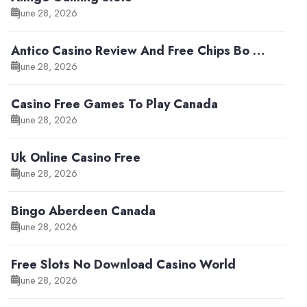
June 28, 2026
Antico Casino Review And Free Chips Bo …
June 28, 2026
Casino Free Games To Play Canada
June 28, 2026
Uk Online Casino Free
June 28, 2026
Bingo Aberdeen Canada
June 28, 2026
Free Slots No Download Casino World
June 28, 2026