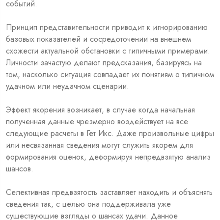
событий.
Принцип представительности приводит к игнорированию
базовых показателей и сосредоточении на внешнем
схожести актуальной обстановки с типичными примерами.
Личности зачастую делают предсказания, базируясь на
том, насколько ситуация совпадает их понятиям о типичном
удачном или неудачном сценарии.
Эффект якорения возникает, в случае когда начальная
полученная данные чрезмерно воздействует на все
следующие расчеты в Гет Икс. Даже произвольные цифры
или несвязанная сведения могут служить якорем для
формирования оценок, деформируя непредвзятую анализ
шансов.
Селективная предвзятость заставляет находить и объяснять
сведения так, с целью она поддерживала уже
существующие взгляды о шансах удачи. Данное