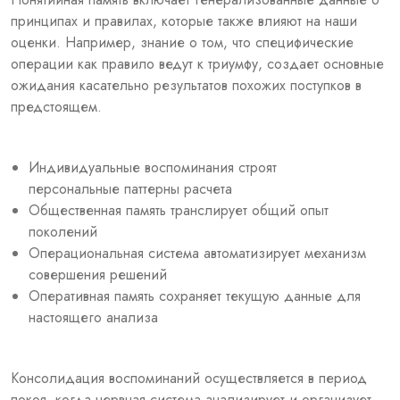
принципах и правилах, которые также влияют на наши
оценки. Например, знание о том, что специфические
операции как правило ведут к триумфу, создает основные
ожидания касательно результатов похожих поступков в
предстоящем.
Индивидуальные воспоминания строят
персональные паттерны расчета
Общественная память транслирует общий опыт
поколений
Операциональная система автоматизирует механизм
совершения решений
Оперативная память сохраняет текущую данные для
настоящего анализа
Консолидация воспоминаний осуществляется в период
покоя, когда нервная система анализирует и организует