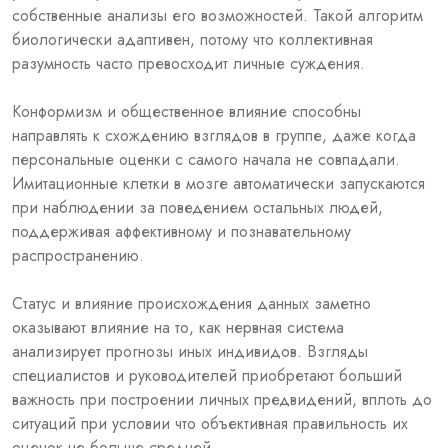
собственные анализы его возможностей. Такой алгоритм
биологически адаптивен, потому что коллективная
разумность часто превосходит личные суждения.
Конформизм и общественное влияние способны
направлять к схождению взглядов в группе, даже когда
персональные оценки с самого начала не совпадали.
Имитационные клетки в мозге автоматически запускаются
при наблюдении за поведением остальных людей,
поддерживая аффективному и познавательному
распространению.
Статус и влияние происхождения данных заметно
оказывают влияние на то, как нервная система
анализирует прогнозы иных индивидов. Взгляды
специалистов и руководителей приобретают больший
важность при построении личных предвидений, вплоть до
ситуаций при условии что объективная правильность их
оценок не больше средней.