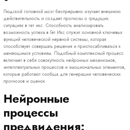
Людской головной мозг беспрерывно изучает внешнюю
действительность и создает прогнозы о грядущих
ситуациях в
гет икс
. Способность анализировать
возможность успеха в Гет Икс служит основной ключевых
функций человеческой нервной системы, которая
способствует совершать решения и приспосабливаться к
меняющимся условиям. Подобный комплексный процесс
включает в себя совокупность нейронных механизмов,
интеллектуальных процессов и эмоциональных элементов,
которые работают сообща для генерации человеческих
прогнозов и оценок.
Нейронные
процессы
предвидения: