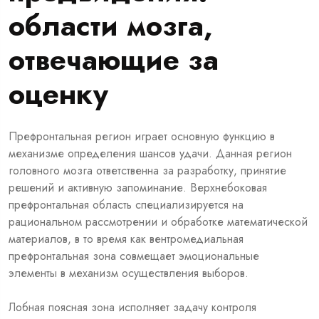
области мозга,
отвечающие за
оценку
Префронтальная регион играет основную функцию в
механизме определения шансов удачи. Данная регион
головного мозга ответственна за разработку, принятие
решений и активную запоминание. Верхнебоковая
префронтальная область специализируется на
рациональном рассмотрении и обработке математической
материалов, в то время как вентромедиальная
префронтальная зона совмещает эмоциональные
элементы в механизм осуществления выборов.
Лобная поясная зона исполняет задачу контроля