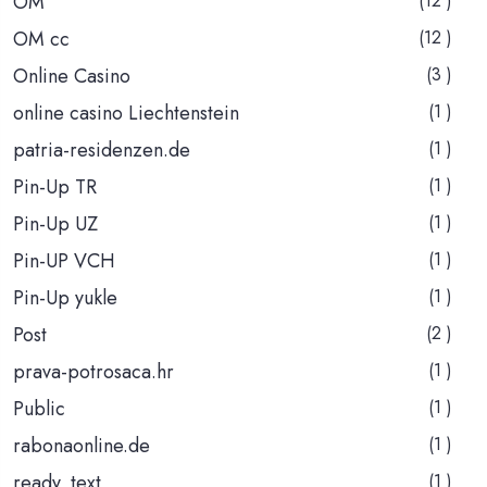
OM
(12 )
OM cc
(12 )
Online Casino
(3 )
online casino Liechtenstein
(1 )
patria-residenzen.de
(1 )
Pin-Up TR
(1 )
Pin-Up UZ
(1 )
Pin-UP VCH
(1 )
Pin-Up yukle
(1 )
Post
(2 )
prava-potrosaca.hr
(1 )
Public
(1 )
rabonaonline.de
(1 )
ready_text
(1 )