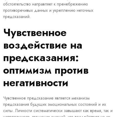
обстоятельство направляет к пренебрежению
противоречивых данных и укреплению неточных
предсказаний.
Чувственное
воздействие на
предсказания:
оптимизм против
негативности
Чувственное предсказание является механизм
предсказания будущих эмоциональных состояний и их
силы. Личности систематически завышают как время, так и
напряженность грядущих эмоций, что воздействует на их