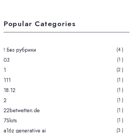
Popular Categories
! Без рубрики
(4 )
03
(1 )
1
(2 )
111
(1 )
18.12
(1 )
2
(1 )
22betwetten.de
(1 )
7Slots
(1 )
a16z generative ai
(3 )