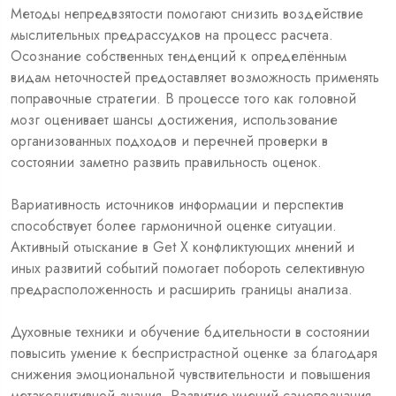
Методы непредвзятости помогают снизить воздействие
мыслительных предрассудков на процесс расчета.
Осознание собственных тенденций к определённым
видам неточностей предоставляет возможность применять
поправочные стратегии. В процессе того как головной
мозг оценивает шансы достижения, использование
организованных подходов и перечней проверки в
состоянии заметно развить правильность оценок.
Вариативность источников информации и перспектив
способствует более гармоничной оценке ситуации.
Активный отыскание в Get X конфликтующих мнений и
иных развитий событий помогает побороть селективную
предрасположенность и расширить границы анализа.
Духовные техники и обучение бдительности в состоянии
повысить умение к беспристрастной оценке за благодаря
снижения эмоциональной чувствительности и повышения
метакогнитивной знания. Развитие умений самопознания