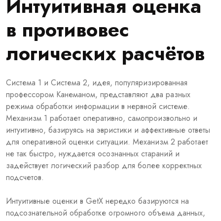
Интуитивная оценка
в противовес
логических расчётов
Система 1 и Система 2, идея, популяризированная
профессором Канеманом, представляют два разных
режима обработки информации в нервной системе.
Механизм 1 работает оперативно, самопроизвольно и
интуитивно, базируясь на эвристики и аффективные ответы
для оперативной оценки ситуации. Механизм 2 работает
не так быстро, нуждается осознанных стараний и
задействует логический разбор для более корректных
подсчетов.
Интуитивные оценки в GetX нередко базируются на
подсознательной обработке огромного объема данных,