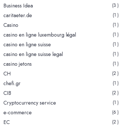
Business Idea
(3 )
caritaeter.de
(1 )
Casino
(1 )
casino en ligne luxembourg légal
(1 )
casino en ligne suisse
(1 )
casino en ligne suisse legal
(1 )
casino jetons
(1 )
CH
(2 )
chefi.gr
(1 )
CIB
(2 )
Cryptocurrency service
(1 )
e-commerce
(6 )
EC
(2 )