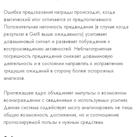
Ошибка предсказания награды происходит, когда
фактический итог отличается от предполагаемого.
Положительная неточность предвидения (в случае когда
результат в GetX выше ожидаемого) усиливает
дофаминовый сигнал и развивает побуждение к
воспроизведению активностей. Неблагоприятная
погрешность предвидения снижает дофаминовую
деятельность и в состоянии направлять к исправлению
грядущих ожиданий в сторону более осторожных
анализов.
Прилежащее ядро объединяет импульсы о возможном
вознаграждении с сведениями о используемых усилиях.
Данная система содействует мозгу анализировать не лишь
общую возможность достижения, но и соотношение
прогнозируемой пользы к нужным средствам.