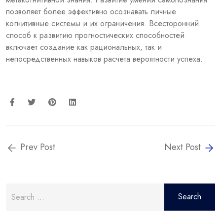
позволяет более эффективно осознавать личные
когнитивные системы и их ограничения. Всесторонний
способ к развитию прогностических способностей
включает создание как рациональных, так и
непосредственных навыков расчета вероятности успеха.
Prev Post
Next Post
Search
for: