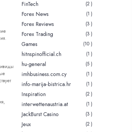
FinTech
(2 )
Forex News
(1 )
Forex Reviews
(3 )
ние
Forex Trading
(3 )
ия.
Games
(10 )
hitnspinofficial.ch
(1 )
hu-general
(5 )
дивиды
ные
imhbusiness.com.cy
(1 )
твует
info-marija-bistrica.hr
(1 )
Inspiration
(2 )
ия,
interwettenaustria.at
(1 )
JackBurst Casino
(3 )
Jeux
(2 )