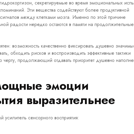
 гидрокортизон, секретируемые во время эмоциональных испы
споминаний. Эти вещества содействуют более продуктивной
 сигналов между клетками мозга. Именно по этой причине
ьной радости нередко остаются в памяти на продолжительные
ятен: возможность качественно фиксировать душевно значимы
ать, обходить рисков и воспроизводить эффективные тактики
ю черту, продолжающий отдавать приоритет душевно наполн
мощные эмоции
ытия выразительнее
ый усилитель сенсорного восприятия: