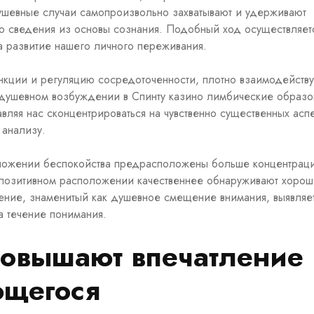
ушевные случаи самопроизвольно захватывают и удерживают
ю сведения из основы сознания. Подобный ход осуществляет
а развитие нашего личного переживания.
нкции и регуляцию сосредоточенности, плотно взаимодейству
душевном возбуждении в Спинту казино лимбические образо
авляя нас сконцентрироваться на чувственно существенных аспе
 анализу.
оложении беспокойства предрасположены больше концентрац
 позитивном расположении качественнее обнаруживают хоро
ие, знаменитый как душевное смещение внимания, выявляет
на течение понимания.
повышают впечатление
ющегося