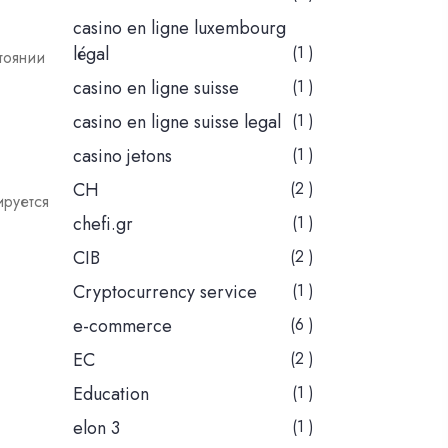
casino en ligne luxembourg
légal
(1 )
тоянии
casino en ligne suisse
(1 )
casino en ligne suisse legal
(1 )
casino jetons
(1 )
CH
(2 )
ируется
chefi.gr
(1 )
CIB
(2 )
Cryptocurrency service
(1 )
e-commerce
(6 )
EC
(2 )
Education
(1 )
elon 3
(1 )