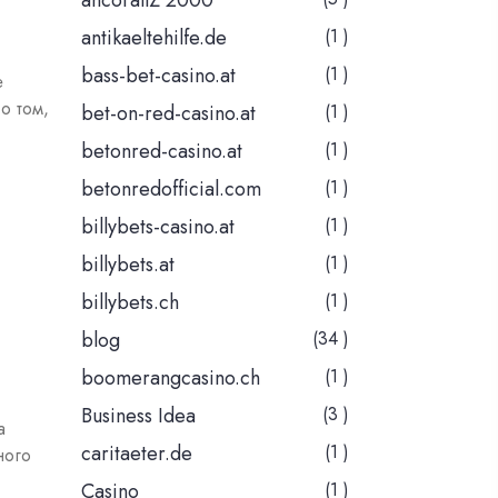
ancorallZ 2000
antikaeltehilfe.de
(1 )
bass-bet-casino.at
(1 )
е
о том,
bet-on-red-casino.at
(1 )
betonred-casino.at
(1 )
betonredofficial.com
(1 )
billybets-casino.at
(1 )
billybets.at
(1 )
billybets.ch
(1 )
blog
(34 )
boomerangcasino.ch
(1 )
Business Idea
(3 )
а
caritaeter.de
(1 )
ного
Casino
(1 )