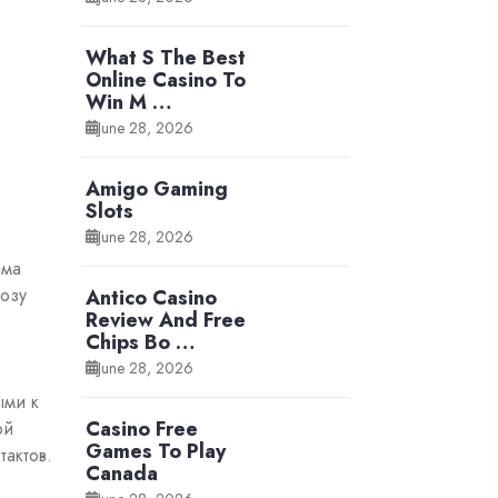
What S The Best
Online Casino To
Win M …
June 28, 2026
Amigo Gaming
Slots
June 28, 2026
ема
розу
Antico Casino
Review And Free
Chips Bo …
June 28, 2026
ыми к
Casino Free
ой
Games To Play
тактов.
Canada