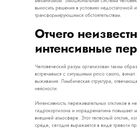
механизмом. Эмоциональная система человека
выносить решения в условиях недостаточной 
трансформирующимся обстоятельствам.
Отчего неизвест
интенсивные пе
Человеческий разум организован таким образ
встречаемся с ситуациями pinco casino, фина
выживания. Лимбическая структура, отвечающе
неясности.
Интенсивность переживательных откликов в н
гидрокортизона и норадреналина повышает м
внешней атмосфере. Этот телесный отклик, к
среде, сегодня выражается в виде тревоги п