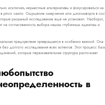
льно исключать неуместные альтернативы и фокусироваться на
 pinco casino. Ощущение омерзения или дискомфорта в сос
оторые разумный исследование еще не установил. Наоборот,
ет на согласованность выбора нашим глубинным идеалам и
нальная предчувствие превращается в особенно важной. Она
без долгого исследования всех аспектов. Этот процесс баз
динений, которые переживательная структура распознает
любопытство
неопределенность в