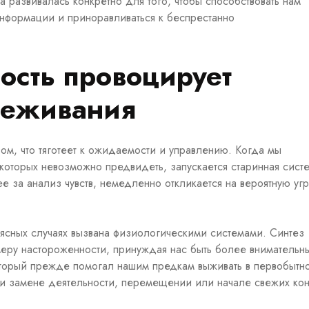
 развивалась конкретно для того, чтобы способствовать нам
информации и приноравливаться к беспрестанно
ность провоцирует
реживания
ом, что тяготеет к ожидаемости и управлению. Когда мы
л которых невозможно предвидеть, запускается старинная сист
е за анализ чувств, немедленно откликается на вероятную уг
еясных случаях вызвана физиологическими системами. Синтез
еру настороженности, принуждая нас быть более внимательн
оторый прежде помогал нашим предкам выживать в первобытн
ри замене деятельности, перемещении или начале свежих кон