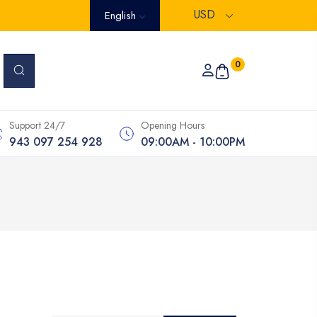
USD
English
0
Support 24/7
Opening Hours
943 097 254 928
09:00AM - 10:00PM