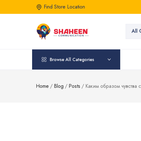
Find Store Location
All 
Browse All Categories
Home
/
Blog
/
Posts
/
Каким образом чувства 