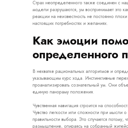
Страх неопределенного также соединен с наш
модели разрушаются, ум воспринимает это как
реакции на неизвестность не постоянно плохи
настоящих потребностях и желаниях.
Как эмоции помо
определенного п
В нехватке рациональных алгоритмов и опред
указывающим курс хода. Инстинктивные пере
проанализировать сознательный ум. Они объ
единую панораму положения.
Чувственная навигация строится на способнос
Чувство легкости или сложности при мысли 
правильности выбора. Это случается потому, 
размышление, опираясь на собранный житейс