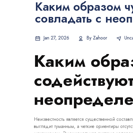
Каким образом ч
совладать с нео
Jan 27, 2026
By
Zahoor
Unc
Каким обра
содействуют
неопределе
Неизвестность является существенной состав
выглядит туманным, а четкие ориентиры отсут