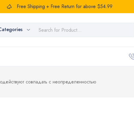
Free Shipping + Free Return for above $54.99
Categories
содействуют совладать с неопределенностью