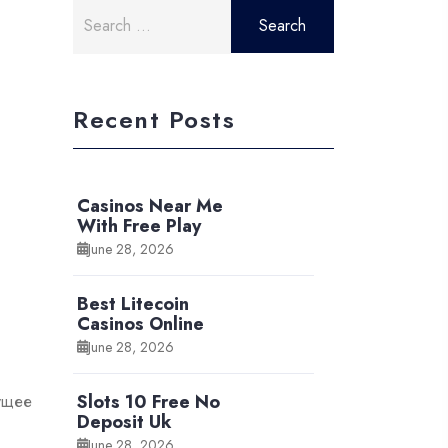
Search
for:
Recent Posts
Casinos Near Me
With Free Play
June 28, 2026
Best Litecoin
Casinos Online
June 28, 2026
Slots 10 Free No
дущее
Deposit Uk
June 28, 2026