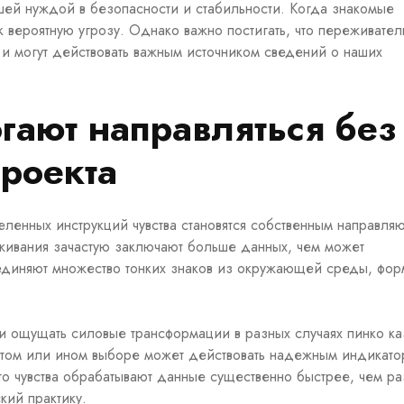
ей нуждой в безопасности и стабильности. Когда знакомые
 вероятную угрозу. Однако важно постигать, что переживате
 и могут действовать важным источником сведений о наших
гают направляться без
роекта
еленных инструкций чувства становятся собственным направля
живания зачастую заключают больше данных, чем может
единяют множество тонких знаков из окружающей среды, фор
ти ощущать силовые трансформации в разных случаях пинко ка
о том или ином выборе может действовать надежным индикат
что чувства обрабатывают данные существенно быстрее, чем р
кий практику.