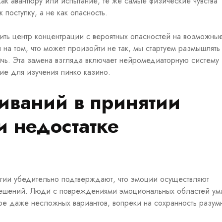
ак авантюру или испытание, те же самые физические чувства
 поступку, а не как опасность.
ить центр концентрации с вероятных опасностей на возможны
 на том, что может произойти не так, мы стартуем размышлять 
тичь. Эта замена взгляда включает нейромедиаторную систему
ие для изучения
пинко казино
.
иваний в принятии
 недостатке
ии убедительно подтверждают, что эмоции осуществляют
 решений. Люди с повреждениями эмоциональных областей ум
ре даже несложных вариантов, вопреки на сохранность разум