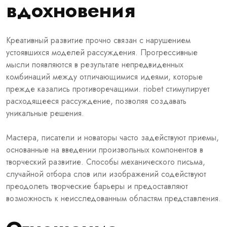
вдохновения
Креативный развитие прочно связан с нарушением
устоявшихся моделей рассуждения. Прогрессивные
мысли появляются в результате непредвиденных
комбинаций между отличающимися идеями, которые
прежде казались противоречащими. riobet стимулирует
расходящееся рассуждение, позволяя создавать
уникальные решения.
Мастера, писатели и новаторы часто задействуют приемы,
основанные на введении произвольных компонентов в
творческий развитие. Способы механического письма,
случайной отбора слов или изображений содействуют
преодолеть творческие барьеры и предоставляют
возможность к неисследованным областям представления.