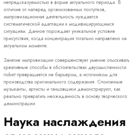
непредсказуемостью в форме актуального периода. В
отличие от наперед организованных поступков,
импровизационная деятельность нуждается
систематической адаптации к модифицирующимся
ситуациям. Данное порождает уникальное условие
присутствия, когда концентрация тотально направлено на
актуальном моменте.
Занятие импровизации совершенствует умение отыскивать
креативные способы в обстоятельствах двусмысленности.
riobet превращается не барьером, а источником для
производства оригинального содержания. Спонтанные
музыканты, артисты и танцовщики демонстрируют, как
реально превратить неожиданность в основу творческого
демонстрации.
Наука наслаждения