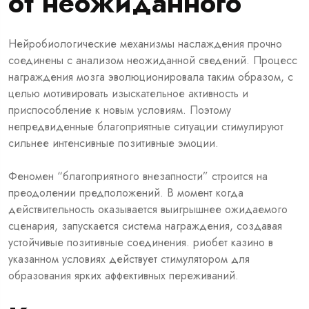
от неожиданного
Нейробиологические механизмы наслаждения прочно
соединены с анализом неожиданной сведений. Процесс
награждения мозга эволюционировала таким образом, с
целью мотивировать изыскательное активность и
приспособление к новым условиям. Поэтому
непредвиденные благоприятные ситуации стимулируют
сильнее интенсивные позитивные эмоции.
Феномен “благоприятного внезапности” строится на
преодолении предположений. В момент когда
действительность оказывается выигрышнее ожидаемого
сценария, запускается система награждения, создавая
устойчивые позитивные соединения. риобет казино в
указанном условиях действует стимулятором для
образования ярких аффективных переживаний.