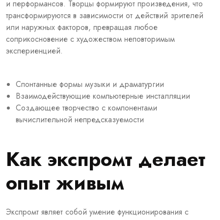
и перформансов. Творцы формируют произведения, что
трансформируются в зависимости от действий зрителей
или наружных факторов, превращая любое
соприкосновение с художеством неповторимым
экспериенцией.
Спонтанные формы музыки и драматургии
Взаимодействующие компьютерные инсталляции
Создающее творчество с компонентами
вычислительной непредсказуемости
Как экспромт делает
опыт живым
Экспромт являет собой умение функционирования с