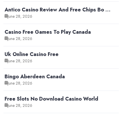
Antico Casino Review And Free Chips Bo …
June 28, 2026
Casino Free Games To Play Canada
June 28, 2026
Uk Online Casino Free
June 28, 2026
Bingo Aberdeen Canada
June 28, 2026
Free Slots No Download Casino World
June 28, 2026