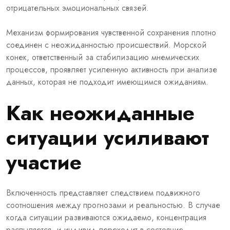
отрицательных эмоциональных связей.
Механизм формирования чувственной сохранения плотно
соединен с неожиданностью происшествий. Морской
конек, ответственный за стабилизацию мнемических
процессов, проявляет усиленную активность при анализе
данных, которая не подходит имеющимся ожиданиям.
Как неожиданные
ситуации усиливают
участие
Включенность представляет следствием подвижного
соотношения между прогнозами и реальностью. В случае
когда ситуации развиваются ожидаемо, концентрация
распыляется, и индивид переходит в состояние