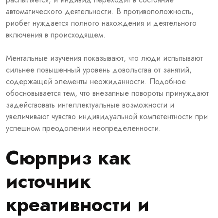
автоматического деятельности. В противоположность,
риобет нуждается полного нахождения и деятельного
включения в происходящем.
Ментальные изучения показывают, что люди испытывают
сильнее повышенный уровень довольства от занятий,
содержащей элементы неожиданности. Подобное
обосновывается тем, что внезапные повороты принуждают
задействовать интеллектуальные возможности и
увеличивают чувство индивидуальной компетентности при
успешном преодолении неопределенности.
Сюрприз как
источник
креативности и