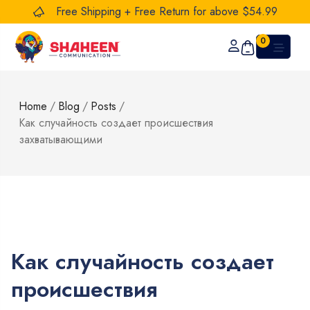
Free Shipping + Free Return for above $54.99
0
Home
/
Blog
/
Posts
/
Как случайность создает происшествия
захватывающими
Как случайность создает
происшествия