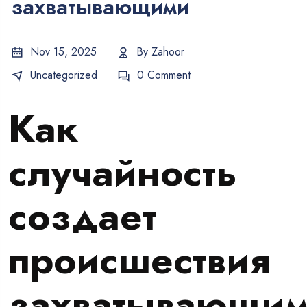
захватывающими
Nov 15, 2025
By
Zahoor
Uncategorized
0 Comment
Как
случайность
создает
происшествия
захватывающи