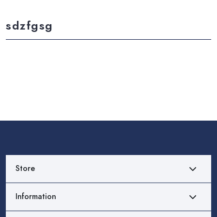
sdzfgsg
Store
Information