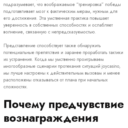
подразумевает, что воображаемое “тренировка” победы
подготавливает мозг к фактическим мерам, нужным для
его достижения. Эта умственная практика повышает
уверенность в собственных способностях и ослабляет
волнение, связанную с непредсказуемостью.
Представление способствует также обнаружить
потенциальные препятствия и заранее проработать тактики
их устранения. Когда мы умственно проигрываем
многообразные сценарии протекания ситуаций joycasino,
мы лучше настроены к действительным вызовам и менее
расположены отказываться от плана при начальных
сложностях.
Почему предчувствие
вознаграждения