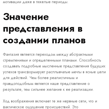
мотивации даже в тяжелые периоды.
Значение
представления в
создании планов
Фантазия является переходом между абстрактными
стремлениями и определенными планами. Способность
создавать подробные мысленные представления будущих
успехов трансформирует расплывчатые мечты в ясные цели
для действий. Чем более реалистичным и
правдоподобным является наше представление о
результате, тем сильнее желание к ее реализации.
Ход воображения включает те же нервные сети, что и
фактическое ощущение происшествий. Это