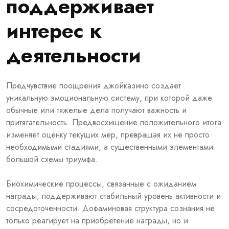
поддерживает
интерес к
деятельности
Предчувствие поощрения джойказино создает
уникальную эмоциональную систему, при которой даже
обычные или тяжелые дела получают важность и
притягательность. Предвосхищение положительного итога
изменяет оценку текущих мер, превращая их не просто
необходимыми стадиями, а существенными элементами
большой схемы триумфа.
Биохимические процессы, связанные с ожиданием
награды, поддерживают стабильный уровень активности и
сосредоточенности. Дофаминовая структура сознания не
только реагирует на приобретение награды, но и