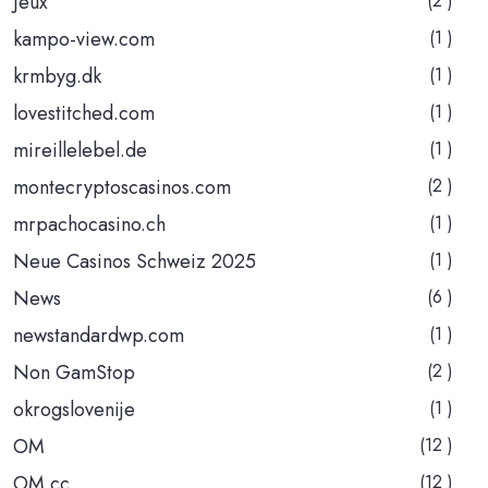
Jeux
(2 )
kampo-view.com
(1 )
krmbyg.dk
(1 )
lovestitched.com
(1 )
mireillelebel.de
(1 )
montecryptoscasinos.com
(2 )
mrpachocasino.ch
(1 )
Neue Casinos Schweiz 2025
(1 )
News
(6 )
newstandardwp.com
(1 )
Non GamStop
(2 )
okrogslovenije
(1 )
OM
(12 )
OM cc
(12 )