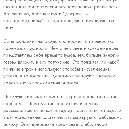
это как в какой-то степени осуществленную реальность.
Это явление, обозначаемое “досрочным
вознаграждением”, создает мощную стимулирующую
силу.
Сила ожидания напрямую соотносится с готовностью
побеждать трудности. Чем отчетливее и конкретнее мы
представляем себе время триумфа, тем больше энергии
готовы вложить в его получение. Это поясняет, по какой
причине игроки используют способы визуализации
успеха, а коммерсанты детально планируют сценарии
эффективного продвижения бизнеса.
Предчувствие также помогает пересмотреть настоящие
проблемы. Преходящие поражения и помехи
рассматриваются не как повод для оставления от задачи,
а как естественная составляющая маршрута к требуемому
исходу. Это переоценка удерживает стабильность