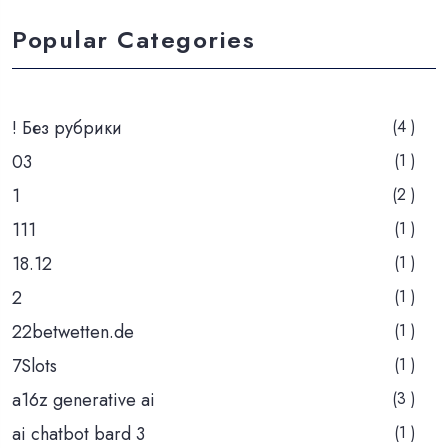
Popular Categories
! Без рубрики
(4 )
03
(1 )
1
(2 )
111
(1 )
18.12
(1 )
2
(1 )
22betwetten.de
(1 )
7Slots
(1 )
a16z generative ai
(3 )
ai chatbot bard 3
(1 )