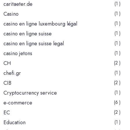
caritaeter.de
(1 )
Casino
(1 )
casino en ligne luxembourg légal
(1 )
casino en ligne suisse
(1 )
casino en ligne suisse legal
(1 )
casino jetons
(1 )
CH
(2 )
chefi.gr
(1 )
CIB
(2 )
Cryptocurrency service
(1 )
e-commerce
(6 )
EC
(2 )
Education
(1 )