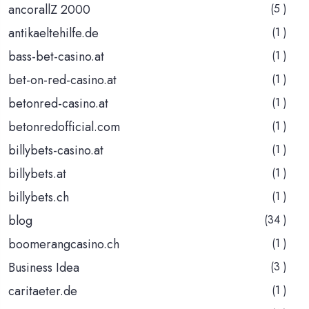
ancorallZ 2000
(5 )
antikaeltehilfe.de
(1 )
bass-bet-casino.at
(1 )
bet-on-red-casino.at
(1 )
betonred-casino.at
(1 )
betonredofficial.com
(1 )
billybets-casino.at
(1 )
billybets.at
(1 )
billybets.ch
(1 )
blog
(34 )
boomerangcasino.ch
(1 )
Business Idea
(3 )
caritaeter.de
(1 )