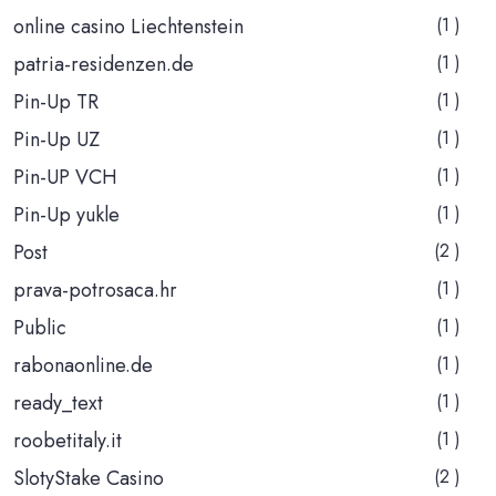
online casino Liechtenstein
(1 )
patria-residenzen.de
(1 )
Pin-Up TR
(1 )
Pin-Up UZ
(1 )
Pin-UP VCH
(1 )
Pin-Up yukle
(1 )
Post
(2 )
prava-potrosaca.hr
(1 )
Public
(1 )
rabonaonline.de
(1 )
ready_text
(1 )
roobetitaly.it
(1 )
SlotyStake Casino
(2 )