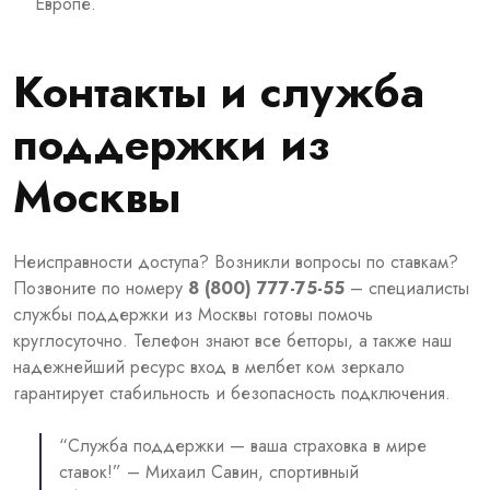
Европе.
Контакты и служба
поддержки из
Москвы
Неисправности доступа? Возникли вопросы по ставкам?
Позвоните по номеру
8 (800) 777-75-55
– специалисты
службы поддержки из Москвы готовы помочь
круглосуточно. Телефон знают все бетторы, а также наш
надежнейший ресурс
вход в мелбет ком зеркало
гарантирует стабильность и безопасность подключения.
“Служба поддержки — ваша страховка в мире
ставок!” – Михаил Савин, спортивный