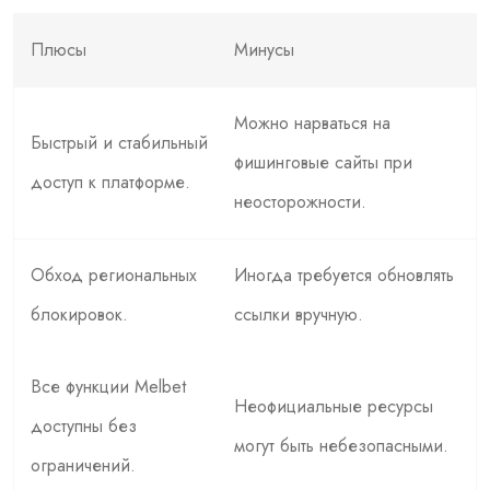
Плюсы
Минусы
Можно нарваться на
Быстрый и стабильный
фишинговые сайты при
доступ к платформе.
неосторожности.
Обход региональных
Иногда требуется обновлять
блокировок.
ссылки вручную.
Все функции Melbet
Неофициальные ресурсы
доступны без
могут быть небезопасными.
ограничений.