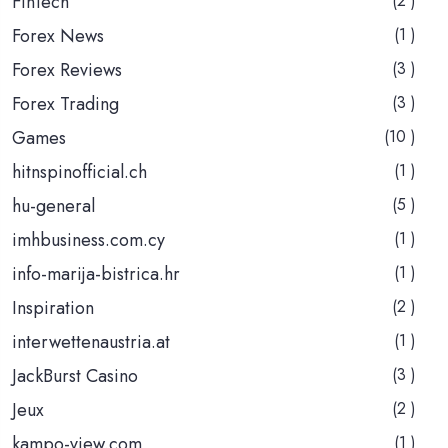
FinTech
(2 )
Forex News
(1 )
Forex Reviews
(3 )
Forex Trading
(3 )
Games
(10 )
hitnspinofficial.ch
(1 )
hu-general
(5 )
imhbusiness.com.cy
(1 )
info-marija-bistrica.hr
(1 )
Inspiration
(2 )
interwettenaustria.at
(1 )
JackBurst Casino
(3 )
Jeux
(2 )
kampo-view.com
(1 )