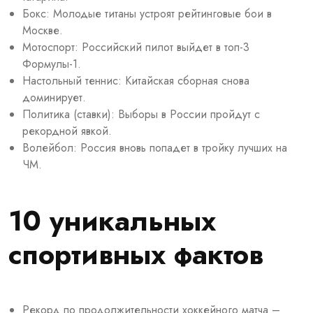
Бокс: Молодые титаны устроят рейтинговые бои в
Москве.
Мотоспорт: Российский пилот выйдет в топ-3
Формулы-1.
Настольный теннис: Китайская сборная снова
доминирует.
Политика (ставки): Выборы в России пройдут с
рекордной явкой.
Волейбол: Россия вновь попадет в тройку лучших на
ЧМ.
10 уникальных
спортивных фактов
Рекорд по продолжительности хоккейного матча –