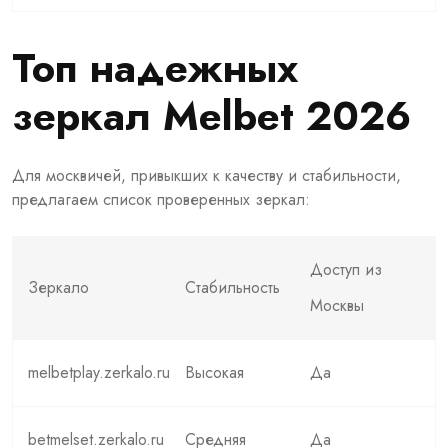
Топ надежных
зеркал Melbet 2026
Для москвичей, привыкших к качеству и стабильности,
предлагаем список проверенных зеркал:
Доступ из
Зеркало
Стабильность
Москвы
melbetplay.zerkalo.ru
Высокая
Да
betmelset.zerkalo.ru
Средняя
Да