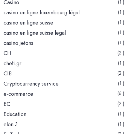
Casino
(1 )
casino en ligne luxembourg légal
(1 )
casino en ligne suisse
(1 )
casino en ligne suisse legal
(1 )
casino jetons
(1 )
CH
(2 )
chefi.gr
(1 )
CIB
(2 )
Cryptocurrency service
(1 )
e-commerce
(6 )
EC
(2 )
Education
(1 )
elon 3
(1 )