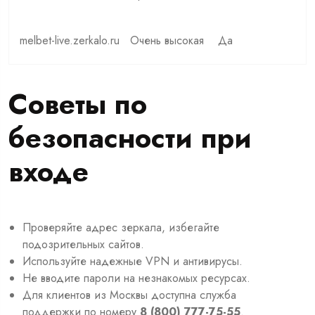
melbet-live.zerkalo.ru
Очень высокая
Да
Советы по
безопасности при
входе
Проверяйте адрес зеркала, избегайте
подозрительных сайтов.
Используйте надежные VPN и антивирусы.
Не вводите пароли на незнакомых ресурсах.
Для клиентов из Москвы доступна служба
поддержки по номеру
8 (800) 777-75-55
.