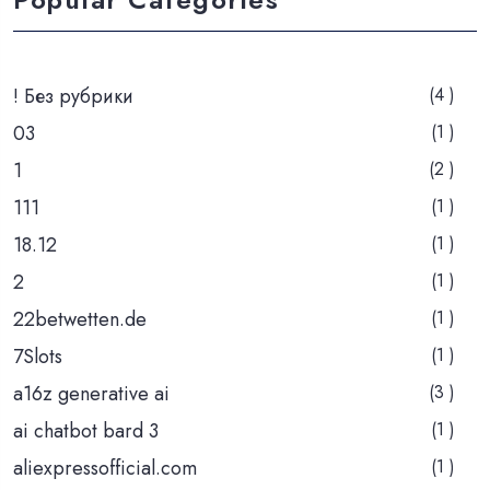
! Без рубрики
(4 )
03
(1 )
1
(2 )
111
(1 )
18.12
(1 )
2
(1 )
22betwetten.de
(1 )
7Slots
(1 )
a16z generative ai
(3 )
ai chatbot bard 3
(1 )
aliexpressofficial.com
(1 )