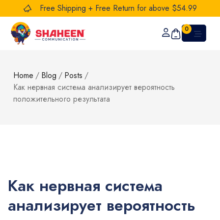
Free Shipping + Free Return for above $54.99
0
Home
/
Blog
/
Posts
/
Как нервная система анализирует вероятность
положительного результата
Как нервная система
анализирует вероятность