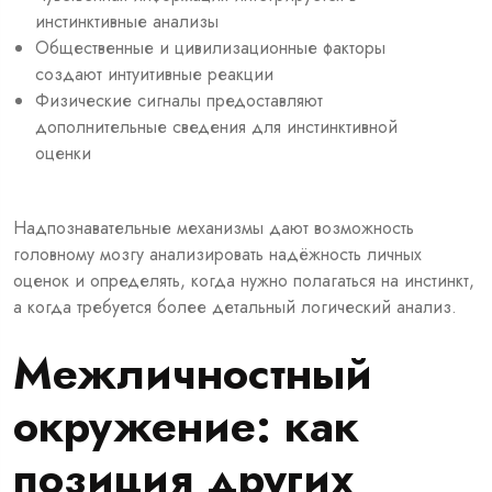
инстинктивные анализы
Общественные и цивилизационные факторы
создают интуитивные реакции
Физические сигналы предоставляют
дополнительные сведения для инстинктивной
оценки
Надпознавательные механизмы дают возможность
головному мозгу анализировать надёжность личных
оценок и определять, когда нужно полагаться на инстинкт,
а когда требуется более детальный логический анализ.
Межличностный
окружение: как
позиция других