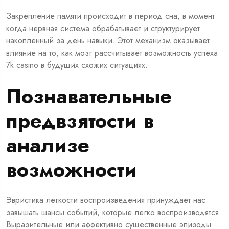
Закрепление памяти происходит в период сна, в момент
когда нервная система обрабатывает и структурирует
накопленный за день навыки. Этот механизм оказывает
влияние на то, как мозг рассчитывает возможность успеха
7k casino в будущих схожих ситуациях.
Познавательные
предвзятости в
анализе
возможности
Эвристика легкости воспроизведения принуждает нас
завышать шансы событий, которые легко воспроизводятся.
Выразительные или аффективно существенные эпизоды