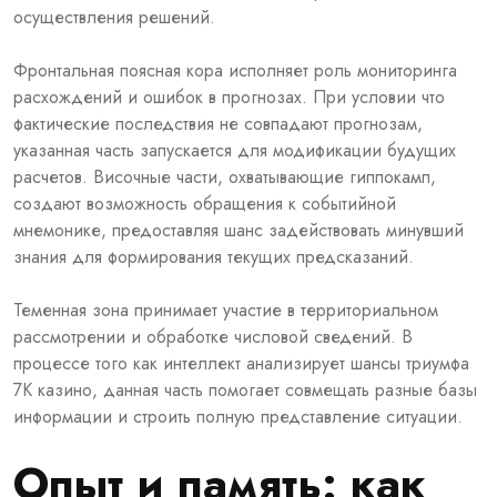
осуществления решений.
Фронтальная поясная кора исполняет роль мониторинга
расхождений и ошибок в прогнозах. При условии что
фактические последствия не совпадают прогнозам,
указанная часть запускается для модификации будущих
расчетов. Височные части, охватывающие гиппокамп,
создают возможность обращения к событийной
мнемонике, предоставляя шанс задействовать минувший
знания для формирования текущих предсказаний.
Теменная зона принимает участие в территориальном
рассмотрении и обработке числовой сведений. В
процессе того как интеллект анализирует шансы триумфа
7К казино, данная часть помогает совмещать разные базы
информации и строить полную представление ситуации.
Опыт и память: как