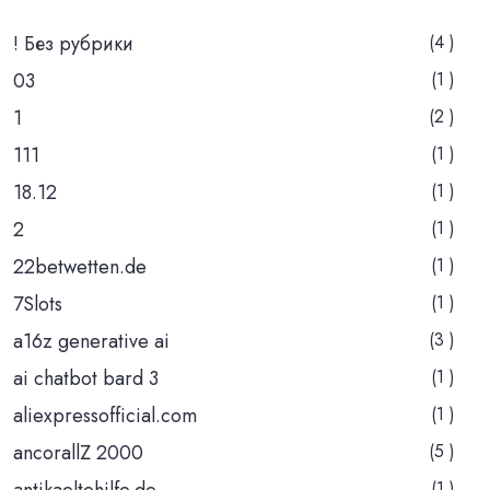
! Без рубрики
(4 )
03
(1 )
1
(2 )
111
(1 )
18.12
(1 )
2
(1 )
22betwetten.de
(1 )
7Slots
(1 )
a16z generative ai
(3 )
ai chatbot bard 3
(1 )
aliexpressofficial.com
(1 )
ancorallZ 2000
(5 )
antikaeltehilfe.de
(1 )