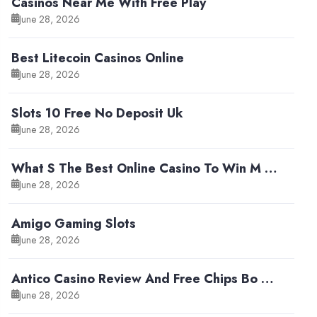
Casinos Near Me With Free Play
June 28, 2026
Best Litecoin Casinos Online
June 28, 2026
Slots 10 Free No Deposit Uk
June 28, 2026
What S The Best Online Casino To Win M …
June 28, 2026
Amigo Gaming Slots
June 28, 2026
Antico Casino Review And Free Chips Bo …
June 28, 2026