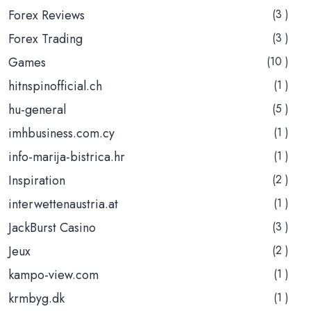
Forex Reviews
(3 )
Forex Trading
(3 )
Games
(10 )
hitnspinofficial.ch
(1 )
hu-general
(5 )
imhbusiness.com.cy
(1 )
info-marija-bistrica.hr
(1 )
Inspiration
(2 )
interwettenaustria.at
(1 )
JackBurst Casino
(3 )
Jeux
(2 )
kampo-view.com
(1 )
krmbyg.dk
(1 )