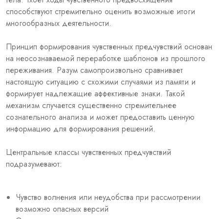
способствуют стремительно оценить возможные итоги
многообразных деятельности.
Принцип формирования чувственных предчувствий основан
на неосознаваемой переработке шаблонов из прошлого
переживания. Разум самопроизвольно сравнивает
настоящую ситуацию с схожими случаями из памяти и
формирует надлежащие аффективные знаки. Такой
механизм случается существенно стремительнее
сознательного анализа и может предоставить ценную
информацию для формирования решений.
Центральные классы чувственных предчувствий
подразумевают:
Чувство волнения или неудобства при рассмотрении
возможно опасных версий