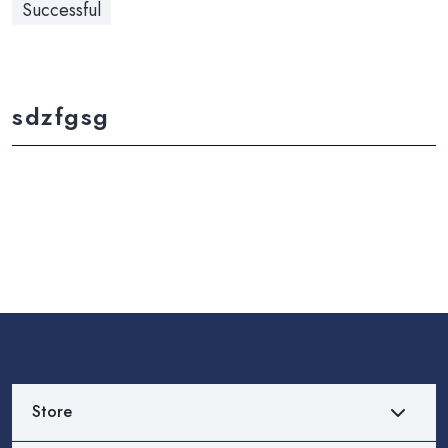
Successful
sdzfgsg
Store