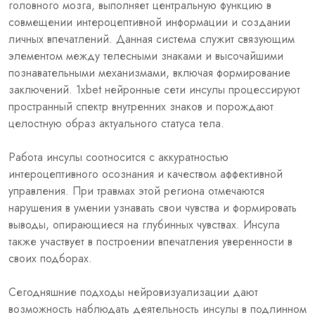
головного мозга, выполняет центральную функцию в
совмещении интероцептивной информации и создании
личных впечатлений. Данная система служит связующим
элементом между телесными знаками и высочайшими
познавательными механизмами, включая формирование
заключений. 1xbet нейронные сети инсулы процессируют
пространный спектр внутренних знаков и порождают
целостную образ актуального статуса тела.
Работа инсулы соотносится с аккуратностью
интероцептивного осознания и качеством аффективной
управления. При травмах этой региона отмечаются
нарушения в умении узнавать свои чувства и формировать
выводы, опирающиеся на глубинных чувствах. Инсула
также участвует в построении впечатления уверенности в
своих подборах.
Сегодняшние подходы нейровизуализации дают
возможность наблюдать деятельность инсулы в подлинном