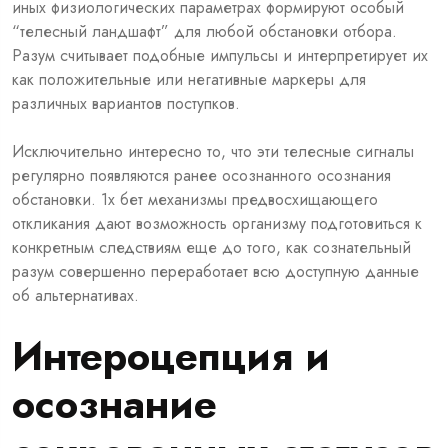
иных физиологических параметрах формируют особый
“телесный ландшафт” для любой обстановки отбора.
Разум считывает подобные импульсы и интерпретирует их
как положительные или негативные маркеры для
различных вариантов поступков.
Исключительно интересно то, что эти телесные сигналы
регулярно появляются ранее осознанного осознания
обстановки. 1х бет механизмы предвосхищающего
откликания дают возможность организму подготовиться к
конкретным следствиям еще до того, как сознательный
разум совершенно переработает всю доступную данные
об альтернативах.
Интероцепция и
осознание