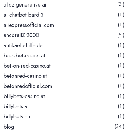
a16z generative ai
(3 )
ai chatbot bard 3
(1 )
aliexpressofficial.com
(1 )
ancorallZ 2000
(5 )
antikaeltehilfe.de
(1 )
bass-bet-casino.at
(1 )
bet-on-red-casino.at
(1 )
betonred-casino.at
(1 )
betonredofficial.com
(1 )
billybets-casino.at
(1 )
billybets.at
(1 )
billybets.ch
(1 )
blog
(34 )