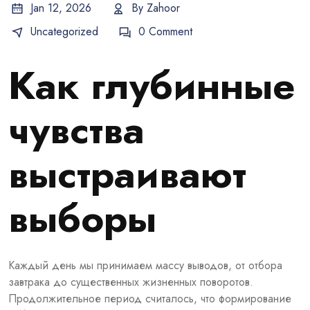
Jan 12, 2026
By
Zahoor
Uncategorized
0 Comment
Как глубинные
чувства
выстраивают
выборы
Каждый день мы принимаем массу выводов, от отбора
завтрака до существенных жизненных поворотов.
Продолжительное период считалось, что формирование