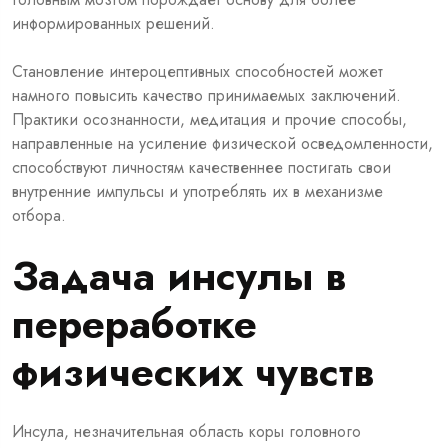
информированных решений.
Становление интероцептивных способностей может
намного повысить качество принимаемых заключений.
Практики осознанности, медитация и прочие способы,
направленные на усиление физической осведомленности,
способствуют личностям качественнее постигать свои
внутренние импульсы и употреблять их в механизме
отбора.
Задача инсулы в
переработке
физических чувств
Инсула, незначительная область коры головного