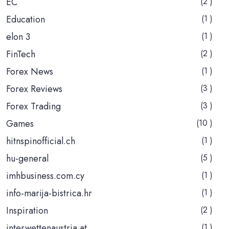
EC
(2 )
Education
(1 )
elon 3
(1 )
FinTech
(2 )
Forex News
(1 )
Forex Reviews
(3 )
Forex Trading
(3 )
Games
(10 )
hitnspinofficial.ch
(1 )
hu-general
(5 )
imhbusiness.com.cy
(1 )
info-marija-bistrica.hr
(1 )
Inspiration
(2 )
interwettenaustria.at
(1 )