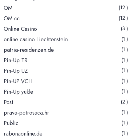
OM
(12 )
OM cc
(12 )
Online Casino
(3 )
online casino Liechtenstein
(1 )
patria-residenzen.de
(1 )
Pin-Up TR
(1 )
Pin-Up UZ
(1 )
Pin-UP VCH
(1 )
Pin-Up yukle
(1 )
Post
(2 )
prava-potrosaca.hr
(1 )
Public
(1 )
rabonaonline.de
(1 )