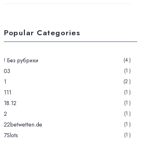
Popular Categories
! Без рубрики
(4 )
03
(1 )
1
(2 )
111
(1 )
18.12
(1 )
2
(1 )
22betwetten.de
(1 )
7Slots
(1 )