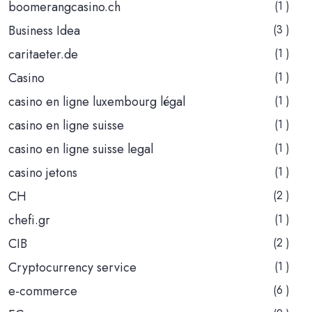
boomerangcasino.ch
(1 )
Business Idea
(3 )
caritaeter.de
(1 )
Casino
(1 )
casino en ligne luxembourg légal
(1 )
casino en ligne suisse
(1 )
casino en ligne suisse legal
(1 )
casino jetons
(1 )
CH
(2 )
chefi.gr
(1 )
CIB
(2 )
Cryptocurrency service
(1 )
e-commerce
(6 )