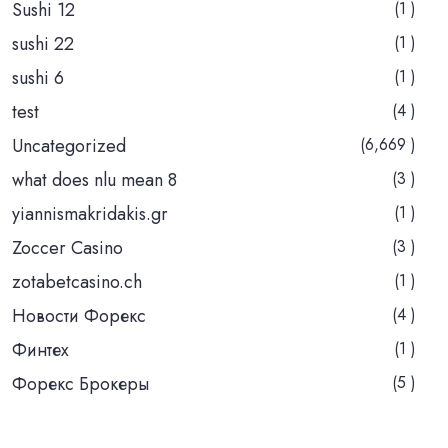
Sushi 12
(1 )
sushi 22
(1 )
sushi 6
(1 )
test
(4 )
Uncategorized
(6,669 )
what does nlu mean 8
(3 )
yiannismakridakis.gr
(1 )
Zoccer Casino
(3 )
zotabetcasino.ch
(1 )
Новости Форекс
(4 )
Финтех
(1 )
Форекс Брокеры
(5 )