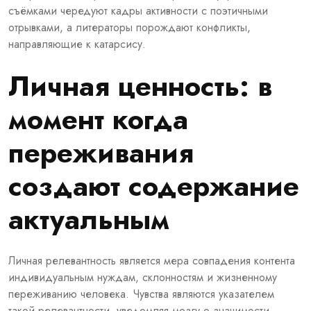
съёмками чередуют кадры активности с поэтичными
отрывками, а литераторы порождают конфликты,
направляющие к катарсису.
Личная ценность: в
момент когда
переживания
создают содержание
актуальным
Личная релевантность является мера совпадения контента
индивидуальным нуждам, склонностям и жизненному
переживанию человека. Чувства являются указателем
такой релевантности, уведомляя мозгу о значимости