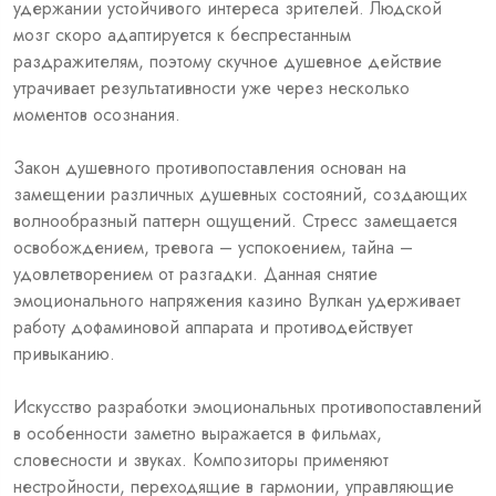
удержании устойчивого интереса зрителей. Людской
мозг скоро адаптируется к беспрестанным
раздражителям, поэтому скучное душевное действие
утрачивает результативности уже через несколько
моментов осознания.
Закон душевного противопоставления основан на
замещении различных душевных состояний, создающих
волнообразный паттерн ощущений. Стресс замещается
освобождением, тревога – успокоением, тайна –
удовлетворением от разгадки. Данная снятие
эмоционального напряжения казино Вулкан удерживает
работу дофаминовой аппарата и противодействует
привыканию.
Искусство разработки эмоциональных противопоставлений
в особенности заметно выражается в фильмах,
словесности и звуках. Композиторы применяют
нестройности, переходящие в гармонии, управляющие