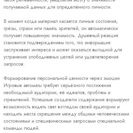
получаемой данных для определённого личности.
В момент когда материал касается личные состояния,
грёзы, страхи или память зрителей, он автоматически
получает повышенную значимость. Душевный реакция
становится подтверждением того, что информация
заслуживает интереса и может оказаться выгодной для
устранения злободневных целей или удовлетворения
запросов.
Формирование персональной ценности через эмоции
Игровые автоматы требует серьёзного постижения
необходимой аудитории, её идеалов, проблем и
стремлений. Успешные создатели содержания формируют
возможность видеть свет взглядом своей аудитории и
находить места скрещения между общими человеческими
состояниями и специфическими запросами специальной
команды людей.