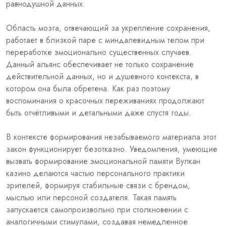
равнодушной данных.
Область мозга, отвечающий за укрепление сохранения,
работает в близкой паре с миндалевидным телом при
переработке эмоционально существенных случаев.
Данный альянс обеспечивает не только сохранение
действительной данных, но и душевного контекста, в
котором она была обретена. Как раз поэтому
воспоминания о красочных переживаниях продолжают
быть отчётливыми и детальными даже спустя годы.
В контексте формирования незабываемого материала этот
закон функционирует безотказно. Уведомления, умеющие
вызвать формирование эмоциональной памяти Вулкан
казино делаются частью персонального практики
зрителей, формируя стабильные связи с брендом,
мыслью или персоной создателя. Такая память
запускается самопроизвольно при столкновении с
аналогичными стимулами, создавая немедленное