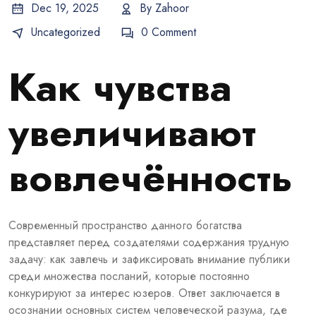
Dec 19, 2025
By
Zahoor
Uncategorized
0 Comment
Как чувства
увеличивают
вовлечённость
Современный пространство данного богатства
представляет перед создателями содержания трудную
задачу: как завлечь и зафиксировать внимание публики
среди множества посланий, которые постоянно
конкурируют за интерес юзеров. Ответ заключается в
осознании основных систем человеческой разума, где