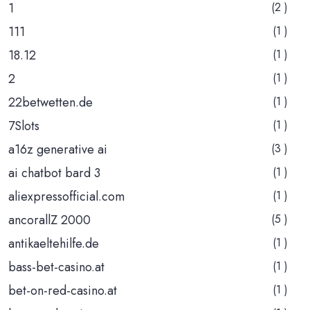
1
(2 )
111
(1 )
18.12
(1 )
2
(1 )
22betwetten.de
(1 )
7Slots
(1 )
a16z generative ai
(3 )
ai chatbot bard 3
(1 )
aliexpressofficial.com
(1 )
ancorallZ 2000
(5 )
antikaeltehilfe.de
(1 )
bass-bet-casino.at
(1 )
bet-on-red-casino.at
(1 )