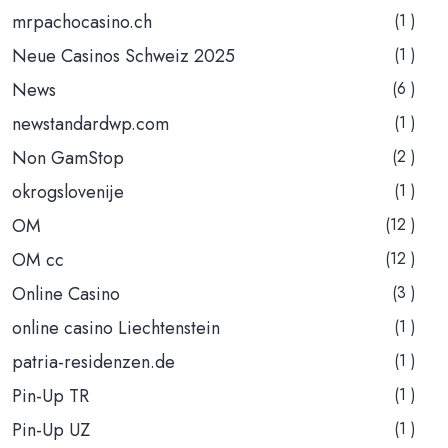
mrpachocasino.ch
(1 )
Neue Casinos Schweiz 2025
(1 )
News
(6 )
newstandardwp.com
(1 )
Non GamStop
(2 )
okrogslovenije
(1 )
OM
(12 )
OM cc
(12 )
Online Casino
(3 )
online casino Liechtenstein
(1 )
patria-residenzen.de
(1 )
Pin-Up TR
(1 )
Pin-Up UZ
(1 )