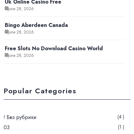
Uk Online Casino Free
June 28, 2026
Bingo Aberdeen Canada
June 28, 2026
Free Slots No Download Casino World
June 28, 2026
Popular Categories
! Без рубрики
(4 )
03
(1 )