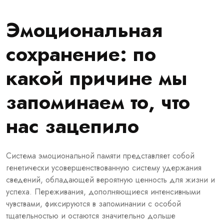
Эмоциональная
сохранение: по
какой причине мы
запоминаем то, что
нас зацепило
Система эмоциональной памяти представляет собой
генетически усовершенствованную систему удержания
сведений, обладающей вероятную ценность для жизни и
успеха. Переживания, дополняющиеся интенсивными
чувствами, фиксируются в запоминании с особой
тщательностью и остаются значительно дольше