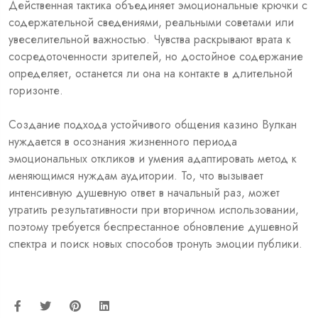
Действенная тактика объединяет эмоциональные крючки с
содержательной сведениями, реальными советами или
увеселительной важностью. Чувства раскрывают врата к
сосредоточенности зрителей, но достойное содержание
определяет, останется ли она на контакте в длительной
горизонте.
Создание подхода устойчивого общения казино Вулкан
нуждается в осознания жизненного периода
эмоциональных откликов и умения адаптировать метод к
меняющимся нуждам аудитории. То, что вызывает
интенсивную душевную ответ в начальный раз, может
утратить результативности при вторичном использовании,
поэтому требуется беспрестанное обновление душевной
спектра и поиск новых способов тронуть эмоции публики.