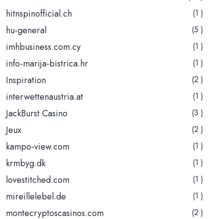
hitnspinofficial.ch
(1 )
hu-general
(5 )
imhbusiness.com.cy
(1 )
info-marija-bistrica.hr
(1 )
Inspiration
(2 )
interwettenaustria.at
(1 )
JackBurst Casino
(3 )
Jeux
(2 )
kampo-view.com
(1 )
krmbyg.dk
(1 )
lovestitched.com
(1 )
mireillelebel.de
(1 )
montecryptoscasinos.com
(2 )