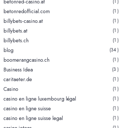
betonred-casino.at
(1 )
betonredofficial.com
(1 )
billybets-casino.at
(1 )
billybets.at
(1 )
billybets.ch
(1 )
blog
(34 )
boomerangcasino.ch
(1 )
Business Idea
(3 )
caritaeter.de
(1 )
Casino
(1 )
casino en ligne luxembourg légal
(1 )
casino en ligne suisse
(1 )
casino en ligne suisse legal
(1 )
casino jetons
(1 )