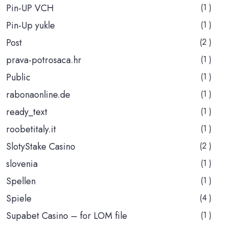
Pin-UP VCH
(1 )
Pin-Up yukle
(1 )
Post
(2 )
prava-potrosaca.hr
(1 )
Public
(1 )
rabonaonline.de
(1 )
ready_text
(1 )
roobetitaly.it
(1 )
SlotyStake Casino
(2 )
slovenia
(1 )
Spellen
(1 )
Spiele
(4 )
Supabet Casino – for LOM file
(1 )