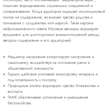
помогает формированию социальных соединений и
сопереживания. Когда аудитория ощущает окситоциновый
отклик на содержание, возникает чувство родства и
понимания с создателем или маркой. Такая картина
нейрохимического ответа Игровые автоматы формирует
фундамент для долгосрочных взаимоотношений между
автором содержания и его аудиторией.
Медиатор настроения контролирует настроение и
самооценку, воздействуя на осознание ранга и
общественной значимости
Гормон действия усиливает фокусировку интереса и
подготовленность к поступку
Природные опиаты формируют чувство блаженства и
восторга
ГАМК обеспечивает успокоение и уменьшение
беспокойства