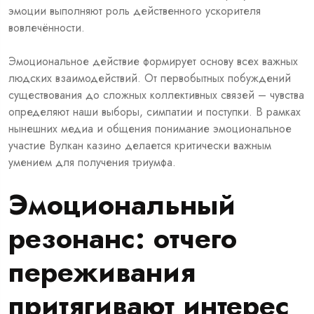
эмоции выполняют роль действенного ускорителя
вовлечённости.
Эмоциональное действие формирует основу всех важных
людских взаимодействий. От первобытных побуждений
существования до сложных коллективных связей – чувства
определяют наши выборы, симпатии и поступки. В рамках
нынешних медиа и общения понимание эмоциональное
участие Вулкан казино делается критически важным
умением для получения триумфа.
Эмоциональный
резонанс: отчего
переживания
притягивают интерес