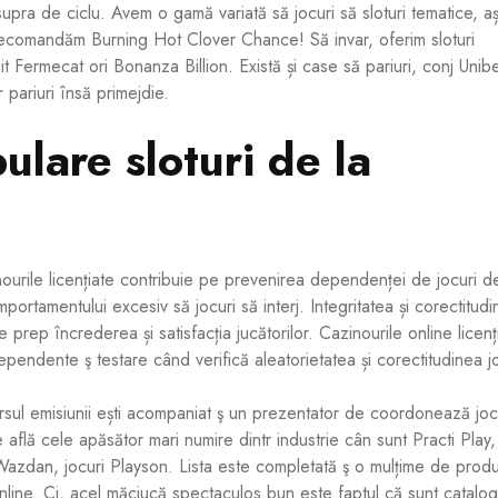
upra de ciclu. Avem o gamă variată să jocuri să sloturi tematice, a
ți recomandăm Burning Hot Clover Chance! Să invar, oferim sloturi
t Fermecat ori Bonanza Billion. Există și case să pariuri, conj Unib
 pariuri însă primejdie.
lare sloturi de la
nourile licențiate contribuie pe prevenirea dependenței de jocuri d
ortamentului excesiv să jocuri să interj. Integritatea și corectitud
e prep încrederea și satisfacția jucătorilor. Cazinourile online licenț
dependente ş testare când verifică aleatorietatea și corectitudinea jo
sul emisiunii ești acompaniat ş un prezentator de coordonează joc
ţie află cele apăsător mari numire dintr industrie cân sunt Practi Play,
azdan, jocuri Playson. Lista este completată ş o mulțime de produ
online. Ci, acel măciucă spectaculos bun este faptul că sunt catalo