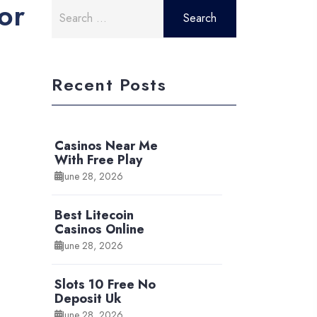
or
Search
for:
Recent Posts
Casinos Near Me
With Free Play
June 28, 2026
Best Litecoin
Casinos Online
June 28, 2026
Slots 10 Free No
Deposit Uk
June 28, 2026