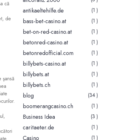
ancorallZ 2000
șa că
antikaeltehilfe.de
(1 )
et, de
bass-bet-casino.at
(1 )
bet-on-red-casino.at
(1 )
betonred-casino.at
(1 )
betonredofficial.com
(1 )
billybets-casino.at
(1 )
billybets.at
(1 )
e şansă
billybets.ch
(1 )
inea
iate
blog
(34 )
curilor.
boomerangcasino.ch
(1 )
ul,
Business Idea
(3 )
caritaeter.de
(1 )
cători
Casino
(1 )
gate