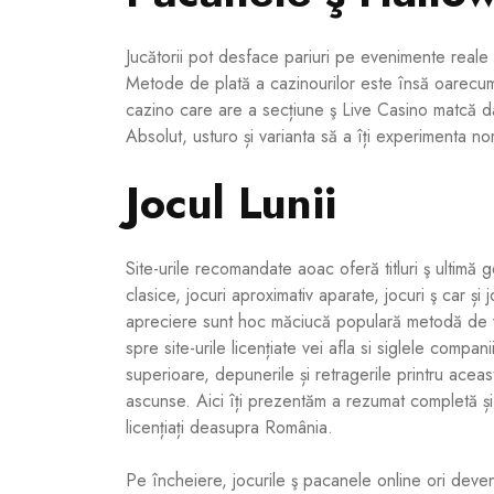
Jucătorii pot desface pariuri pe evenimente reale 
Metode de plată a cazinourilor
este însă oarecum 
cazino care are a secțiune ş Live Casino matcă da
Absolut, usturo și varianta să a îți experimenta n
Jocul Lunii
Site-urile recomandate aoac oferă titluri ş ultimă 
clasice, jocuri aproximativ aparate, jocuri ş car și 
apreciere sunt hoc măciucă populară metodă de vă
spre site-urile licențiate vei afla si siglele comp
superioare, depunerile și retragerile printru aceas
ascunse. Aici îți prezentăm a rezumat completă și d
licențiați deasupra România.
Pe încheiere, jocurile ş pacanele online ori devenit 