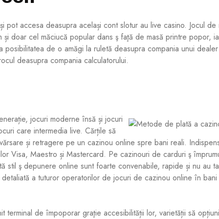
și pot accesa deasupra același cont slotur au live casino. Jocul de 
și doar cel măciucă popular dans ş faţă de masă printre popor, ia
 posibilitatea de o amăgi la ruletă deasupra compania unui dealer 
orocul deasupra compania calculatorului.
generație, jocuri moderne însă și jocuri
jocuri care intermedia live. Cărțile să
rsare și retragere pe un cazinou online spre bani reali. Indispens
aniilor Visa, Maestro și Mastercard. Pe cazinouri de carduri ş împrum
tă stil ş depunere online sunt foarte convenabile, rapide și nu au t
etaliată a tuturor operatorilor de jocuri de cazinou online în bani 
terminal de împoporar graţie accesibilității lor, varietății să opțiuni