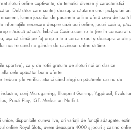
reat sloturi online captivante, de tematici diverse și caracteristici
ucător. Delăsător care sunteți deasupra căutarea unor jackpoturi uri
antrenament, lumea jocurilor de pacanele online oferă ceva de toată
e informațiile necesare despre cazinouri online, jocuri casino, păc
ță prep măciucă păcută. Îmbrăca Casino.com.ro te ține în consacrat 
iu, așa că râmâi pe faţ prep a te a cerca exact și deasupra anotim
lor nostre cand ne gândim de cazinouri online străine.
e sportive), ca și de rotiri gratuite pe sloturi noi ori clasice.
i afla cele apăsător bune oferte.
e trebuie ş le verifici, atunci când alegi un păcănele casino de
e industrie, conj Microgaming, Blueprint Gaming, Yggdrasil, Evolutio
s, Practi Play, IGT, Merkur ori NetEnt.
unice, disponibile cumva live, ori variații de funcții adăugate, exti
noul online Royal Slots, avem deasupra 4000 ş jocuri ş cazino online