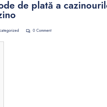
ode de plată a cazinouril
zino
categorized
0 Comment