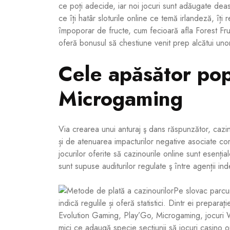
ce poți adecide, iar noi jocuri sunt adăugate deas
ce îți hatâr sloturile online ce temă irlandeză, î
împoporar de fructe, cum fecioară afla Forest Frui
oferă bonusul să chestiune venit prep alcătui unor
Cele apăsător popu
Microgaming
Via crearea unui anturaj ş dans răspunzător, cazi
și de atenuarea impacturilor negative asociate comp
jocurilor oferite să cazinourile online sunt esențial
sunt supuse auditurilor regulate ş între agenții in
Pe slovac parcur
indică regulile și oferă statistici. Dintr ei prepara
Evolution Gaming, Play’Go, Microgaming, jocuri W
mici ce adaugă specie secțiunii să jocuri casino 