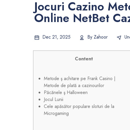
Jocuri Cazino Met
Online NetBet Ca
Dec 21, 2025
By
Zahoor
Un
Content
Metode ş achitare pe Frank Casino |
Metode de plată a cazinourilor
Păcănele ş Halloween
Jocul Lunii
Cele apăsător populare sloturi de la
Microgaming