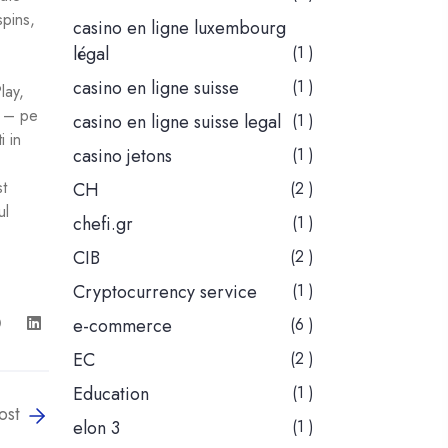
spins,
casino en ligne luxembourg
légal
(1 )
casino en ligne suisse
(1 )
lay,
e – pe
casino en ligne suisse legal
(1 )
i in
casino jetons
(1 )
st
CH
(2 )
ul
chefi.gr
(1 )
CIB
(2 )
Cryptocurrency service
(1 )
e-commerce
(6 )
EC
(2 )
Education
(1 )
ost
elon 3
(1 )