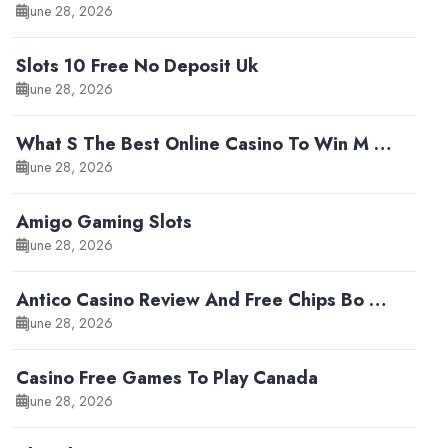
June 28, 2026
Slots 10 Free No Deposit Uk
June 28, 2026
What S The Best Online Casino To Win M …
June 28, 2026
Amigo Gaming Slots
June 28, 2026
Antico Casino Review And Free Chips Bo …
June 28, 2026
Casino Free Games To Play Canada
June 28, 2026