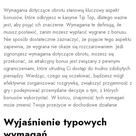
Wymagania dotyczące obrotu stanowią kluczowy aspekt
bonusów, które odkryjesz w kasynie Tip Top, dlatego ważne
jest, aby pojąć ich znaczenie. Wymagania te definiują, ile
musisz postawić, zanim możesz wypłacić wygrane z bonusu.
Nie sposób dostatecznie zaznaczyć, że pojęcie tego aspektu
zapewnia, że wygrana nie okaże się rozczarowaniem. Jeśli
zignorujesz wymagania dotyczące obrotu, możesz się
przekonać, że atrakcyjny bonus jest związany z pewnymi
ograniczeniami, które utrudnią Ci dostęp do trudno zdobytych
pieniędzy. Wiedząc, czego się oczekiwać, będziesz mógł
efektywnie zorganizować rozgrywkę, zwiększyć przyjemność z
gry i podejmować przemyślane decyzje o tym, z których
bonusów wykorzystać. W końcu, znajomość tych wymagań
może zmienić Twoje przeżycie w dochodowe działanie.
Wyjaśnienie typowych
wymagań