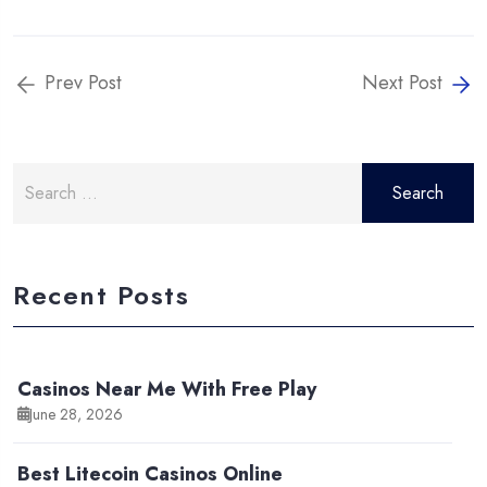
Prev Post
Next Post
Search
for:
Recent Posts
Casinos Near Me With Free Play
June 28, 2026
Best Litecoin Casinos Online