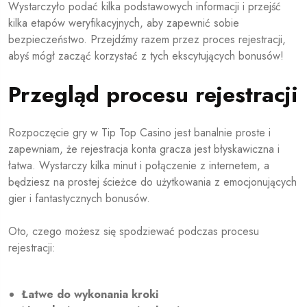
Wystarczyło podać kilka podstawowych informacji i przejść
kilka etapów weryfikacyjnych, aby zapewnić sobie
bezpieczeństwo. Przejdźmy razem przez proces rejestracji,
abyś mógł zacząć korzystać z tych ekscytujących bonusów!
Przegląd procesu rejestracji
Rozpoczęcie gry w Tip Top Casino jest banalnie proste i
zapewniam, że rejestracja konta gracza jest błyskawiczna i
łatwa. Wystarczy kilka minut i połączenie z internetem, a
będziesz na prostej ścieżce do użytkowania z emocjonujących
gier i fantastycznych bonusów.
Oto, czego możesz się spodziewać podczas procesu
rejestracji:
Łatwe do wykonania kroki