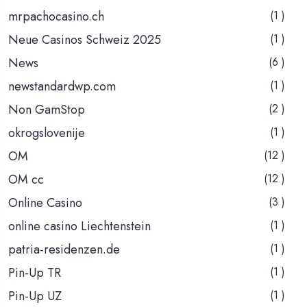
mrpachocasino.ch
(1 )
Neue Casinos Schweiz 2025
(1 )
News
(6 )
newstandardwp.com
(1 )
Non GamStop
(2 )
okrogslovenije
(1 )
OM
(12 )
OM cc
(12 )
Online Casino
(3 )
online casino Liechtenstein
(1 )
patria-residenzen.de
(1 )
Pin-Up TR
(1 )
Pin-Up UZ
(1 )