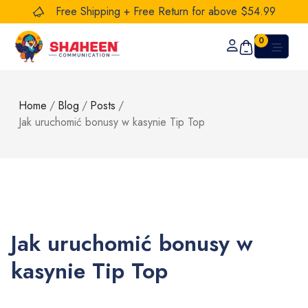
Free Shipping + Free Return for above $54.99
0
Home
/
Blog
/
Posts
/
Jak uruchomić bonusy w kasynie Tip Top
Jak uruchomić bonusy w
kasynie Tip Top