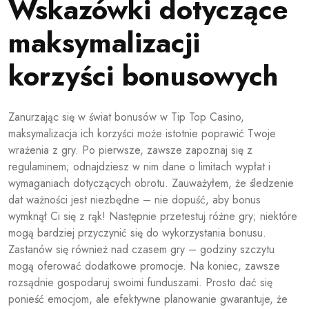
Wskazówki dotyczące
maksymalizacji
korzyści bonusowych
Zanurzając się w świat bonusów w Tip Top Casino,
maksymalizacja ich korzyści może istotnie poprawić Twoje
wrażenia z gry. Po pierwsze, zawsze zapoznaj się z
regulaminem; odnajdziesz w nim dane o limitach wypłat i
wymaganiach dotyczących obrotu. Zauważyłem, że śledzenie
dat ważności jest niezbędne – nie dopuść, aby bonus
wymknął Ci się z rąk! Następnie przetestuj różne gry; niektóre
mogą bardziej przyczynić się do wykorzystania bonusu.
Zastanów się również nad czasem gry – godziny szczytu
mogą oferować dodatkowe promocje. Na koniec, zawsze
rozsądnie gospodaruj swoimi funduszami. Prosto dać się
ponieść emocjom, ale efektywne planowanie gwarantuje, że