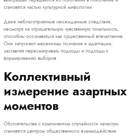
становятся частью культурной мифологии.
Даже неблагоприятные неожиданные следствия,
несмотря на отрицательную чувственную тональность,
способны осознаваться как существенный впечатление.
Они запускают механизмы познания и адаптации,
заставляя пересматривать подходы и подходы к
формированию выборов.
Коллективный
измерение азартных
моментов
Обстоятельства с компонентом случайности зачастую
становятся центром общественного взаимодействия.