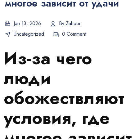
многое зависит от удачи
Jan 13, 2026
By
Zahoor
Uncategorized
0 Comment
Из-за чего
люди
обожествляют
условия, где
многое зависит