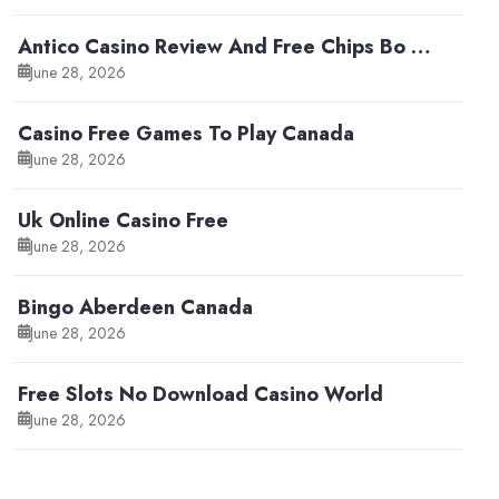
Antico Casino Review And Free Chips Bo …
June 28, 2026
Casino Free Games To Play Canada
June 28, 2026
Uk Online Casino Free
June 28, 2026
Bingo Aberdeen Canada
June 28, 2026
Free Slots No Download Casino World
June 28, 2026