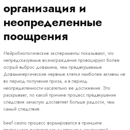
организация и
неопределенные
поощрения
Нейробиологические эксперименты показывают, что
непредсказуемые вознаграждения провоцируют более
острый выброс дофамина, чем предвкушаемые.
Дофаминергические нервные клетки наиболее активны не
во период получения приза, а в период
неопределенности касательно ее достижения. Это
раскрывает, по какой причине процесс предвкушения
следствия зачастую доставляет больше радости, чем
самый следствие.
beef casino процесс формировался в принципе
природного развития как адаптация к изменчивой