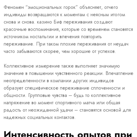
Феномен “эмоциональных горок” объясняет, отчего
индивиды возвращаются к моментам с неясным итогом
снова и снова. казино Биф переживания создают
красочные воспоминания, которые со временем становятся
источником ностальгии и влечения повторить
переживание. При таком плохие переживания от неудач
часто забываются скорее, чем хорошие от успехов.
Коллективное измерение также выполняет значимую
значение в повышении чувственного реакции. Впечатление
неопределенности в компании других индивидов
образует специфическое переживание сплоченности и
общности. Групповые чувства – будь то коллективное
напряжение во момент спортивного матча или общая
радость от неожиданной удачи – становятся основой для
надежных социальных контактов.
Интенсивность опытов при