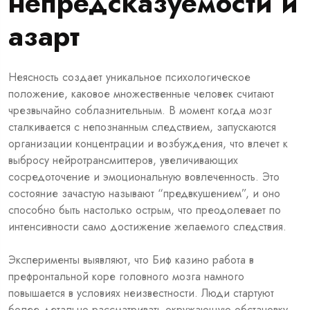
непредсказуемости и
азарт
Неясность создает уникальное психологическое
положение, каковое множественные человек считают
чрезвычайно соблазнительным. В момент когда мозг
сталкивается с непознанным следствием, запускаются
организации концентрации и возбуждения, что влечет к
выбросу нейротрансмиттеров, увеличивающих
сосредоточение и эмоциональную вовлеченность. Это
состояние зачастую называют “предвкушением”, и оно
способно быть настолько острым, что преодолевает по
интенсивности само достижение желаемого следствия.
Эксперименты выявляют, что Биф казино работа в
префронтальной коре головного мозга намного
повышается в условиях неизвестности. Люди стартуют
более детально рассматривать окружающую обстановку,