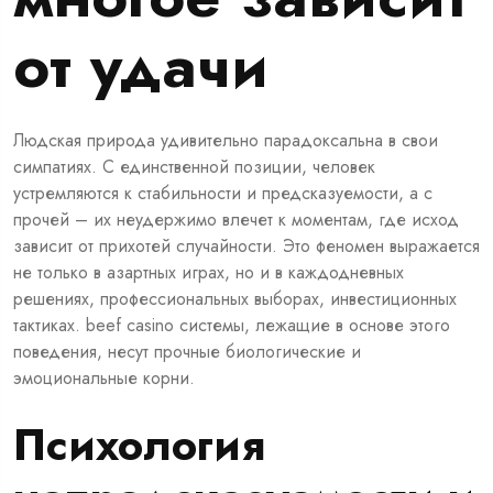
от удачи
Людская природа удивительно парадоксальна в свои
симпатиях. С единственной позиции, человек
устремляются к стабильности и предсказуемости, а с
прочей – их неудержимо влечет к моментам, где исход
зависит от прихотей случайности. Это феномен выражается
не только в азартных играх, но и в каждодневных
решениях, профессиональных выборах, инвестиционных
тактиках. beef casino системы, лежащие в основе этого
поведения, несут прочные биологические и
эмоциональные корни.
Психология