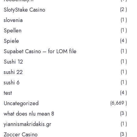
SlotyStake Casino
(2 )
slovenia
(1 )
Spellen
(1 )
Spiele
(4 )
Supabet Casino – for LOM file
(1 )
Sushi 12
(1 )
sushi 22
(1 )
sushi 6
(1 )
test
(4 )
Uncategorized
(6,669 )
what does nlu mean 8
(3 )
yiannismakridakis.gr
(1 )
Zoccer Casino
(3 )