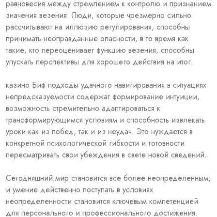
равновесия между стремлением к контролю и признанием
значения везения. Люди, которые чрезмерно сильно
рассчитывают на иллюзию регулирования, способны
принимать неоправданные опасности, в то время как
такие, кто переоценивает функцию везения, способны
упускать перспективы для хорошего действия на итог.
казино Биф подходы удачного навигирования в ситуациях
непредсказуемости содержат формирование интуиции,
возможность стремительно адаптироваться к
трансформирующимся условиям и способность извлекать
уроки как из побед, так и из неудач. Это нуждается в
конкретной психологической гибкости и готовности
пересматривать свои убеждения в свете новой сведений.
Сегодняшний мир становится все более неопределенным,
и умение действенно поступать в условиях
неопределенности становится ключевым компетенцией
для персонального и профессионального достижения.