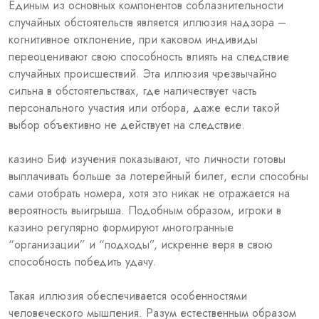
Единым из основных компонентов соблазнительности
случайных обстоятельств является иллюзия надзора –
когнитивное отклонение, при каковом индивиды
переоценивают свою способность влиять на следствие
случайных происшествий. Эта иллюзия чрезвычайно
сильна в обстоятельствах, где наличествует часть
персонального участия или отбора, даже если такой
выбор объективно не действует на следствие.
казино Биф изучения показывают, что личности готовы
выплачивать больше за лотерейный билет, если способны
сами отобрать номера, хотя это никак не отражается на
вероятность выигрыша. Подобным образом, игроки в
казино регулярно формируют многогранные
“организации” и “подходы”, искренне веря в свою
способность победить удачу.
Такая иллюзия обеспечивается особенностями
человеческого мышления. Разум естественным образом