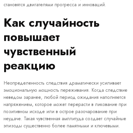
становятся двигателями прогресса и инноваций.
Как случайность
повышает
чувственный
реакцию
Неопределенность следствия драматически усиливает
эмоциональную мощность переживания. Когда следствие
неведом заранее, любой период ожидания наполняется
напряжением, которое может перерасти в ликование при
позитивном исходе или в острое разочарование при
неудаче. Такая чувственная амплитуда создает случайные
эпизоды существенно более памятными и ключевыми.