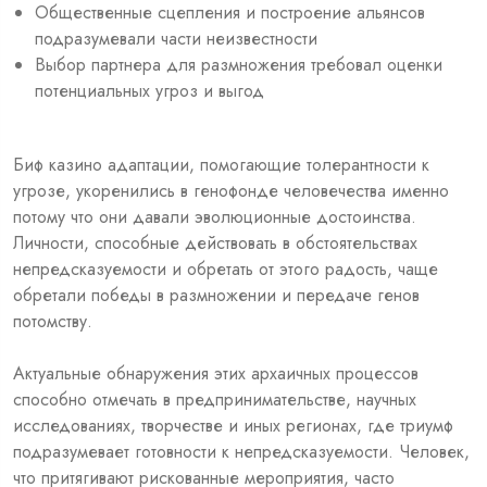
Общественные сцепления и построение альянсов
подразумевали части неизвестности
Выбор партнера для размножения требовал оценки
потенциальных угроз и выгод
Биф казино адаптации, помогающие толерантности к
угрозе, укоренились в генофонде человечества именно
потому что они давали эволюционные достоинства.
Личности, способные действовать в обстоятельствах
непредсказуемости и обретать от этого радость, чаще
обретали победы в размножении и передаче генов
потомству.
Актуальные обнаружения этих архаичных процессов
способно отмечать в предпринимательстве, научных
исследованиях, творчестве и иных регионах, где триумф
подразумевает готовности к непредсказуемости. Человек,
что притягивают рискованные мероприятия, часто