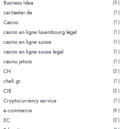
Business Idea
(3 )
caritaeter.de
(1 )
Casino
(1 )
casino en ligne luxembourg légal
(1 )
casino en ligne suisse
(1 )
casino en ligne suisse legal
(1 )
casino jetons
(1 )
CH
(2 )
chefi.gr
(1 )
CIB
(2 )
Cryptocurrency service
(1 )
e-commerce
(6 )
EC
(2 )