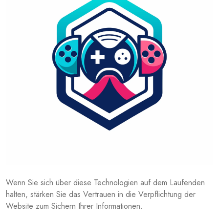
Wenn Sie sich über diese Technologien auf dem Laufenden
halten, stärken Sie das Vertrauen in die Verpflichtung der
Website zum Sichern Ihrer Informationen.