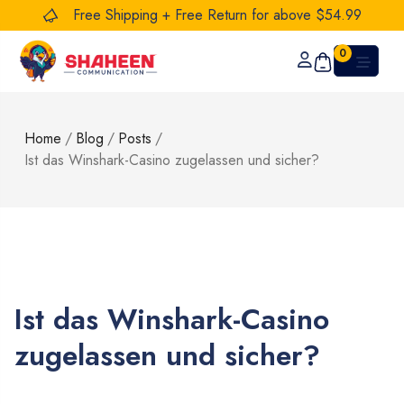
Free Shipping + Free Return for above $54.99
0
Home
/
Blog
/
Posts
/
Ist das Winshark-Casino zugelassen und sicher?
Ist das Winshark-Casino
zugelassen und sicher?