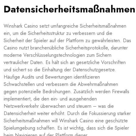
Datensicherheitsmaßnahmen
Winshark Casino setzt umfangreiche Sicherheitsmaßnahmen
ein, um die Sicherheitsstruktur zu verbessern und die
Sicherheit der Spieler auf der Plattform zu gewährleisten. Das
Casino nutzt branchenübliche Sicherheitsprotokolle, darunter
moderne Verschlüsselungstechnologien zum Sichern
vertraulicher Daten. Es hält sich an gesetzliche Vorschriften
und sichert so die Einhaltung der Datenschutzgesetze.
Häufige Audits und Bewertungen identifizieren
Schwachstellen und verbessern die Abwehrmaßnahmen
gegen potenzielle Bedrohungen. Zusätzlich werden Firewalls
implementiert, die den ein- und ausgehenden
Netzwerkverkehr überwachen und steuern – was die
Datensicherheit weiter erhöht. Durch die Fokussierung starker
Sicherheitsmaßnahmen will Winshark Casino eine geschützte
Spielumgebung schaffen. Es ist wichtig, dass sich die Spieler
beim Navigieren auf der Plattform dieser