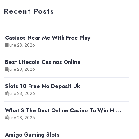
Recent Posts
Casinos Near Me With Free Play
June 28, 2026
Best Litecoin Casinos Online
June 28, 2026
Slots 10 Free No Deposit Uk
June 28, 2026
What S The Best Online Casino To Win M …
June 28, 2026
Amigo Gaming Slots