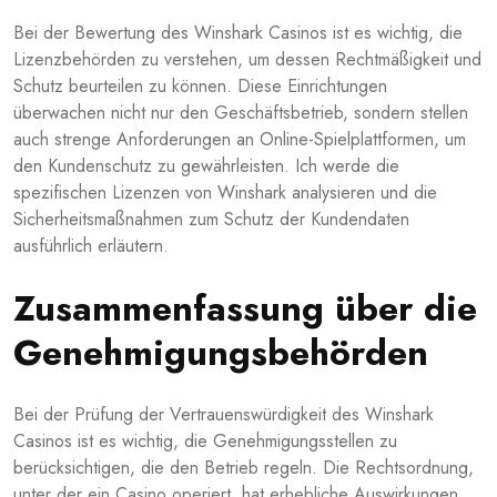
Bei der Bewertung des Winshark Casinos ist es wichtig, die
Lizenzbehörden zu verstehen, um dessen Rechtmäßigkeit und
Schutz beurteilen zu können. Diese Einrichtungen
überwachen nicht nur den Geschäftsbetrieb, sondern stellen
auch strenge Anforderungen an Online-Spielplattformen, um
den Kundenschutz zu gewährleisten. Ich werde die
spezifischen Lizenzen von Winshark analysieren und die
Sicherheitsmaßnahmen zum Schutz der Kundendaten
ausführlich erläutern.
Zusammenfassung über die
Genehmigungsbehörden
Bei der Prüfung der Vertrauenswürdigkeit des Winshark
Casinos ist es wichtig, die Genehmigungsstellen zu
berücksichtigen, die den Betrieb regeln. Die Rechtsordnung,
unter der ein Casino operiert, hat erhebliche Auswirkungen