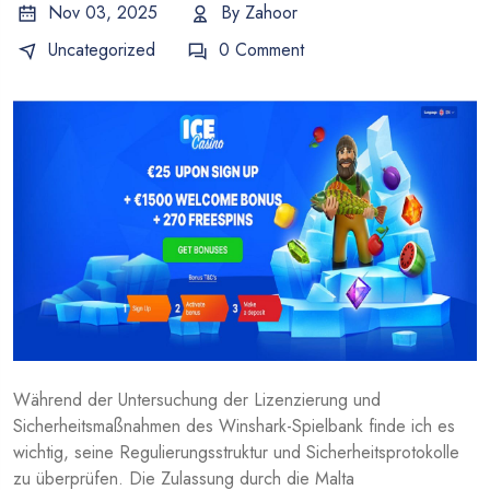
Nov 03, 2025
By
Zahoor
Uncategorized
0 Comment
Während der Untersuchung der Lizenzierung und
Sicherheitsmaßnahmen des
Winshark
-Spielbank finde ich es
wichtig, seine Regulierungsstruktur und Sicherheitsprotokolle
zu überprüfen. Die Zulassung durch die Malta