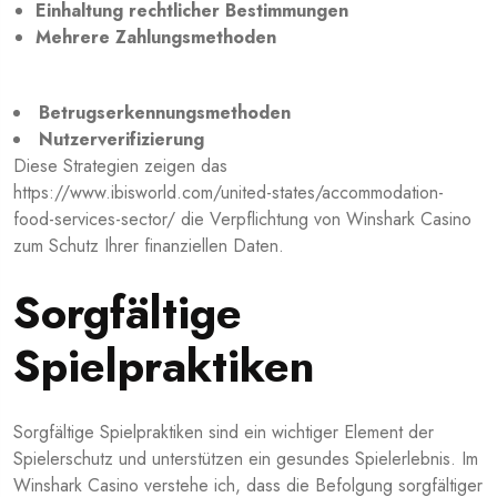
Einhaltung rechtlicher Bestimmungen
Mehrere Zahlungsmethoden
Betrugserkennungsmethoden
Nutzerverifizierung
Diese Strategien zeigen das
https://www.ibisworld.com/united-states/accommodation-
food-services-sector/
die Verpflichtung von Winshark Casino
zum Schutz Ihrer finanziellen Daten.
Sorgfältige
Spielpraktiken
Sorgfältige Spielpraktiken sind ein wichtiger Element der
Spielerschutz und unterstützen ein gesundes Spielerlebnis. Im
Winshark Casino verstehe ich, dass die Befolgung sorgfältiger