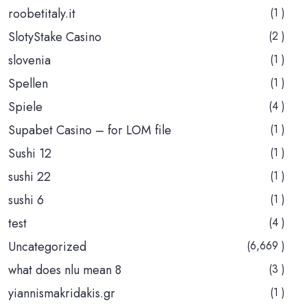
roobetitaly.it
(1 )
SlotyStake Casino
(2 )
slovenia
(1 )
Spellen
(1 )
Spiele
(4 )
Supabet Casino – for LOM file
(1 )
Sushi 12
(1 )
sushi 22
(1 )
sushi 6
(1 )
test
(4 )
Uncategorized
(6,669 )
what does nlu mean 8
(3 )
yiannismakridakis.gr
(1 )