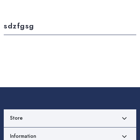
sdzfgsg
Store
Information