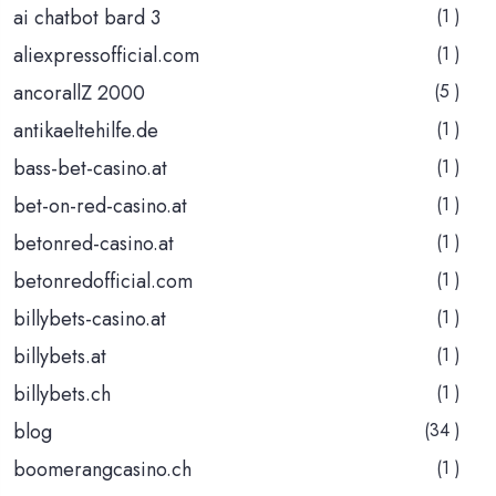
ai chatbot bard 3
(1 )
aliexpressofficial.com
(1 )
ancorallZ 2000
(5 )
antikaeltehilfe.de
(1 )
bass-bet-casino.at
(1 )
bet-on-red-casino.at
(1 )
betonred-casino.at
(1 )
betonredofficial.com
(1 )
billybets-casino.at
(1 )
billybets.at
(1 )
billybets.ch
(1 )
blog
(34 )
boomerangcasino.ch
(1 )