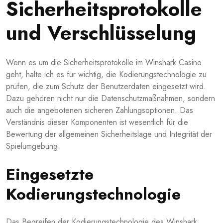
Sicherheitsprotokolle
und Verschlüsselung
Wenn es um die Sicherheitsprotokolle im Winshark Casino
geht, halte ich es für wichtig, die Kodierungstechnologie zu
prüfen, die zum Schutz der Benutzerdaten eingesetzt wird.
Dazu gehören nicht nur die Datenschutzmaßnahmen, sondern
auch die angebotenen sicheren Zahlungsoptionen. Das
Verständnis dieser Komponenten ist wesentlich für die
Bewertung der allgemeinen Sicherheitslage und Integrität der
Spielumgebung.
Eingesetzte
Kodierungstechnologie
Das Begreifen der Kodierungstechnologie des Winshark