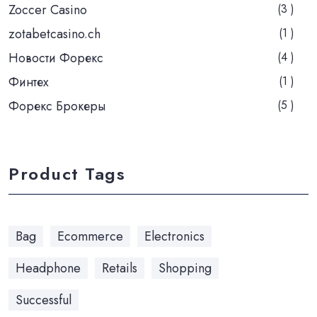
Zoccer Casino
(3 )
zotabetcasino.ch
(1 )
Новости Форекс
(4 )
Финтех
(1 )
Форекс Брокеры
(5 )
Product Tags
Bag
Ecommerce
Electronics
Headphone
Retails
Shopping
Successful