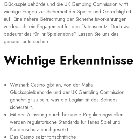
Glücksspielbehörde und die UK Gambling Commission wirft
wichtige Fragen zur Sicherheit der Spieler und Gerechtigkeit
auf. Eine nähere Betrachtung der Sicherheitsvorkehrungen
verdeutlicht ein Engagement für den Datenschutz. Doch was
bedeutet das für Ihr Spielerlebnis? Lassen Sie uns das
genauer untersuchen.
Wichtige Erkenntnisse
Winshark Casino gibt an, von der Malta
Glücksspielbehörde und der UK Gambling Commission
genehmigt zu sein, was die Legitimität des Betriebs
sicherstellt.
Mit der Zulassung durch bekannte Regulierungsstellen
werden regulatorische Standards für faires Spiel und
Kundenschutz durchgesetzt.
Das Casino setzt fortschrittliche