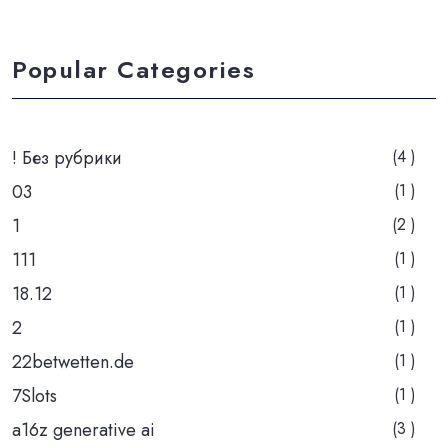
Popular Categories
! Без рубрики
(4 )
03
(1 )
1
(2 )
111
(1 )
18.12
(1 )
2
(1 )
22betwetten.de
(1 )
7Slots
(1 )
a16z generative ai
(3 )