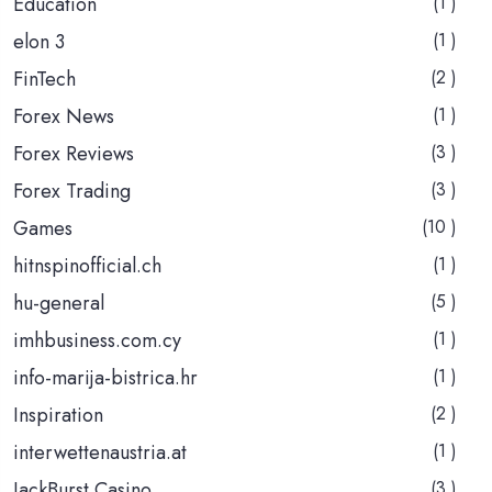
Education
(1 )
elon 3
(1 )
FinTech
(2 )
Forex News
(1 )
Forex Reviews
(3 )
Forex Trading
(3 )
Games
(10 )
hitnspinofficial.ch
(1 )
hu-general
(5 )
imhbusiness.com.cy
(1 )
info-marija-bistrica.hr
(1 )
Inspiration
(2 )
interwettenaustria.at
(1 )
JackBurst Casino
(3 )