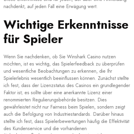
nachdenkt, auf jeden Fall eine Erwägung wert.
Wichtige Erkenntnisse
für Spieler
Wenn Sie nachdenken, ob Sie Winshark Casino nutzen
möchten, ist es wichtig, das Spielerfeedback zu überprüfen
und wesentliche Beobachtungen zu erkennen, die Ihr
Spielerlebnis wesentlich beeinflussen können. Zunächst stellte
ich fest, dass der Lizenzstatus des Casinos ein grundlegender
Faktor ist; es sollte über eine anerkannte Lizenz einer
renommierten Regulierungsbehörde besitzen. Dies
gewährleistet nicht nur Fairness beim Spielen, sondern zeigt
auch die Befolgung von Industriestandards. Darüber hinaus
stellte ich fest, dass Spielerbewertungen häufig die Effektivität
des Kundenservice und die vorhandenen