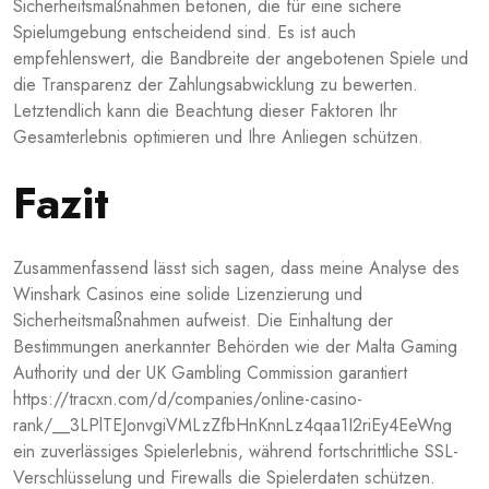
Sicherheitsmaßnahmen betonen, die für eine sichere
Spielumgebung entscheidend sind. Es ist auch
empfehlenswert, die Bandbreite der angebotenen Spiele und
die Transparenz der Zahlungsabwicklung zu bewerten.
Letztendlich kann die Beachtung dieser Faktoren Ihr
Gesamterlebnis optimieren und Ihre Anliegen schützen.
Fazit
Zusammenfassend lässt sich sagen, dass meine Analyse des
Winshark Casinos eine solide Lizenzierung und
Sicherheitsmaßnahmen aufweist. Die Einhaltung der
Bestimmungen anerkannter Behörden wie der Malta Gaming
Authority und der UK Gambling Commission garantiert
https://tracxn.com/d/companies/online-casino-
rank/__3LPlTEJonvgiVMLzZfbHnKnnLz4qaa1I2riEy4EeWng
ein zuverlässiges Spielerlebnis, während fortschrittliche SSL-
Verschlüsselung und Firewalls die Spielerdaten schützen.