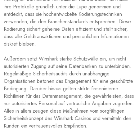
ihre Protokolle gründlich unter die Lupe genommen und
entdeckt, dass sie hochentwickelte Kodierungstechniken
verwenden, die den Branchenstandards entsprechen. Diese
Kodierung sichert geheime Daten effizient und stellt sicher,
dass alle Geldtransaktionen und persönlichen Informationen
diskret bleiben.
Außerdem setzt Winshark starke Schutzwälle ein, um nicht
autorisierten Zugang auf seine Datenbanken zu unterbinden.
Regelmäßige Sicherheitsaudits durch unabhängige
Organisationen betonen das Engagement für eine geschützte
Bedingung. Darüber hinaus gelten strikte firmeninterne
Richtlinien für das Datenmanagement, die gewährleisten, dass
nur autorisiertes Personal auf vertrauliche Angaben zugreifen.
Alles in allem zeugen diese Maßnahmen vom sorgfältigen
Sicherheitskonzept des Winshark Casinos und vermitteln den
Kunden ein vertrauensvolles Empfinden.