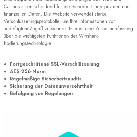
Casinos ist entscheidend für die Sicherheit Ihrer privaten und
finanziellen Daten. Die Website verwendet starke
Verschlüsselungsprotokolle, um Ihre Informationen vor
unbefugtem Zugriff zu sichern. Hier ist eine Zusammenfassung
über die wichtigsten Funktionen der Winshark-
Kodierungstechnologie:
Fortgeschrittene SSL-Verschlüsselung
AES-256-Norm
Regelmäßige Sicherheitsaudits
Sicherung der Datenunversehrtheit
Befolgung von Regelungen