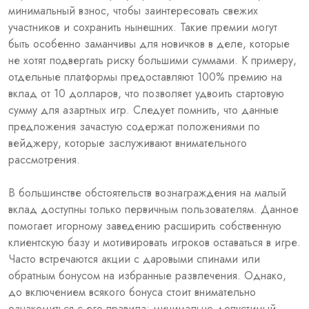
минимальный взнос, чтобы заинтересовать свежих
участников и сохранить нынешних. Такие премии могут
быть особенно заманчивы для новичков в деле, которые
не хотят подвергать риску большими суммами. К примеру,
отдельные платформы предоставляют 100% премию на
вклад от 10 долларов, что позволяет удвоить стартовую
сумму для азартных игр. Следует помнить, что данные
предложения зачастую содержат положениями по
вейджеру, которые заслуживают внимательного
рассмотрения.
В большинстве обстоятельств вознаграждения на малый
вклад доступны только первичным пользователям. Данное
помогает игорному заведению расширить собственную
клиентскую базу и мотивировать игроков оставаться в игре.
Часто встречаются акции с даровыми спинами или
обратным бонусом на избранные развлечения. Однако,
до включением всякого бонуса стоит внимательно
ознакомиться с его правила: минимально допустимый