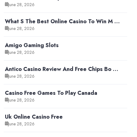
June 28, 2026
What S The Best Online Casino To Win M …
June 28, 2026
Amigo Gaming Slots
June 28, 2026
Antico Casino Review And Free Chips Bo …
June 28, 2026
Casino Free Games To Play Canada
June 28, 2026
Uk Online Casino Free
June 28, 2026