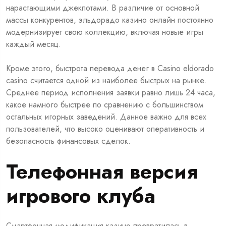
нарастающими джекпотами. В различие от основной
массы конкурентов, эльдорадо казино онлайн постоянно
модернизирует свою коллекцию, включая новые игры
каждый месяц.
Кроме этого, быстрота перевода денег в Casino eldorado
casino считается одной из наиболее быстрых на рынке.
Среднее период исполнения заявки равно лишь 24 часа,
какое намного быстрее по сравнению с большинством
остальных игорных заведений. Данное важно для всех
пользователей, что высоко оценивают оперативность и
безопасность финансовых сделок.
Телефонная версия
игрового клуба
Смартфонная модификация казино превратилась в