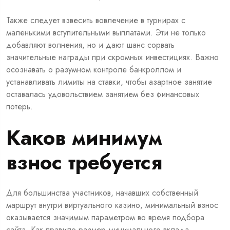
Также следует взвесить вовлечение в турнирах с
маленькими вступительными выплатами. Эти не только
добавляют волнения, но и дают шанс сорвать
значительные награды при скромных инвестициях. Важно
осознавать о разумном контроле банкроллом и
устанавливать лимиты на ставки, чтобы азартное занятие
оставалась удовольствием занятием без финансовых
потерь.
Каков минимум
взнос требуется
Для большинства участников, начавших собственный
маршрут внутри виртуального казино, минимальный взнос
оказывается значимым параметром во время подбора
сайта. Как правило размер минимального вклада