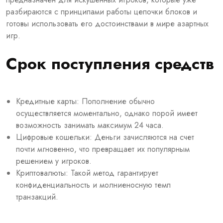
разбираются с принципами работы цепочки блоков и
готовы использовать его достоинствами в мире азартных
игр.
Срок поступления средств
Кредитные карты: Пополнение обычно
осуществляется моментально, однако порой имеет
возможность занимать максимум 24 часа.
Цифровые кошельки: Деньги зачисляются на счет
почти мгновенно, что превращает их популярным
решением у игроков.
Криптовалюты: Такой метод гарантирует
конфиденциальность и молниеносную темп
транзакций.