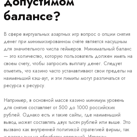
допустимом
балансе?
В сфере виртуальных азартных игр вопрос о опции снятия
денег при минимизированном счёте является насущным
для значительного числа геймеров. Минимальный баланс
— это количество, которую пользователь должен иметь на
своем счету, чтобы запросить выплату денег. Следует
отметить, что казино часто устанавливают свои пределы на
наименьший кэш-аут, и эти лимиты могут различаться от
ресурса к ресурсу.
Например, в основной массе казино минимум уровень
для снятия составляет от 500 до 1000 российских
рублей. Однако есть и такие сайты, где наименьший
вывод может составлять двух тысяч рублей или выше. Это
вызвано как внутренней политикой стратегией фирмы, так
и расходами на обработку операций. Игрокам