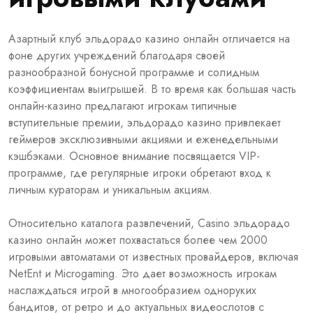
Азартный клуб эльдорадо казино онлайн отличается на
фоне других учреждений благодаря своей
разнообразной бонусной программе и солидным
коэффициентам выигрышей. В то время как большая часть
онлайн-казино предлагают игрокам типичные
вступительные премии, эльдорадо казино привлекает
геймеров эксклюзивными акциями и еженедельными
кэшбэками. Основное внимание посвящается VIP-
программе, где регулярные игроки обретают вход к
личным кураторам и уникальным акциям.
Относительно каталога развлечений, Casino эльдорадо
казино онлайн может похвастаться более чем 2000
игровыми автоматами от известных провайдеров, включая
NetEnt и Microgaming. Это дает возможность игрокам
наслаждаться игрой в многообразием одноруких
бандитов, от ретро и до актуальных видеослотов с