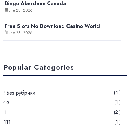
Bingo Aberdeen Canada
June 28, 2026
Free Slots No Download Casino World
June 28, 2026
Popular Categories
! Без рубрики
(4 )
03
(1 )
1
(2 )
111
(1 )