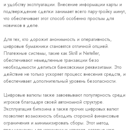
и удобству эксплуатации. Внесение информации карты и
подтверждение сделки занимает всего пару-тройку минут,
что обеспечивает этот способ особенно простым для
новичков в деле.
Для тех, кто дорожит анонимность и оперативность,
цифровые бумажники становятся отличной опцией.
Платежные системы, такие как Skrill и Neteller,
обеспечивают немедленные транзакции безо
необходимости делиться банковскими реквизитами. Это
действие не только ускоряет процесс внесения средств, и
обеспечивает дополнительный уровень безопасности.
Цифровые валюты также завоевывают популярность среди
игроков благодаря своей автономной структуре.
Эксплуатация биткоина а также прочих цифровых валют
позволяет возможность обходить стороной финансовые
ограничения и минимизировать сборы. Этот метод
предназначен для искушенных игроков, которые уже