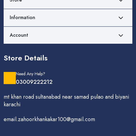
Information
Account
Store Details
Need Any Help?
03009222212
mt khan road sultanabad near samad pulao and biyani
karachi
email.zahoorkhankakar100@gmail.com