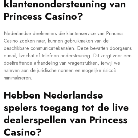
klantenondersteuning van
Princess Casino?
Nederlandse deelnemers die klantenservice van Princess
Casino zoeken naar, kunnen gebruikmaken van de
beschikbare communicatiekanalen. Deze bevatten doorgaans
e-mail, livechat of telefoon ondersteuning. Dit zorgt voor een
doeltreffende afhandeling van vragenstukken, terwijl we
naleven aan de juridische normen en mogelijke risico’s
minimaliseren.
Hebben Nederlandse
spelers toegang tot de live
dealerspellen van Princess
Casino?