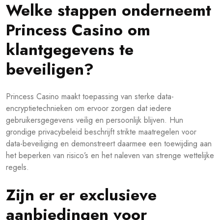
Welke stappen onderneemt
Princess Casino om
klantgegevens te
beveiligen?
Princess Casino maakt toepassing van sterke data-
encryptietechnieken om ervoor zorgen dat iedere
gebruikersgegevens veilig en persoonlijk blijven. Hun
grondige privacybeleid beschrijft strikte maatregelen voor
data-beveiliging en demonstreert daarmee een toewijding aan
het beperken van risico’s en het naleven van strenge wettelijke
regels.
Zijn er er exclusieve
aanbiedingen voor