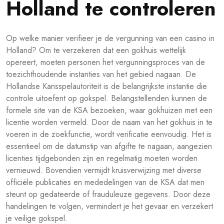
Holland te controleren
Op welke manier verifieer je de vergunning van een casino in
Holland? Om te verzekeren dat een gokhuis wettelijk
opereert, moeten personen het vergunningsproces van de
toezichthoudende instanties van het gebied nagaan. De
Hollandse Kansspelautoriteit is de belangrijkste instantie die
controle uitoefent op gokspel. Belangstellenden kunnen de
formele site van de KSA bezoeken, waar gokhuizen met een
licentie worden vermeld. Door de naam van het gokhuis in te
voeren in de zoekfunctie, wordt verificatie eenvoudig. Het is
essentieel om de datumstip van afgifte te nagaan, aangezien
licenties tijdgebonden zijn en regelmatig moeten worden
vernieuwd. Bovendien vermijdt kruisverwijzing met diverse
officiële publicaties en mededelingen van de KSA dat men
steunt op gedateerde of frauduleuze gegevens. Door deze
handelingen te volgen, vermindert je het gevaar en verzekert
je veilige gokspel.