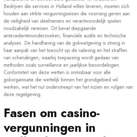
Bedrijven die services in Holland willen leveren, moeten zich
houden aan strikte vergunningseisen die voorrang geven aan
de veiligheid van deelnemers en verantwoordelijk spelen
noodzakelijk vereisen. Dit bevat diepgaande
antecedentenonderzoeken, financiële audits en technische
analyses. De handhaving van de gokwetgeving is streng in
haar aanpak van het toezicht op de naleving en het straffen
van schendingen, waarbij toepassing wordt gedaan van
methoden zoals surveillance en jaarlijkse beoordelingen.
Conformiteit van deze wetten is onmisbaar voor alle
gokorganisatie die wettelijk binnen het grondgebied wil
werken, wat het nut onderstreept van het inzien en volgen van
deze regelgeving.
Fasen om casino-
vergunningen in