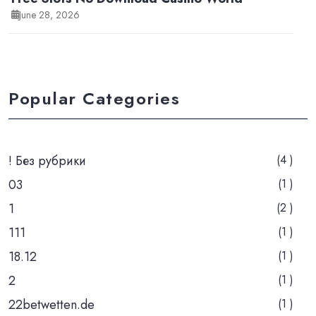
June 28, 2026
Popular Categories
! Без рубрики
(4 )
03
(1 )
1
(2 )
111
(1 )
18.12
(1 )
2
(1 )
22betwetten.de
(1 )