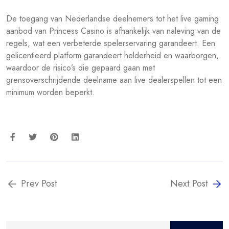
De toegang van Nederlandse deelnemers tot het live gaming
aanbod van Princess Casino is afhankelijk van naleving van de
regels, wat een verbeterde spelerservaring garandeert. Een
gelicentieerd platform garandeert helderheid en waarborgen,
waardoor de risico’s die gepaard gaan met
grensoverschrijdende deelname aan live dealerspellen tot een
minimum worden beperkt.
Prev Post
Next Post
Search