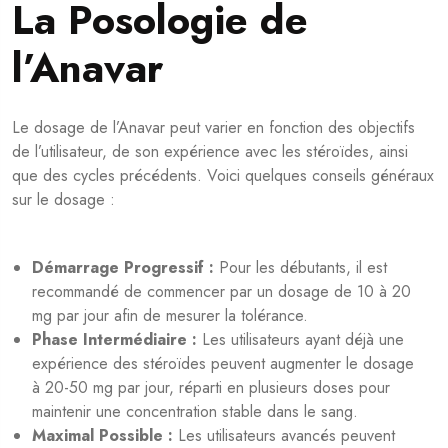
La Posologie de
l’Anavar
Le dosage de l’Anavar peut varier en fonction des objectifs
de l’utilisateur, de son expérience avec les stéroïdes, ainsi
que des cycles précédents. Voici quelques conseils généraux
sur le dosage :
Démarrage Progressif :
Pour les débutants, il est
recommandé de commencer par un dosage de 10 à 20
mg par jour afin de mesurer la tolérance.
Phase Intermédiaire :
Les utilisateurs ayant déjà une
expérience des stéroïdes peuvent augmenter le dosage
à 20-50 mg par jour, réparti en plusieurs doses pour
maintenir une concentration stable dans le sang.
Maximal Possible :
Les utilisateurs avancés peuvent