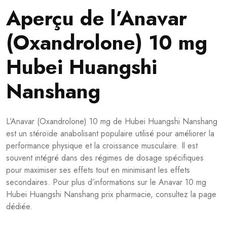
Aperçu de l’Anavar
(Oxandrolone) 10 mg
Hubei Huangshi
Nanshang
L’Anavar (Oxandrolone) 10 mg de Hubei Huangshi Nanshang
est un stéroïde anabolisant populaire utilisé pour améliorer la
performance physique et la croissance musculaire. Il est
souvent intégré dans des régimes de dosage spécifiques
pour maximiser ses effets tout en minimisant les effets
secondaires. Pour plus d’informations sur le
Anavar 10 mg
Hubei Huangshi Nanshang prix pharmacie
, consultez la page
dédiée.