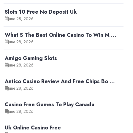
Slots 10 Free No Deposit Uk
June 28, 2026
What S The Best Online Casino To Win M …
June 28, 2026
Amigo Gaming Slots
June 28, 2026
Antico Casino Review And Free Chips Bo …
June 28, 2026
Casino Free Games To Play Canada
June 28, 2026
Uk Online Casino Free