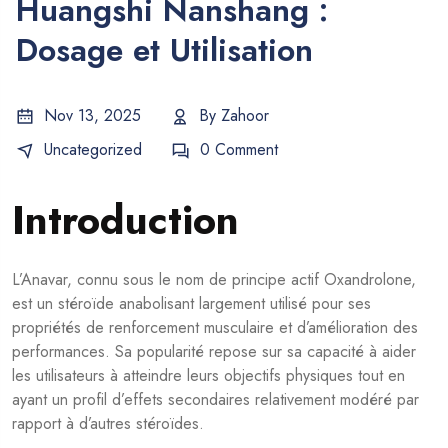
Huangshi Nanshang :
Dosage et Utilisation
Nov 13, 2025
By
Zahoor
Uncategorized
0 Comment
Introduction
L’Anavar, connu sous le nom de principe actif Oxandrolone,
est un stéroïde anabolisant largement utilisé pour ses
propriétés de renforcement musculaire et d’amélioration des
performances. Sa popularité repose sur sa capacité à aider
les utilisateurs à atteindre leurs objectifs physiques tout en
ayant un profil d’effets secondaires relativement modéré par
rapport à d’autres stéroïdes.