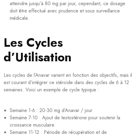
atteindre jusqu’à 80 mg par jour, cependant, ce dosage
doit être effectué avec prudence et sous surveillance
médicale.
Les Cycles
d’Utilisation
Les cycles de l’Anavar varient en fonction des objectifs, mais il
est courant d’intégrer ce stéroïde dans des cycles de 6 à 12
semaines. Voici un exemple de cycle typique :
Semaine 1-6 : 20-30 mg d’Anavar / jour.
Semaine 7-10 : Ajout de testostérone pour soutenir la
croissance musculaire.
Semaine 11-12 : Période de récupération et de