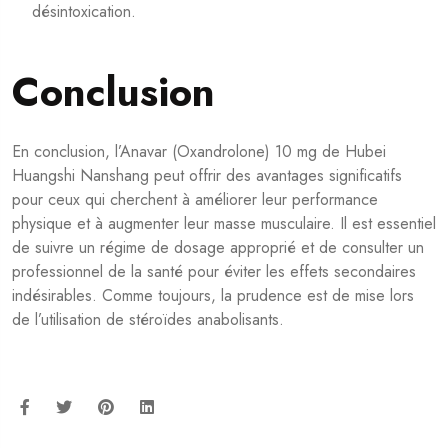
désintoxication.
Conclusion
En conclusion, l’Anavar (Oxandrolone) 10 mg de Hubei
Huangshi Nanshang peut offrir des avantages significatifs
pour ceux qui cherchent à améliorer leur performance
physique et à augmenter leur masse musculaire. Il est essentiel
de suivre un régime de dosage approprié et de consulter un
professionnel de la santé pour éviter les effets secondaires
indésirables. Comme toujours, la prudence est de mise lors
de l’utilisation de stéroïdes anabolisants.