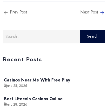
Prev Post
Next Post
Search
for:
Recent Posts
Casinos Near Me With Free Play
June 28, 2026
Best Litecoin Casinos Online
June 28, 2026