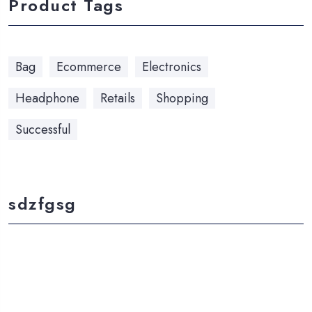
Product Tags
Bag
Ecommerce
Electronics
Headphone
Retails
Shopping
Successful
sdzfgsg