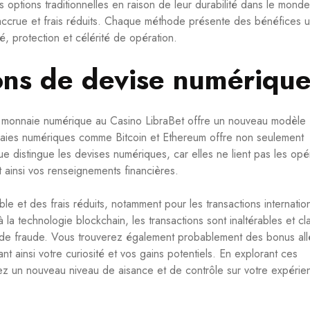
s options traditionnelles en raison de leur durabilité dans le mond
ité accrue et frais réduits. Chaque méthode présente des bénéfices 
té, protection et célérité de opération.
ons de devise numériqu
de monnaie numérique au Casino LibraBet offre un nouveau modèle
onnaies numériques comme Bitcoin et Ethereum offre non seulement
rue distingue les devises numériques, car elles ne lient pas les opé
 ainsi vos renseignements financières.
e et des frais réduits, notamment pour les transactions internatio
 la technologie blockchain, les transactions sont inaltérables et cla
es de fraude. Vous trouverez également probablement des bonus al
nt ainsi votre curiosité et vos gains potentiels. En explorant ces
ez un nouveau niveau de aisance et de contrôle sur votre expéri