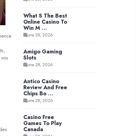
What S The Best
Online Casino To
Win M …
June 28, 2026
rience
ts,
Amigo Gaming
Slots
 vos
June 28, 2026
Antico Casino
Review And Free
Chips Bo …
June 28, 2026
Casino Free
Games To Play
Canada
 des