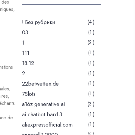
e des
uniques,
! Без рубрики
(4 )
e
03
(1 )
1
(2 )
111
(1 )
18.12
(1 )
rations
2
(1 )
22betwetten.de
(1 )
nales,
7Slots
(1 )
ires,
léchants
a16z generative ai
(3 )
ai chatbot bard 3
(1 )
ence de
aliexpressofficial.com
(1 )
(5 )