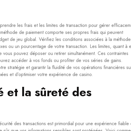
prendre les frais et les limites de transaction pour gérer efficace
ue méthode de paiement comporte ses propres frais qui peuvent
udget de jeu global. Vérifiez les conditions associées à la méthode
fixes ou un pourcentage de votre transaction. Les limites, quant à e
 vous pouvez déposer ou retirer simultanément. Ces contraintes
pouvez accéder à vos fonds ou profiter de vos séries de gains.
re stratégie et garantir la fluidité de vos opérations financières su
rmées et d’optimiser votre expérience de casino.
é et la sûreté des
sécurité des transactions est primordial pour une expérience fiable 
e sûr que vos informations sensibles sont protégées. Voici comme