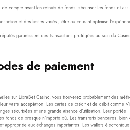
on de compte avant les retraits de fonds, sécuriser les fonds et ass
action et des limites variés ; être au courant optimise l’expérien
 réputés garantissent des transactions protégées au sein du Casin
hodes de paiement
nelles sur LibraBet Casino, vous trouverez probablement des mét
t leur vaste acceptation. Les cartes de crédit et de débit comme Vi
nges sécurisées et une grande aisance d’utilisation. Leur portée
s fonds de presque n’importe où. Les transferts bancaires, bien
e et appropriée aux échanges importantes. Les wallets électronique