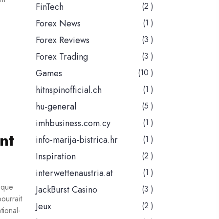
FinTech
(2 )
Forex News
(1 )
Forex Reviews
(3 )
Forex Trading
(3 )
Games
(10 )
hitnspinofficial.ch
(1 )
hu-general
(5 )
imhbusiness.com.cy
(1 )
nt
info-marija-bistrica.hr
(1 )
Inspiration
(2 )
interwettenaustria.at
(1 )
 que
JackBurst Casino
(3 )
ourrait
Jeux
(2 )
tional-