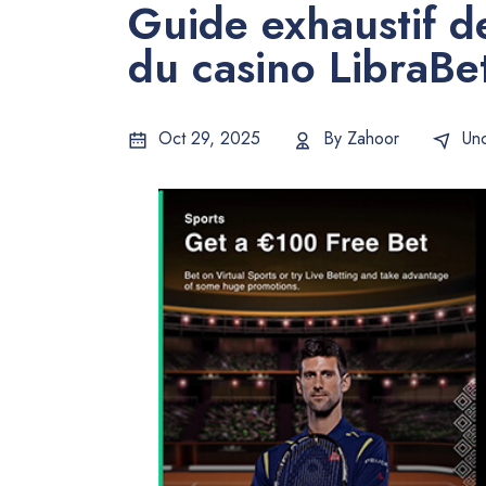
Guide exhaustif 
du casino LibraBe
Oct 29, 2025
By
Zahoor
Un