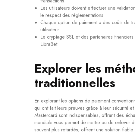
transactions.
Les utilisateurs doivent effectuer une validati
le respect des réglementations.
Chaque option de paiement a des coûts de trans
utilisateur.
Le cryptage SSL et des partenaires financiers
LibraBet.
Explorer les mét
traditionnelles
En explorant les options de paiement convention
qui ont fait leurs preuves grâce à leur sécurité e
Mastercard sont indispensables, offrant des écha
mondiale vous permet de mettre ou de enlever de
souvent plus retardés, offrent une solution fiabl