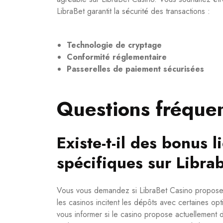
LibraBet garantit la sécurité des transactions :
Technologie de cryptage
Conformité réglementaire
Passerelles de paiement sécurisées
Questions fréqu
Existe-t-il des bonus
spécifiques sur Libra
Vous vous demandez si LibraBet Casino propose 
les casinos incitent les dépôts avec certaines o
vous informer si le casino propose actuellement