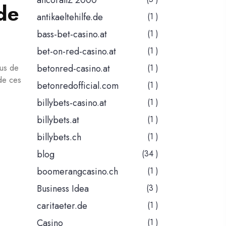
ancorallZ 2000
de
antikaeltehilfe.de
(1 )
bass-bet-casino.at
(1 )
bet-on-red-casino.at
(1 )
sus de
betonred-casino.at
(1 )
 de ces
betonredofficial.com
(1 )
billybets-casino.at
(1 )
billybets.at
(1 )
billybets.ch
(1 )
blog
(34 )
boomerangcasino.ch
(1 )
Business Idea
(3 )
caritaeter.de
(1 )
Casino
(1 )