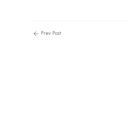
Prev Post