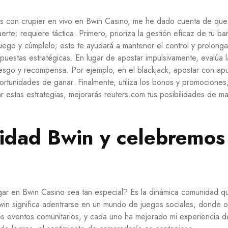
egos con crupier en vivo en Bwin Casino, me he dado cuenta de que
te; requiere táctica. Primero, prioriza la gestión eficaz de tu ban
ego y cúmplelo; esto te ayudará a mantener el control y prolonga
uestas estratégicas. En lugar de apostar impulsivamente, evalúa l
iesgo y recompensa. Por ejemplo, en el blackjack, apostar con ap
rtunidades de ganar. Finalmente, utiliza los bonos y promociones
ar estas estrategias, mejorarás
reuters.com
tus posibilidades de ma
idad Bwin y celebremos
ar en Bwin Casino sea tan especial? Es la dinámica comunidad q
in significa adentrarse en un mundo de juegos sociales, donde o
s eventos comunitarios, y cada uno ha mejorado mi experiencia d