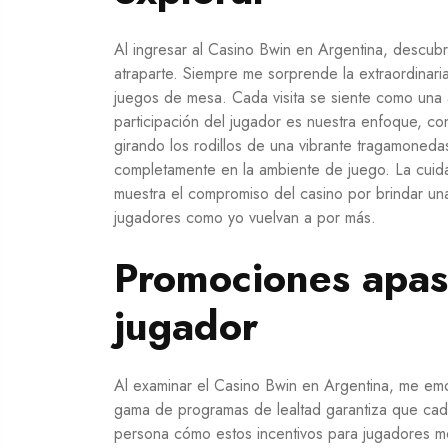
Al ingresar al Casino Bwin en Argentina, descubr
atraparte. Siempre me sorprende la extraordinari
juegos de mesa. Cada visita se siente como una 
participación del jugador es nuestra enfoque, con
girando los rodillos de una vibrante tragamoneda
completamente en la ambiente de juego. La cuida
muestra el compromiso del casino por brindar u
jugadores como yo vuelvan a por más.
Promociones apas
jugador
Al examinar el Casino Bwin en Argentina, me em
gama de programas de lealtad garantiza que ca
persona cómo estos incentivos para jugadores m