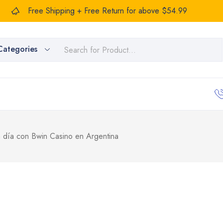
Free Shipping + Free Return for above $54.99
Categories
a día con Bwin Casino en Argentina