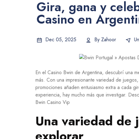
Gira, gana y cele
Casino en Argent
Dec 05, 2025
By
Zahoor
Un
En el Casino Bwin de Argentina, descubrí una me
más. Con una impresionante variedad de juegos
promociones añaden entusiasmo extra a cada giro
experiencia, hay mucho más que investigar. Des
Bwin Casino Vip
Una variedad de 
explorar