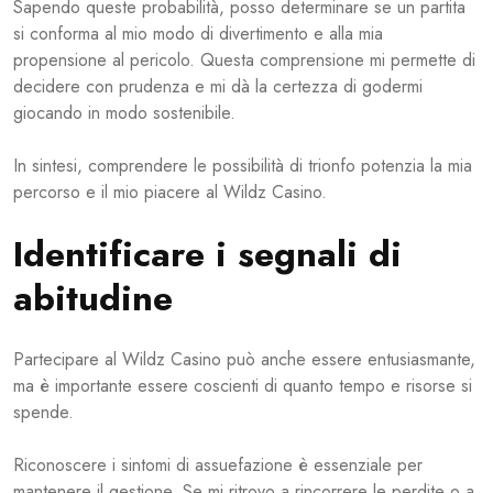
Sapendo queste probabilità, posso determinare se un partita
si conforma al mio modo di divertimento e alla mia
propensione al pericolo. Questa comprensione mi permette di
decidere con prudenza e mi dà la certezza di godermi
giocando in modo sostenibile.
In sintesi, comprendere le possibilità di trionfo potenzia la mia
percorso e il mio piacere al Wildz Casino.
Identificare i segnali di
abitudine
Partecipare al Wildz Casino può anche essere entusiasmante,
ma è importante essere coscienti di quanto tempo e risorse si
spende.
Riconoscere i sintomi di assuefazione è essenziale per
mantenere il gestione. Se mi ritrovo a rincorrere le perdite o a