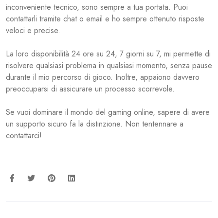
inconveniente tecnico, sono sempre a tua portata. Puoi
contattarli tramite chat o email e ho sempre ottenuto risposte
veloci e precise.
La loro disponibilità 24 ore su 24, 7 giorni su 7, mi permette di
risolvere qualsiasi problema in qualsiasi momento, senza pause
durante il mio percorso di gioco. Inoltre, appaiono davvero
preoccuparsi di assicurare un processo scorrevole.
Se vuoi dominare il mondo del gaming online, sapere di avere
un supporto sicuro fa la distinzione. Non tentennare a
contattarci!