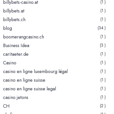
billybets-casino.at
(1 )
billybets.at
(1 )
billybets.ch
(1 )
blog
(34 )
boomerangcasino.ch
(1 )
Business Idea
(3 )
caritaeter.de
(1 )
Casino
(1 )
casino en ligne luxembourg légal
(1 )
casino en ligne suisse
(1 )
casino en ligne suisse legal
(1 )
casino jetons
(1 )
CH
(2 )