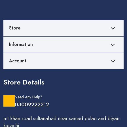
Store
Information
Account
Store Details
Need Any Help?
03009222212
mt khan road sultanabad near samad pulao and biyani
karachi