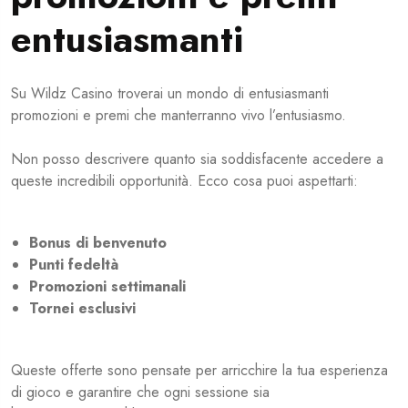
entusiasmanti
Su Wildz Casino troverai un mondo di entusiasmanti
promozioni e premi che manterranno vivo l’entusiasmo.
Non posso descrivere quanto sia soddisfacente accedere a
queste incredibili opportunità. Ecco cosa puoi aspettarti:
Bonus di benvenuto
Punti fedeltà
Promozioni settimanali
Tornei esclusivi
Queste offerte sono pensate per arricchire la tua esperienza
di gioco e garantire che ogni sessione sia