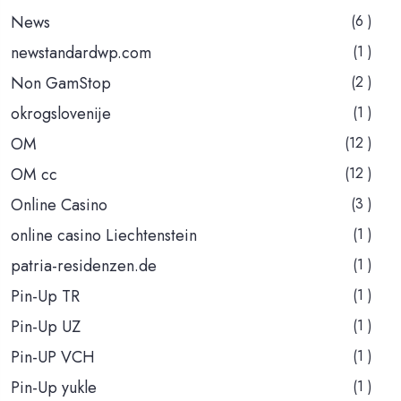
News
(6 )
newstandardwp.com
(1 )
Non GamStop
(2 )
okrogslovenije
(1 )
OM
(12 )
OM cc
(12 )
Online Casino
(3 )
online casino Liechtenstein
(1 )
patria-residenzen.de
(1 )
Pin-Up TR
(1 )
Pin-Up UZ
(1 )
Pin-UP VCH
(1 )
Pin-Up yukle
(1 )