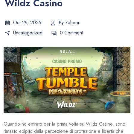
Wildz Casino
Oct 29, 2025
By
Zahoor
Uncategorized
0 Comment
Quando ho entrato per la prima volta su Wildz Casino, sono
rimasto colpito dalla percezione di protezione e libertà che