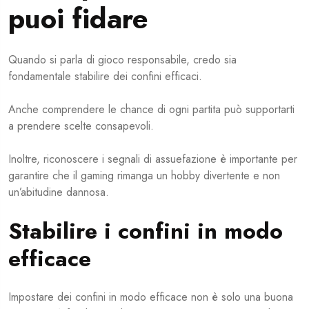
puoi fidare
Quando si parla di gioco responsabile, credo sia
fondamentale stabilire dei confini efficaci.
Anche comprendere le chance di ogni partita può supportarti
a prendere scelte consapevoli.
Inoltre, riconoscere i segnali di assuefazione è importante per
garantire che il gaming rimanga un hobby divertente e non
un’abitudine dannosa.
Stabilire i confini in modo
efficace
Impostare dei confini in modo efficace non è solo una buona