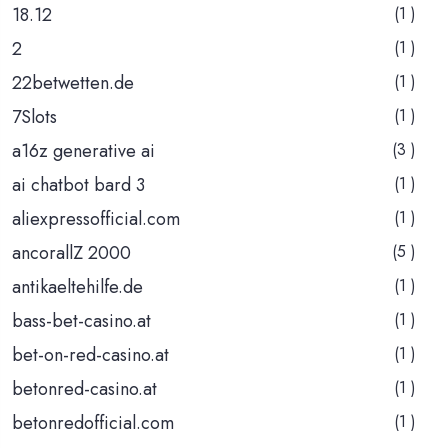
18.12
(1 )
2
(1 )
22betwetten.de
(1 )
7Slots
(1 )
a16z generative ai
(3 )
ai chatbot bard 3
(1 )
aliexpressofficial.com
(1 )
ancorallZ 2000
(5 )
antikaeltehilfe.de
(1 )
bass-bet-casino.at
(1 )
bet-on-red-casino.at
(1 )
betonred-casino.at
(1 )
betonredofficial.com
(1 )