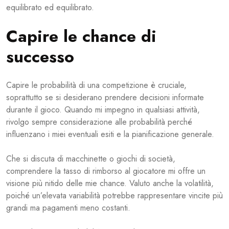
equilibrato ed equilibrato.
Capire le chance di
successo
Capire le probabilità di una competizione è cruciale,
soprattutto se si desiderano prendere decisioni informate
durante il gioco. Quando mi impegno in qualsiasi attività,
rivolgo sempre considerazione alle probabilità perché
influenzano i miei eventuali esiti e la pianificazione generale.
Che si discuta di macchinette o giochi di società,
comprendere la tasso di rimborso al giocatore mi offre un
visione più nitido delle mie chance. Valuto anche la volatilità,
poiché un’elevata variabilità potrebbe rappresentare vincite più
grandi ma pagamenti meno costanti.