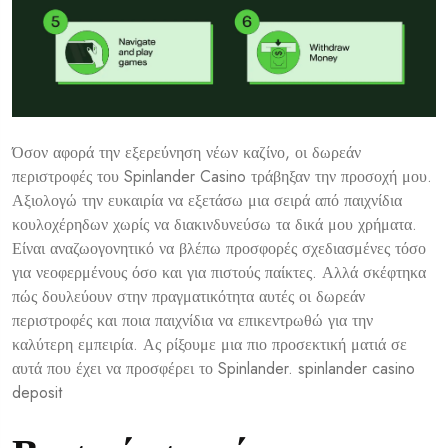
Όσον αφορά την εξερεύνηση νέων καζίνο, οι δωρεάν
περιστροφές του Spinlander Casino τράβηξαν την προσοχή μου.
Αξιολογώ την ευκαιρία να εξετάσω μια σειρά από παιχνίδια
κουλοχέρηδων χωρίς να διακινδυνεύσω τα δικά μου χρήματα.
Είναι αναζωογονητικό να βλέπω προσφορές σχεδιασμένες τόσο
για νεοφερμένους όσο και για πιστούς παίκτες. Αλλά σκέφτηκα
πώς δουλεύουν στην πραγματικότητα αυτές οι δωρεάν
περιστροφές και ποια παιχνίδια να επικεντρωθώ για την
καλύτερη εμπειρία. Ας ρίξουμε μια πιο προσεκτική ματιά σε
αυτά που έχει να προσφέρει το Spinlander.
spinlander casino
deposit