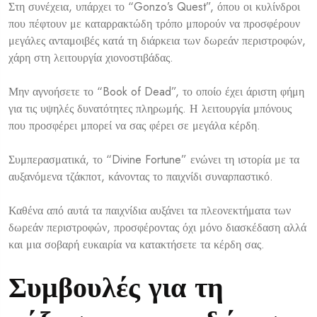
Στη συνέχεια, υπάρχει το “Gonzo’s Quest”, όπου οι κυλίνδροι
που πέφτουν με καταρρακτώδη τρόπο μπορούν να προσφέρουν
μεγάλες ανταμοιβές κατά τη διάρκεια των δωρεάν περιστροφών,
χάρη στη λειτουργία χιονοστιβάδας.
Μην αγνοήσετε το “Book of Dead”, το οποίο έχει άριστη φήμη
για τις υψηλές δυνατότητες πληρωμής. Η λειτουργία μπόνους
που προσφέρει μπορεί να σας φέρει σε μεγάλα κέρδη.
Συμπερασματικά, το “Divine Fortune” ενώνει τη ιστορία με τα
αυξανόμενα τζάκποτ, κάνοντας το παιχνίδι συναρπαστικό.
Καθένα από αυτά τα παιχνίδια αυξάνει τα πλεονεκτήματα των
δωρεάν περιστροφών, προσφέροντας όχι μόνο διασκέδαση αλλά
και μια σοβαρή ευκαιρία να κατακτήσετε τα κέρδη σας.
Συμβουλές για τη