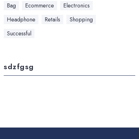
Bag
Ecommerce
Electronics
Headphone
Retails
Shopping
Successful
sdzfgsg