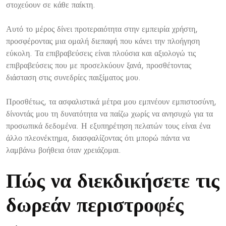
στοχεύουν σε κάθε παίκτη.
Αυτό το μέρος δίνει προτεραιότητα στην εμπειρία χρήστη,
προσφέροντας μια ομαλή διεπαφή που κάνει την πλοήγηση
εύκολη. Τα επιβραβεύσεις είναι πλούσια και αξιολογώ τις
επιβραβεύσεις που με προσελκύουν ξανά, προσθέτοντας
διάσταση στις συνεδρίες παιξίματος μου.
Προσθέτως, τα ασφαλιστικά μέτρα μου εμπνέουν εμπιστοσύνη,
δίνοντάς μου τη δυνατότητα να παίζω χωρίς να ανησυχώ για τα
προσωπικά δεδομένα. Η εξυπηρέτηση πελατών τους είναι ένα
άλλο πλεονέκτημα, διασφαλίζοντας ότι μπορώ πάντα να
λαμβάνω βοήθεια όταν χρειάζομαι.
Πώς να διεκδικήσετε τις
δωρεάν περιστροφές