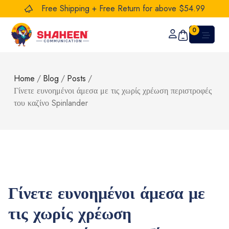
Free Shipping + Free Return for above $54.99
0
Home
/
Blog
/
Posts
/
Γίνετε ευνοημένοι άμεσα με τις χωρίς χρέωση περιστροφές
του καζίνο Spinlander
Γίνετε ευνοημένοι άμεσα με
τις χωρίς χρέωση