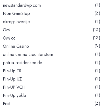
newstandardwp.com
(1 )
Non GamStop
(2 )
okrogslovenije
(1 )
OM
(12 )
OM cc
(12 )
Online Casino
(3 )
online casino Liechtenstein
(1 )
patria-residenzen.de
(1 )
Pin-Up TR
(1 )
Pin-Up UZ
(1 )
Pin-UP VCH
(1 )
Pin-Up yukle
(1 )
Post
(2 )