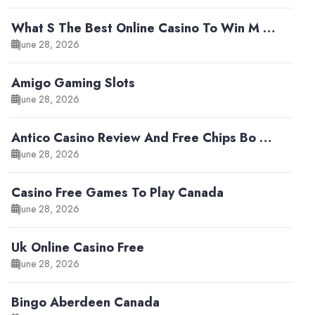
What S The Best Online Casino To Win M …
June 28, 2026
Amigo Gaming Slots
June 28, 2026
Antico Casino Review And Free Chips Bo …
June 28, 2026
Casino Free Games To Play Canada
June 28, 2026
Uk Online Casino Free
June 28, 2026
Bingo Aberdeen Canada