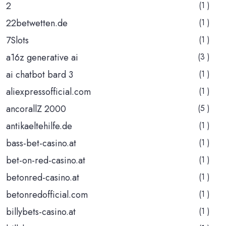
2
(1 )
22betwetten.de
(1 )
7Slots
(1 )
a16z generative ai
(3 )
ai chatbot bard 3
(1 )
aliexpressofficial.com
(1 )
ancorallZ 2000
(5 )
antikaeltehilfe.de
(1 )
bass-bet-casino.at
(1 )
bet-on-red-casino.at
(1 )
betonred-casino.at
(1 )
betonredofficial.com
(1 )
billybets-casino.at
(1 )