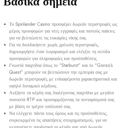
Βασικά σημεία
Το Spinlander Casino προσφέρει δωρεάν περιστροφές ως
μέρος προσφορών για νέες εγγραφές και πιστούς παίκτες
για να βελτιώσετε τις ευκαιρίες νίκης σας.
Για να διεκδικήσετε χωρίς χρέωση περιστροφές,
δημιουργήστε έναν λογαριασμό και ελέγξτε τη σελίδα
προσφορών για πληροφορίες και προϋποθέσεις.
Γνωστά παιχνίδια όπως το “Starburst” και το “Gonzo’s
Quest” μπορούν να βελτιώσουν την εμπειρία σας με
δωρεάν περιστροφές με ενδιαφέροντα χαρακτηριστικά και
υψηλό δυναμικό κέρδους.
Αυξήστε τα κέρδη σας διαλέγοντας παιχνίδια με μεγάλα
ποσοστά RTP και προσαρμόζοντας τα πονταρίσματά σας
με βάση το τρέχον υπόλοιπό σας.
Να ελέγχετε πάντα τους όρους και τις προϋποθέσεις,
συγκεκριμένα τις απαιτήσεις στοιχηματισμού, για να
μετατρέψετε αποδοτικά τα κέρδη σας από δωρεάν