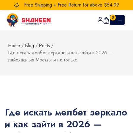
Free Shipping + Free Return for above $54.99
0
Home
/
Blog
/
Posts
/
Где искать мелбет зеркало и как зайти в 2026 —
лайфхаки из Москвы и не только
Где искать мелбет зеркало
и как зайти в 2026 —