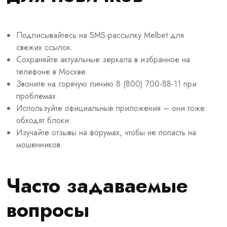
Подписывайтесь на SMS-рассылку Melbet для
свежих ссылок.
Сохраняйте актуальные зеркала в избранное на
телефоне в Москве.
Звоните на горячую линию 8 (800) 700-88-11 при
проблемах.
Используйте официальные приложения – они тоже
обходят блоки.
Изучайте отзывы на форумах, чтобы не попасть на
мошенников.
Часто задаваемые
вопросы