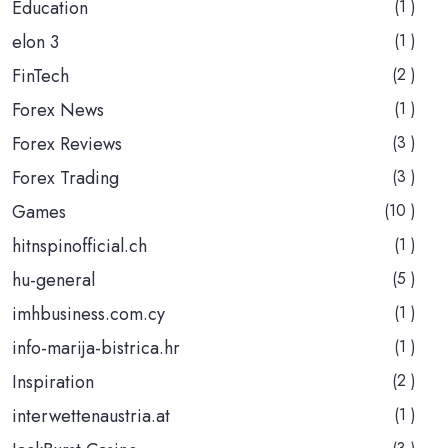
Education
(1 )
elon 3
(1 )
FinTech
(2 )
Forex News
(1 )
Forex Reviews
(3 )
Forex Trading
(3 )
Games
(10 )
hitnspinofficial.ch
(1 )
hu-general
(5 )
imhbusiness.com.cy
(1 )
info-marija-bistrica.hr
(1 )
Inspiration
(2 )
interwettenaustria.at
(1 )