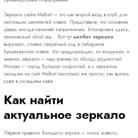
Зеркало сайта Melbet — это как второй вход в клуб для
настоящих ценителей ставок. Представьте, что основная
дверь иногда начинает капризничать: блокировка здесь,
технический сбой там… Вот тут
мелбет зеркало
выручают, словно секретный ход в лабиринте
букмекерских ставок.
Кто предупрежден, тот вооружён
, и
именно зеркало – наш тренер по обходу трудностей.
Москва — город больших скоростей, а с зеркалом
заходить на сайт Melbet настолько же просто, как выпить
кофе в соседнем кафе.
Как найти
актуальное зеркало
Первое правило большого игрока — поиск живого,