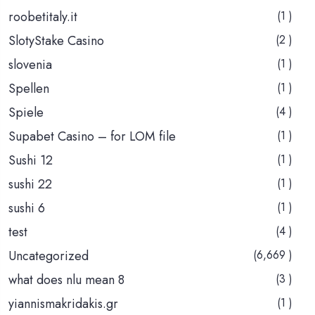
roobetitaly.it
(1 )
SlotyStake Casino
(2 )
slovenia
(1 )
Spellen
(1 )
Spiele
(4 )
Supabet Casino – for LOM file
(1 )
Sushi 12
(1 )
sushi 22
(1 )
sushi 6
(1 )
test
(4 )
Uncategorized
(6,669 )
what does nlu mean 8
(3 )
yiannismakridakis.gr
(1 )