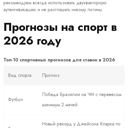
рекомендуем всегда использовать двухфакторную
аутентификацию и не разглашать никому логины.
Прогнозы на спорт в
2026 году
Топ-10 спортивных прогнозов для ставок в 2026
Вид спорта
Прогноз
Победа Бразилии на ЧМ с перевесом
Футбол
минимум 2 мячей
Новый рекорд у Джейсона Кларка по