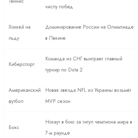
Теннис
числу побед
Хоккей на
Доминирование России на Олимпиаде
льду
в Пекине
Команда из СНГ выиграет главный
Киберспорт
турнир по Dota 2
Американский
Новая звезда NFL из Украины возьмёт
футбол
MVP сезон
Нокаут в бою за титул чемпиона мира в
Бокс
7-м раунде