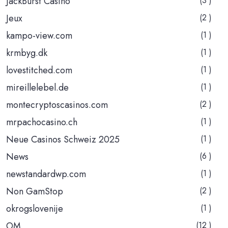
JackBurst Casino
(3 )
Jeux
(2 )
kampo-view.com
(1 )
krmbyg.dk
(1 )
lovestitched.com
(1 )
mireillelebel.de
(1 )
montecryptoscasinos.com
(2 )
mrpachocasino.ch
(1 )
Neue Casinos Schweiz 2025
(1 )
News
(6 )
newstandardwp.com
(1 )
Non GamStop
(2 )
okrogslovenije
(1 )
OM
(12 )