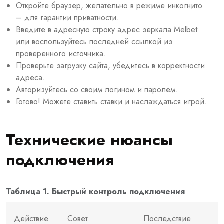
Откройте браузер, желательно в режиме инкогнито
– для гарантии приватности.
Введите в адресную строку
адрес зеркала Melbet
или воспользуйтесь последней ссылкой из
проверенного источника.
Проверьте загрузку сайта, убедитесь в корректности
адреса.
Авторизуйтесь со своим логином и паролем.
Готово! Можете ставить ставки и наслаждаться игрой.
Технические нюансы
подключения
Таблица 1. Быстрый контроль подключения
Действие
Совет
Последствие