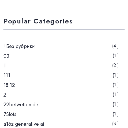
Popular Categories
! Без рубрики
(4 )
03
(1 )
1
(2 )
111
(1 )
18.12
(1 )
2
(1 )
22betwetten.de
(1 )
7Slots
(1 )
a16z generative ai
(3 )