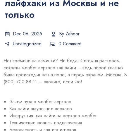
лайфхаки из Москвы и не
только
Dec 06, 2025
By
Zahoor
Uncategorized
0 Comment
Нет времени на заминки? Не беда! Сегодня раскроем
секреты
мелбет зеркало как зайти
– ведь порой главная
битва происходит не на поле, а перед экраном. Москва, 8
(800) 700-88-11 — звоните, если что!
Зачем нужно мелбет зеркало
Как найти актуальное зеркало
Инструкция: как зайти на зеркало мелбет
Технические нюансы подключения
Безопасность и защита игроков