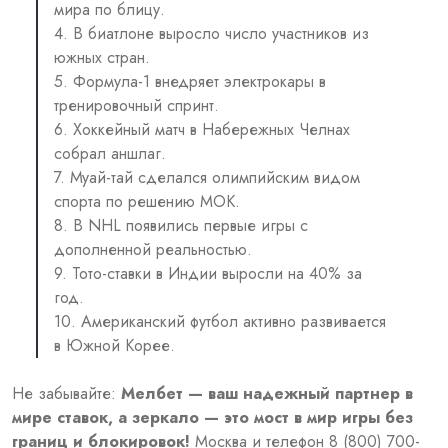
мира по блицу.
4. В биатлоне выросло число участников из
южных стран.
5. Формула-1 внедряет электрокары в
тренировочный спринт.
6. Хоккейный матч в Набережных Челнах
собрал аншлаг.
7. Муай-тай сделался олимпийским видом
спорта по решению МОК.
8. В NHL появились первые игры с
дополненной реальностью.
9. Тото-ставки в Индии выросли на 40% за
год.
10. Американский футбол активно развивается
в Южной Корее.
Не забывайте:
Мелбет — ваш надежный партнер в
мире ставок, а зеркало — это мост в мир игры без
границ и блокировок!
Москва и телефон 8 (800) 700-