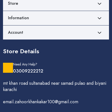
Store
Information
Account
Store Details
Need Any Help?
03009222212
mt khan road sultanabad near samad pulao and biyani
karachi
email.zahoorkhankakar100@gmail.com