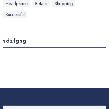
Headphone
Retails
Shopping
Successful
sdzfgsg