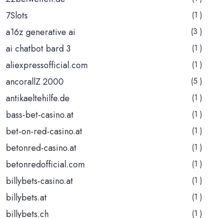
7Slots
(1 )
a16z generative ai
(3 )
ai chatbot bard 3
(1 )
aliexpressofficial.com
(1 )
ancorallZ 2000
(5 )
antikaeltehilfe.de
(1 )
bass-bet-casino.at
(1 )
bet-on-red-casino.at
(1 )
betonred-casino.at
(1 )
betonredofficial.com
(1 )
billybets-casino.at
(1 )
billybets.at
(1 )
billybets.ch
(1 )