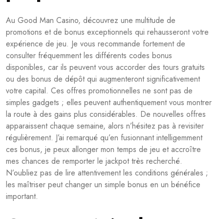
Au Good Man Casino, découvrez une multitude de
promotions et de bonus exceptionnels qui rehausseront votre
expérience de jeu. Je vous recommande fortement de
consulter fréquemment les différents codes bonus
disponibles, car ils peuvent vous accorder des tours gratuits
ou des bonus de dépôt qui augmenteront significativement
votre capital. Ces offres promotionnelles ne sont pas de
simples gadgets ; elles peuvent authentiquement vous montrer
la route à des gains plus considérables. De nouvelles offres
apparaissent chaque semaine, alors n’hésitez pas à revisiter
régulièrement. J’ai remarqué qu’en fusionnant intelligemment
ces bonus, je peux allonger mon temps de jeu et accroître
mes chances de remporter le jackpot très recherché.
N’oubliez pas de lire attentivement les conditions générales ;
les maîtriser peut changer un simple bonus en un bénéfice
important.