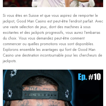
Si vous êtes en Suisse et que vous aspirez de remporter le
jackpot, Good Man Casino est peut-être l’endroit parfait. Avec
une vaste sélection de jeux, dont des machines à sous
excitantes et des jackpots progressifs, vous aurez l’embarras
du choix. Vous vous demandez peut-être comment
commencer ou quelles promotions vous sont disponibles.
Explorons ensemble les avantages qui font de Good Man
Casino une destination incontournable pour les chercheurs de
jackpots.