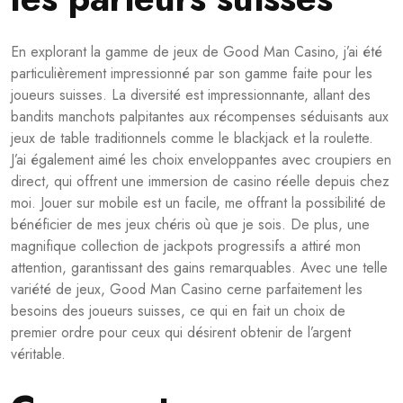
En explorant la gamme de jeux de Good Man Casino, j’ai été
particulièrement impressionné par son gamme faite pour les
joueurs suisses. La diversité est impressionnante, allant des
bandits manchots palpitantes aux récompenses séduisants aux
jeux de table traditionnels comme le blackjack et la roulette.
J’ai également aimé les choix enveloppantes avec croupiers en
direct, qui offrent une immersion de casino réelle depuis chez
moi. Jouer sur mobile est un facile, me offrant la possibilité de
bénéficier de mes jeux chéris où que je sois. De plus, une
magnifique collection de jackpots progressifs a attiré mon
attention, garantissant des gains remarquables. Avec une telle
variété de jeux, Good Man Casino cerne parfaitement les
besoins des joueurs suisses, ce qui en fait un choix de
premier ordre pour ceux qui désirent obtenir de l’argent
véritable.