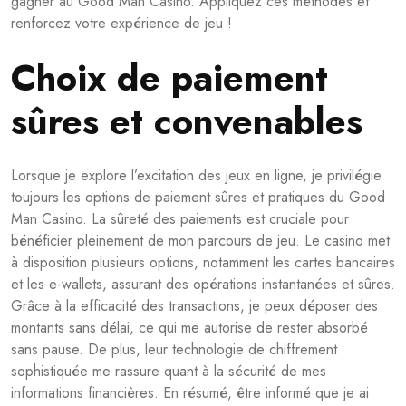
gagner au Good Man Casino. Appliquez ces méthodes et
renforcez votre expérience de jeu !
Choix de paiement
sûres et convenables
Lorsque je explore l’excitation des jeux en ligne, je privilégie
toujours les options de paiement sûres et pratiques du Good
Man Casino. La sûreté des paiements est cruciale pour
bénéficier pleinement de mon parcours de jeu. Le casino met
à disposition plusieurs options, notamment les cartes bancaires
et les e-wallets, assurant des opérations instantanées et sûres.
Grâce à la efficacité des transactions, je peux déposer des
montants sans délai, ce qui me autorise de rester absorbé
sans pause. De plus, leur technologie de chiffrement
sophistiquée me rassure quant à la sécurité de mes
informations financières. En résumé, être informé que je ai