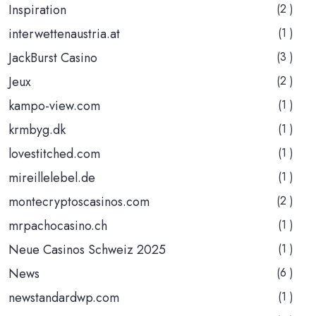
Inspiration
(2 )
interwettenaustria.at
(1 )
JackBurst Casino
(3 )
Jeux
(2 )
kampo-view.com
(1 )
krmbyg.dk
(1 )
lovestitched.com
(1 )
mireillelebel.de
(1 )
montecryptoscasinos.com
(2 )
mrpachocasino.ch
(1 )
Neue Casinos Schweiz 2025
(1 )
News
(6 )
newstandardwp.com
(1 )