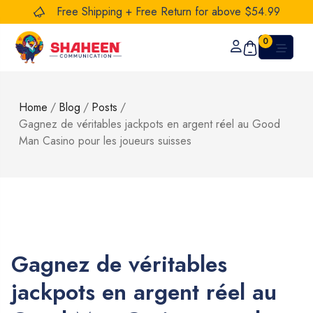
Free Shipping + Free Return for above $54.99
0
Home
/
Blog
/
Posts
/
Gagnez de véritables jackpots en argent réel au Good
Man Casino pour les joueurs suisses
Gagnez de véritables
jackpots en argent réel au