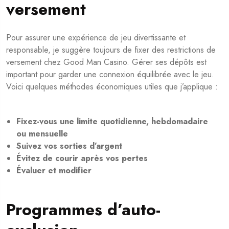
versement
Pour assurer une expérience de jeu divertissante et
responsable, je suggère toujours de fixer des restrictions de
versement chez Good Man Casino. Gérer ses dépôts est
important pour garder une connexion équilibrée avec le jeu.
Voici quelques méthodes économiques utiles que j’applique :
Fixez-vous une limite quotidienne, hebdomadaire
ou mensuelle
Suivez vos sorties d’argent
Évitez de courir après vos pertes
Évaluer et modifier
Programmes d’auto-