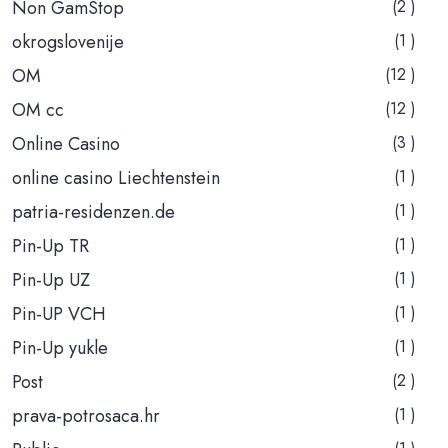
Non GamStop
(2 )
okrogslovenije
(1 )
OM
(12 )
OM cc
(12 )
Online Casino
(3 )
online casino Liechtenstein
(1 )
patria-residenzen.de
(1 )
Pin-Up TR
(1 )
Pin-Up UZ
(1 )
Pin-UP VCH
(1 )
Pin-Up yukle
(1 )
Post
(2 )
prava-potrosaca.hr
(1 )