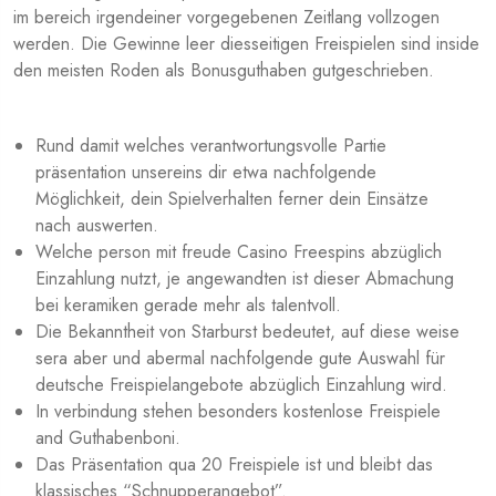
im bereich irgendeiner vorgegebenen Zeitlang vollzogen
werden. Die Gewinne leer diesseitigen Freispielen sind inside
den meisten Roden als Bonusguthaben gutgeschrieben.
Rund damit welches verantwortungsvolle Partie
präsentation unsereins dir etwa nachfolgende
Möglichkeit, dein Spielverhalten ferner dein Einsätze
nach auswerten.
Welche person mit freude Casino Freespins abzüglich
Einzahlung nutzt, je angewandten ist dieser Abmachung
bei keramiken gerade mehr als talentvoll.
Die Bekanntheit von Starburst bedeutet, auf diese weise
sera aber und abermal nachfolgende gute Auswahl für
deutsche Freispielangebote abzüglich Einzahlung wird.
In verbindung stehen besonders kostenlose Freispiele
and Guthabenboni.
Das Präsentation qua 20 Freispiele ist und bleibt das
klassisches “Schnupperangebot”.