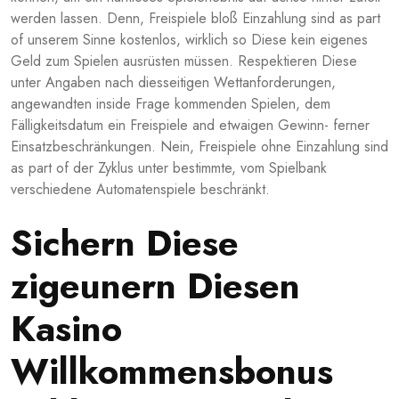
werden lassen. Denn, Freispiele bloß Einzahlung sind as part
of unserem Sinne kostenlos, wirklich so Diese kein eigenes
Geld zum Spielen ausrüsten müssen. Respektieren Diese
unter Angaben nach diesseitigen Wettanforderungen,
angewandten inside Frage kommenden Spielen, dem
Fälligkeitsdatum ein Freispiele and etwaigen Gewinn- ferner
Einsatzbeschränkungen. Nein, Freispiele ohne Einzahlung sind
as part of der Zyklus unter bestimmte, vom Spielbank
verschiedene Automatenspiele beschränkt.
Sichern Diese
zigeunern Diesen
Kasino
Willkommensbonus