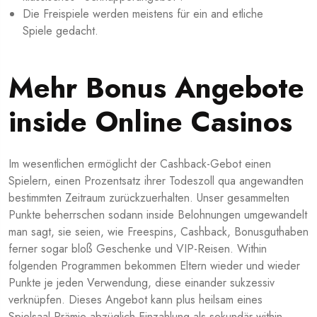
Die Freispiele werden meistens für ein and etliche
Spiele gedacht.
Mehr Bonus Angebote
inside Online Casinos
Im wesentlichen ermöglicht der Cashback-Gebot einen
Spielern, einen Prozentsatz ihrer Todeszoll qua angewandten
bestimmten Zeitraum zurückzuerhalten. Unser gesammelten
Punkte beherrschen sodann inside Belohnungen umgewandelt
man sagt, sie seien, wie Freespins, Cashback, Bonusguthaben
ferner sogar bloß Geschenke und VIP-Reisen. Within
folgenden Programmen bekommen Eltern wieder und wieder
Punkte je jeden Verwendung, diese einander sukzessiv
verknüpfen. Dieses Angebot kann plus heilsam eines
Spielsaal-Prämie abzüglich Einzahlung als sekundär within