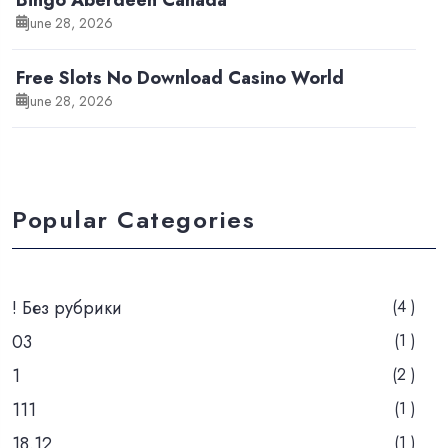
June 28, 2026
Free Slots No Download Casino World
June 28, 2026
Popular Categories
! Без рубрики
(4 )
03
(1 )
1
(2 )
111
(1 )
18.12
(1 )