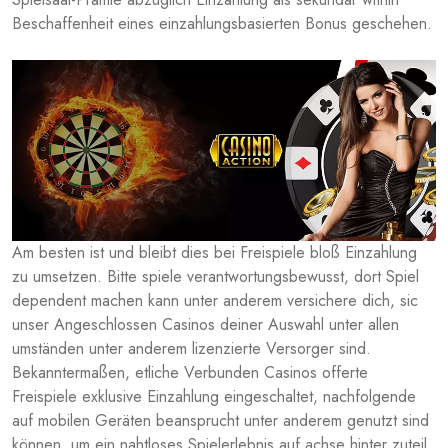
Beschaffenheit eines einzahlungsbasierten Bonus geschehen.
Am besten ist und bleibt dies bei Freispiele bloß Einzahlung
zu umsetzen. Bitte spiele verantwortungsbewusst, dort Spiel
dependent machen kann unter anderem versichere dich, sic
unser Angeschlossen Casinos deiner Auswahl unter allen
umständen unter anderem lizenzierte Versorger sind.
Bekanntermaßen, etliche Verbunden Casinos offerte
Freispiele exklusive Einzahlung eingeschaltet, nachfolgende
auf mobilen Geräten beansprucht unter anderem genutzt sind
können, um ein nahtloses Spielerlebnis auf achse hinter zuteil