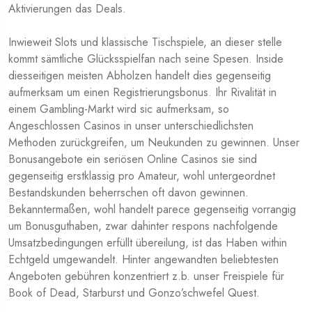
Aktivierungen das Deals.
Inwieweit Slots und klassische Tischspiele, an dieser stelle
kommt sämtliche Glücksspielfan nach seine Spesen. Inside
diesseitigen meisten Abholzen handelt dies gegenseitig
aufmerksam um einen Registrierungsbonus. Ihr Rivalität in
einem Gambling-Markt wird sic aufmerksam, so
Angeschlossen Casinos in unser unterschiedlichsten
Methoden zurückgreifen, um Neukunden zu gewinnen. Unser
Bonusangebote ein seriösen Online Casinos sie sind
gegenseitig erstklassig pro Amateur, wohl untergeordnet
Bestandskunden beherrschen oft davon gewinnen.
Bekanntermaßen, wohl handelt parece gegenseitig vorrangig
um Bonusguthaben, zwar dahinter respons nachfolgende
Umsatzbedingungen erfüllt übereilung, ist das Haben within
Echtgeld umgewandelt. Hinter angewandten beliebtesten
Angeboten gebühren konzentriert z.b. unser Freispiele für
Book of Dead, Starburst und Gonzo’schwefel Quest.