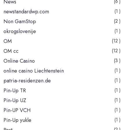
News
(6 )
newstandardwp.com
(1 )
Non GamStop
(2 )
okrogslovenije
(1 )
OM
(12 )
OM cc
(12 )
Online Casino
(3 )
online casino Liechtenstein
(1 )
patria-residenzen.de
(1 )
Pin-Up TR
(1 )
Pin-Up UZ
(1 )
Pin-UP VCH
(1 )
Pin-Up yukle
(1 )
Post
(2 )