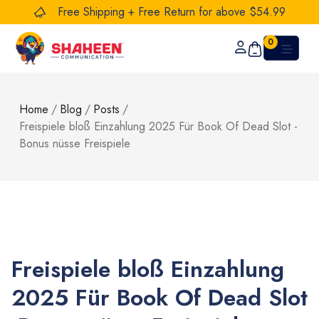
Free Shipping + Free Return for above $54.99
0
Home
/
Blog
/
Posts
/
Freispiele bloß Einzahlung 2025 Für Book Of Dead Slot -
Bonus nüsse Freispiele
Freispiele bloß Einzahlung
2025 Für Book Of Dead Slot