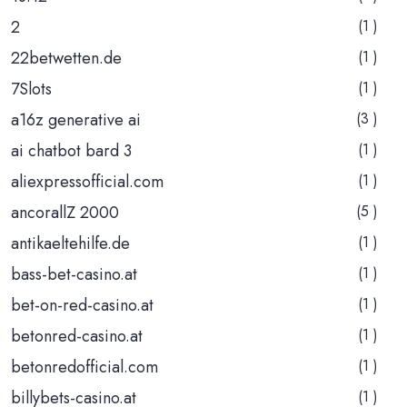
2
(1 )
22betwetten.de
(1 )
7Slots
(1 )
a16z generative ai
(3 )
ai chatbot bard 3
(1 )
aliexpressofficial.com
(1 )
ancorallZ 2000
(5 )
antikaeltehilfe.de
(1 )
bass-bet-casino.at
(1 )
bet-on-red-casino.at
(1 )
betonred-casino.at
(1 )
betonredofficial.com
(1 )
billybets-casino.at
(1 )