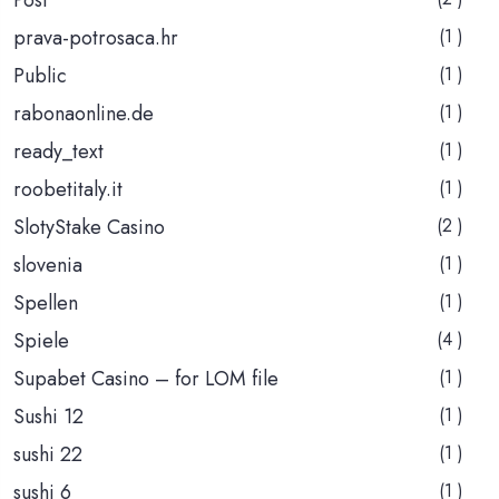
prava-potrosaca.hr
(1 )
Public
(1 )
rabonaonline.de
(1 )
ready_text
(1 )
roobetitaly.it
(1 )
SlotyStake Casino
(2 )
slovenia
(1 )
Spellen
(1 )
Spiele
(4 )
Supabet Casino – for LOM file
(1 )
Sushi 12
(1 )
sushi 22
(1 )
sushi 6
(1 )