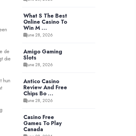
What S The Best
Online Casino To
Win M …
 een
June 28, 2026
Amigo Gaming
ie de
Slots
t die
June 28, 2026
t hun
Antico Casino
Review And Free
at
Chips Bo …
June 28, 2026
ng
Casino Free
Games To Play
Canada