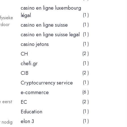
casino en ligne luxembourg
légal
(1 )
fysieke
ardoor
casino en ligne suisse
(1 )
casino en ligne suisse legal
(1 )
casino jetons
(1 )
CH
(2 )
chefi.gr
(1 )
CIB
(2 )
Cryptocurrency service
(1 )
e-commerce
(6 )
 eerst
EC
(2 )
Education
(1 )
elon 3
(1 )
t nodig