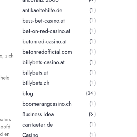
ancorallZ 2000
antikaeltehilfe.de
(1 )
bass-bet-casino.at
(1 )
bet-on-red-casino.at
(1 )
betonred-casino.at
(1 )
betonredofficial.com
(1 )
o, zich
billybets-casino.at
(1 )
billybets.at
(1 )
ehele
billybets.ch
(1 )
blog
(34 )
boomerangcasino.ch
(1 )
Business Idea
(3 )
baters
caritaeter.de
(1 )
hoofd
id en
Casino
(1 )