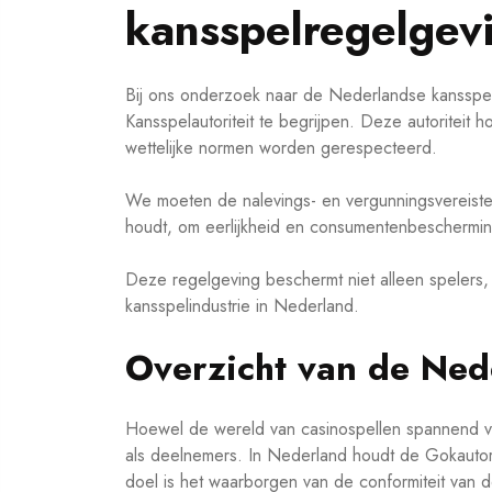
kansspelregelgev
Bij ons onderzoek naar de Nederlandse kansspel
Kansspelautoriteit te begrijpen. Deze autoriteit h
wettelijke normen worden gerespecteerd.
We moeten de nalevings- en vergunningsvereisten 
houdt, om eerlijkheid en consumentenbeschermi
Deze regelgeving beschermt niet alleen spelers, 
kansspelindustrie in Nederland.
Overzicht van de Ned
Hoewel de wereld van casinospellen spannend ver
als deelnemers. In Nederland houdt de Gokautorit
doel is het waarborgen van de conformiteit van