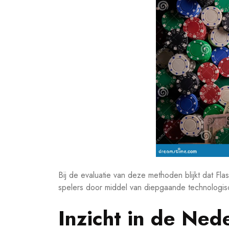
Bij de evaluatie van deze methoden blijkt dat Fla
spelers door middel van diepgaande technologis
Inzicht in de Ned