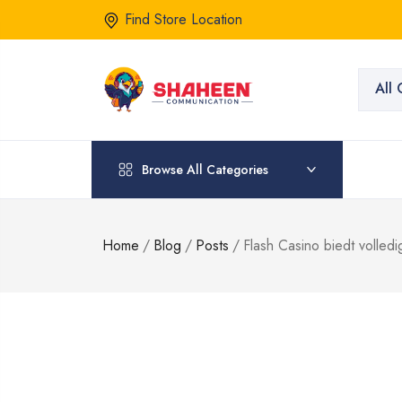
Find Store Location
All 
Browse All Categories
Home
/
Blog
/
Posts
/
Flash Casino biedt volledi