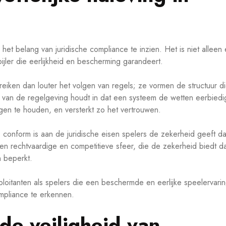
 het belang van juridische compliance te inzien. Het is niet alleen
ijler die eerlijkheid en bescherming garandeert.
 reiken dan louter het volgen van regels; ze vormen de structuur d
van de regelgeving houdt in dat een systeem de wetten eerbiedig
gen te houden, en versterkt zo het vertrouwen.
nform is aan de juridische eisen spelers de zekerheid geeft da
een rechtvaardige en competitieve sfeer, die de zekerheid biedt d
 beperkt.
loitanten als spelers die een beschermde en eerlijke speelervari
ompliance te erkennen.
de veiligheid van