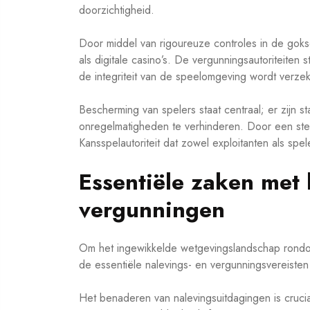
doorzichtigheid.
Door middel van rigoureuze controles in de goks
als digitale casino’s. De vergunningsautoriteiten
de integriteit van de speelomgeving wordt verze
Bescherming van spelers staat centraal; er zijn 
onregelmatigheden te verhinderen. Door een st
Kansspelautoriteit dat zowel exploitanten als sp
Essentiële zaken met 
vergunningen
Om het ingewikkelde wetgevingslandschap rond
de essentiële nalevings- en vergunningsvereiste
Het benaderen van nalevingsuitdagingen is cruci