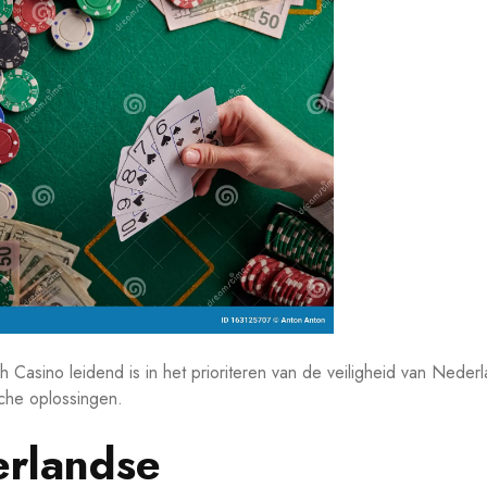
sh Casino leidend is in het prioriteren van de veiligheid van Neder
che oplossingen.
erlandse