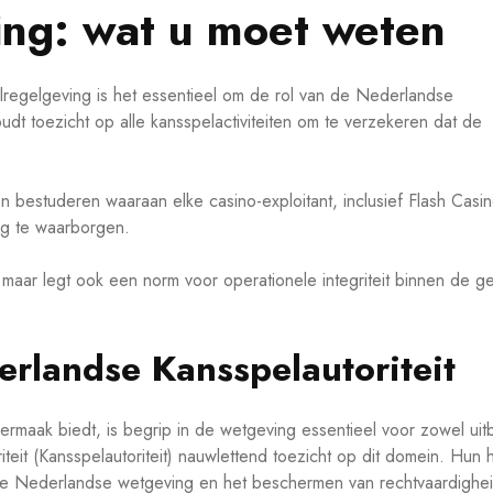
ing: wat u moet weten
regelgeving is het essentieel om de rol van de Nederlandse
oudt toezicht op alle kansspelactiviteiten om te verzekeren dat de
bestuderen waaraan elke casino-exploitant, inclusief Flash Casin
ng te waarborgen.
maar legt ook een norm voor operationele integriteit binnen de g
erlandse Kansspelautoriteit
maak biedt, is begrip in de wetgeving essentieel voor zowel uit
eit (Kansspelautoriteit) nauwlettend toezicht op dit domein. Hun 
 de Nederlandse wetgeving en het beschermen van rechtvaardighe