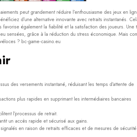
aiements peut grandement réduire l’enthousiasme des jeux en lig
éficiez d’une alternative innovante avec retraits instantanés. Cel
favorise également la fiabilité et la satisfaction des joueurs. Une t
eu sensées, grâce à la réduction du stress économique. Mais co
 véloces ?
bc-game-casino.eu
ir
sus des versements instantané, réduisant les temps d’attente de
ctions plus rapides en supprimant les intermédiaires bancaires
ilitent l’processus de retrait.
antit un accès rapide et sécurisé aux gains.
 signalés en raison de retraits efficaces et de mesures de sécurité