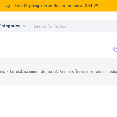
Free Shipping + Free Return for above $54.99
Categories
nts ? Le établissement de jeu BC Game offre des retraits immédia