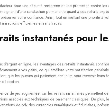
ifacteur pour une sécurité renforcée et une protection contre les
émoignent d’une satisfaction permanente quant à ces retraits expédi
réserver votre confiance. Ainsi, tout en mettant une priorité à vo
ansactions efficientes et sans tracas.
raits instantanés pour le
eux d’argent en ligne, les avantages des retraits instantanés sont n
diatement à vos gains, ce qui améliore votre satisfaction générale
lent que les joueurs qui patientent des jours pour recevoir leurs f
ar déception.
ence de jeu augmentée, car les retraits instantanés permettent de
uptions associés aux techniques de paiement classiques. De plus, l
ariations de prix des currencies numériques et fiduciaires, préser