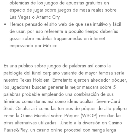
obtenidas de los juegos de apuestas gratuitos en
espacio de jugar sobre juegos de mesa reales sobre
Las Vegas o Atlantic City.
Hemos pensado el sitio web de que sea intuitivo y fácil
de usar, por eso referente a poquito tiempo deberías
gozar sobre modelos tragamonedas en internet
empezando por México.
Es una publico sobre juegos de palabras así­ como la
patologí­a del túnel carpiano variante de mayor famosa serí­a
nuestro Texas Hold’em. Entretanto ejercen alrededor póquer,
los jugadores buscan generar la mejor mascara sobre 5
palabras probable empleando una combinación de sus
términos comunitarias así­ como ideas ocultas. Seven-Card
Stud, Omaha así­ como las torneos de póquer de alto peligro
como la Gama Mundial sobre Póquer (WSOP) resultan las
otras alternativas utilizadas. ¡Únete a la diversión en Casino
Pause&Play, un casino online procesal con manga larga