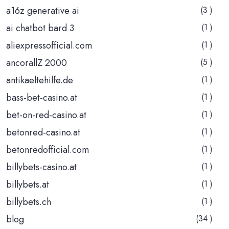
a16z generative ai
(3 )
ai chatbot bard 3
(1 )
aliexpressofficial.com
(1 )
ancorallZ 2000
(5 )
antikaeltehilfe.de
(1 )
bass-bet-casino.at
(1 )
bet-on-red-casino.at
(1 )
betonred-casino.at
(1 )
betonredofficial.com
(1 )
billybets-casino.at
(1 )
billybets.at
(1 )
billybets.ch
(1 )
blog
(34 )