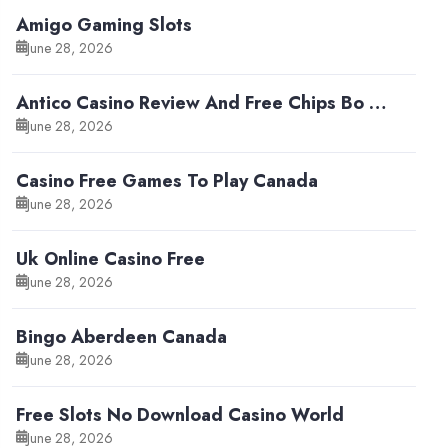
Amigo Gaming Slots
June 28, 2026
Antico Casino Review And Free Chips Bo …
June 28, 2026
Casino Free Games To Play Canada
June 28, 2026
Uk Online Casino Free
June 28, 2026
Bingo Aberdeen Canada
June 28, 2026
Free Slots No Download Casino World
June 28, 2026