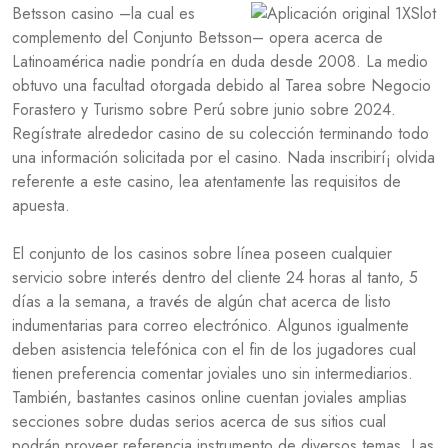
Betsson casino –la cual es
complemento del Conjunto Betsson– opera acerca de
Latinoamérica nadie pondrí­a en duda desde 2008. La medio
obtuvo una facultad otorgada debido al Tarea sobre Negocio
Forastero y Turismo sobre Perú sobre junio sobre 2024.
Regístrate alrededor casino de su colección terminando todo
una información solicitada por el casino. Nada inscribirí¡ olvida
referente a este casino, lea atentamente las requisitos de
apuesta.
El conjunto de los casinos sobre línea poseen cualquier
servicio sobre interés dentro del cliente 24 horas al tanto, 5
días a la semana, a través de algún chat acerca de listo
indumentarias para correo electrónico. Algunos igualmente
deben asistencia telefónica con el fin de los jugadores cual
tienen preferencia comentar joviales uno sin intermediarios.
También, bastantes casinos online cuentan joviales amplias
secciones sobre dudas serios acerca de sus sitios cual
podrán proveer referencia instrumento de diversos temas. Las