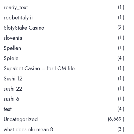
ready_text
(1 )
roobetitaly.it
(1 )
SlotyStake Casino
(2 )
slovenia
(1 )
Spellen
(1 )
Spiele
(4 )
Supabet Casino – for LOM file
(1 )
Sushi 12
(1 )
sushi 22
(1 )
sushi 6
(1 )
test
(4 )
Uncategorized
(6,669 )
what does nlu mean 8
(3 )