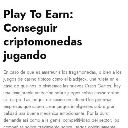
Play To Earn:
Conseguir
criptomonedas
jugando
En caso de que es amateur a los tragamonedas, o bien a los
juegos de casino tí­picos como el blackjack, una ruleta en el
caso de que nos lo olvidemos las nuevos Crash Games, hay
una inmejorable selección sobre juegos sobre casino online
sin cargo. Las juegos de casino en internet los germinan
empresas que saben crear juegos inteligentes sobre gran
calidad una buena mecánica emocionante. Por la duro
demanda así­ como a la genial competitividad del sector, los
compañias sobre crecimiento sobre juegos continuamente