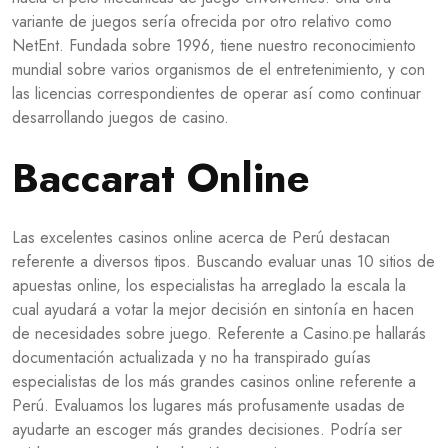
variante de juegos serí­a ofrecida por otro relativo como
NetEnt. Fundada sobre 1996, tiene nuestro reconocimiento
mundial sobre varios organismos de el entretenimiento, y con
las licencias correspondientes de operar así­ como continuar
desarrollando juegos de casino.
Baccarat Online
Las excelentes casinos online acerca de Perú destacan
referente a diversos tipos. Buscando evaluar unas 10 sitios de
apuestas online, los especialistas ha arreglado la escala la
cual ayudará a votar la mejor decisión en sintonía en hacen
de necesidades sobre juego. Referente a Casino.pe hallarás
documentación actualizada y no ha transpirado guías
especialistas de los más grandes casinos online referente a
Perú. Evaluamos los lugares más profusamente usadas de
ayudarte an escoger más grandes decisiones. Podría ser