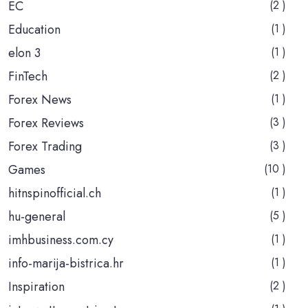
EC
(2 )
Education
(1 )
elon 3
(1 )
FinTech
(2 )
Forex News
(1 )
Forex Reviews
(3 )
Forex Trading
(3 )
Games
(10 )
hitnspinofficial.ch
(1 )
hu-general
(5 )
imhbusiness.com.cy
(1 )
info-marija-bistrica.hr
(1 )
Inspiration
(2 )