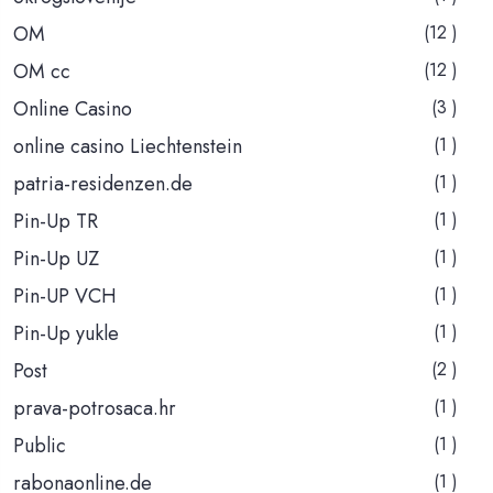
OM
(12 )
OM cc
(12 )
Online Casino
(3 )
online casino Liechtenstein
(1 )
patria-residenzen.de
(1 )
Pin-Up TR
(1 )
Pin-Up UZ
(1 )
Pin-UP VCH
(1 )
Pin-Up yukle
(1 )
Post
(2 )
prava-potrosaca.hr
(1 )
Public
(1 )
rabonaonline.de
(1 )