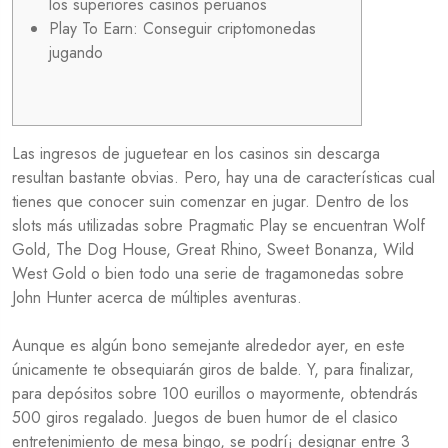
los superiores casinos peruanos
Play To Earn: Conseguir criptomonedas
jugando
Las ingresos de juguetear en los casinos sin descarga
resultan bastante obvias. Pero, hay una de características cual
tienes que conocer suin comenzar en jugar. Dentro de los
slots más utilizadas sobre Pragmatic Play se encuentran Wolf
Gold, The Dog House, Great Rhino, Sweet Bonanza, Wild
West Gold o bien todo una serie de tragamonedas sobre
John Hunter acerca de múltiples aventuras.
Aunque es algún bono semejante alrededor ayer, en este
únicamente te obsequiarán giros de balde.
Y, para finalizar,
para depósitos sobre 100 eurillos o mayormente, obtendrás
500 giros regalado. Juegos de buen humor de el clasico
entretenimiento de mesa bingo, se podrí¡ designar entre 3