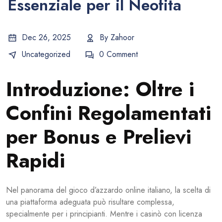
Essenziale per il Neofita
Dec 26, 2025
By
Zahoor
Uncategorized
0 Comment
Introduzione: Oltre i
Confini Regolamentati
per Bonus e Prelievi
Rapidi
Nel panorama del gioco d’azzardo online italiano, la scelta di
una piattaforma adeguata può risultare complessa,
specialmente per i principianti. Mentre i casinò con licenza