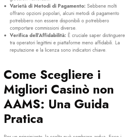
Varietà di Metodi di Pagamento:
Sebbene molti
offrano opzioni popolari, alcuni metodi di pagamento
potrebbero non essere disponibili o potrebbero
comportare commissioni diverse.
Verifica dell’Affidabilità:
È cruciale saper distinguere
tra operatori legittimi e piattaforme meno affidabili. La
reputazione e la licenza sono indicatori chiave.
Come Scegliere i
Migliori Casinò non
AAMS: Una Guida
Pratica
Per un principiante, la scelta può sembrare ardua. Ecco i