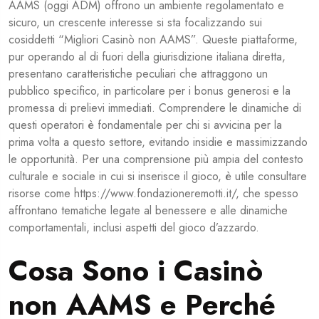
AAMS (oggi ADM) offrono un ambiente regolamentato e
sicuro, un crescente interesse si sta focalizzando sui
cosiddetti “Migliori Casinò non AAMS”. Queste piattaforme,
pur operando al di fuori della giurisdizione italiana diretta,
presentano caratteristiche peculiari che attraggono un
pubblico specifico, in particolare per i bonus generosi e la
promessa di prelievi immediati. Comprendere le dinamiche di
questi operatori è fondamentale per chi si avvicina per la
prima volta a questo settore, evitando insidie e massimizzando
le opportunità. Per una comprensione più ampia del contesto
culturale e sociale in cui si inserisce il gioco, è utile consultare
risorse come
https://www.fondazioneremotti.it/
, che spesso
affrontano tematiche legate al benessere e alle dinamiche
comportamentali, inclusi aspetti del gioco d’azzardo.
Cosa Sono i Casinò
non AAMS e Perché