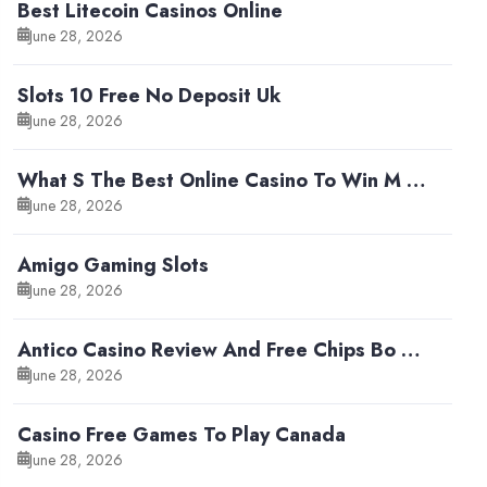
Best Litecoin Casinos Online
June 28, 2026
Slots 10 Free No Deposit Uk
June 28, 2026
What S The Best Online Casino To Win M …
June 28, 2026
Amigo Gaming Slots
June 28, 2026
Antico Casino Review And Free Chips Bo …
June 28, 2026
Casino Free Games To Play Canada
June 28, 2026