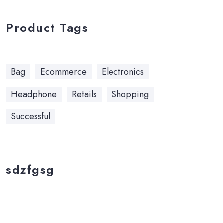
Product Tags
Bag
Ecommerce
Electronics
Headphone
Retails
Shopping
Successful
sdzfgsg