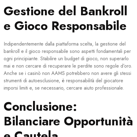
Gestione del Bankroll
e Gioco Responsabile
Indipendentemente dalla piattaforma scelta, la gestione del
bankroll e il gioco responsabile sono aspetti fondamentali per
ogni principiante. Stabilire un budget di gioco, non superarlo
mai e non cercare di recuperare le perdite sono regole d’oro.
Anche se i casinò non AAMS potrebbero non avere gli stessi
strumenti di autoesclusione, è responsabilità del giocatore
imporsi limiti e, se necessario, cercare aiuto professionale.
Conclusione:
Bilanciare Opportunità
e Cautela