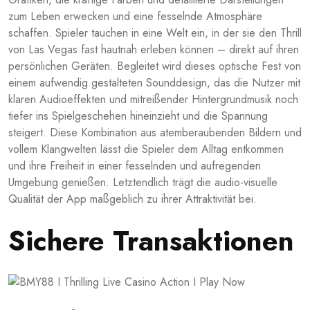
zum Leben erwecken und eine fesselnde Atmosphäre
schaffen. Spieler tauchen in eine Welt ein, in der sie den Thrill
von Las Vegas fast hautnah erleben können – direkt auf ihren
persönlichen Geräten. Begleitet wird dieses optische Fest von
einem aufwendig gestalteten Sounddesign, das die Nutzer mit
klaren Audioeffekten und mitreißender Hintergrundmusik noch
tiefer ins Spielgeschehen hineinzieht und die Spannung
steigert. Diese Kombination aus atemberaubenden Bildern und
vollem Klangwelten lässt die Spieler dem Alltag entkommen
und ihre Freiheit in einer fesselnden und aufregenden
Umgebung genießen. Letztendlich trägt die audio-visuelle
Qualität der App maßgeblich zu ihrer Attraktivität bei.
Sichere Transaktionen