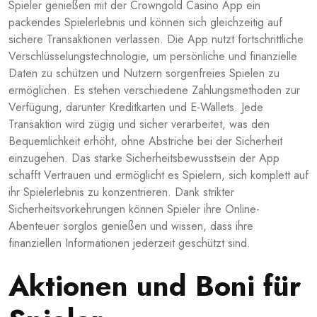
Spieler genießen mit der Crowngold Casino App ein
packendes Spielerlebnis und können sich gleichzeitig auf
sichere Transaktionen verlassen. Die App nutzt fortschrittliche
Verschlüsselungstechnologie, um persönliche und finanzielle
Daten zu schützen und Nutzern sorgenfreies Spielen zu
ermöglichen. Es stehen verschiedene Zahlungsmethoden zur
Verfügung, darunter Kreditkarten und E-Wallets. Jede
Transaktion wird zügig und sicher verarbeitet, was den
Bequemlichkeit erhöht, ohne Abstriche bei der Sicherheit
einzugehen. Das starke Sicherheitsbewusstsein der App
schafft Vertrauen und ermöglicht es Spielern, sich komplett auf
ihr Spielerlebnis zu konzentrieren. Dank strikter
Sicherheitsvorkehrungen können Spieler ihre Online-
Abenteuer sorglos genießen und wissen, dass ihre
finanziellen Informationen jederzeit geschützt sind.
Aktionen und Boni für