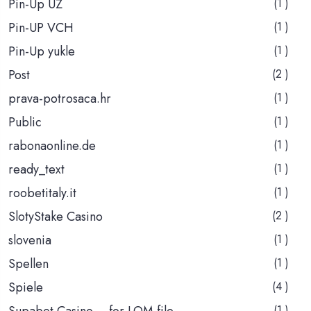
Pin-Up UZ
(1 )
Pin-UP VCH
(1 )
Pin-Up yukle
(1 )
Post
(2 )
prava-potrosaca.hr
(1 )
Public
(1 )
rabonaonline.de
(1 )
ready_text
(1 )
roobetitaly.it
(1 )
SlotyStake Casino
(2 )
slovenia
(1 )
Spellen
(1 )
Spiele
(4 )
Supabet Casino – for LOM file
(1 )