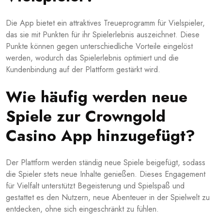
Die App bietet ein attraktives Treueprogramm für Vielspieler,
das sie mit Punkten für ihr Spielerlebnis auszeichnet. Diese
Punkte können gegen unterschiedliche Vorteile eingelöst
werden, wodurch das Spielerlebnis optimiert und die
Kundenbindung auf der Plattform gestärkt wird.
Wie häufig werden neue
Spiele zur Crowngold
Casino App hinzugefügt?
Der Plattform werden ständig neue Spiele beigefügt, sodass
die Spieler stets neue Inhalte genießen. Dieses Engagement
für Vielfalt unterstützt Begeisterung und Spielspaß und
gestattet es den Nutzern, neue Abenteuer in der Spielwelt zu
entdecken, ohne sich eingeschränkt zu fühlen.