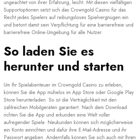
ungeachtet von ihrer Erfahrung, leicht. Mit diesen vielfältigen
Supportoptionen setzt sich das Crowngold Casino für das
Recht jedes Spielers auf reibungsloses Spielvergnügen ein
und betont damit sein Verpflichtung für eine barrierefreie und
barrierefreie Online-Umgebung für alle Nutzer.
So laden Sie es
herunter und starten
Um Ihr Spielabenteuer im Crowngold Casino zu erleben,
können Sie die App mühelos im App Store oder Google Play
Store herunterladen. So ist die Verträglichkeit mit den
zahlreichen Mobilgeräten garantiert. Nach dem Download
richten Sie die App und erkunden eine Welt voller
aufregender Spiele. Neukunden können sich möglicherweise
ein Konto einrichten und dafür ihre E-Mail-Adresse und ihr
Passwort angeben. Andernfalls können Sie sich auch mit Ihren