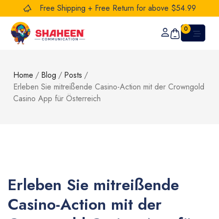
Free Shipping + Free Return for above $54.99
0
Home
/
Blog
/
Posts
/
Erleben Sie mitreißende Casino-Action mit der Crowngold
Casino App für Österreich
Erleben Sie mitreißende
Casino-Action mit der