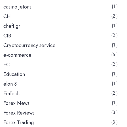
casino jetons
(1 )
CH
(2 )
chefi.gr
(1 )
CIB
(2 )
Cryptocurrency service
(1 )
e-commerce
(6 )
EC
(2 )
Education
(1 )
elon 3
(1 )
FinTech
(2 )
Forex News
(1 )
Forex Reviews
(3 )
Forex Trading
(3 )