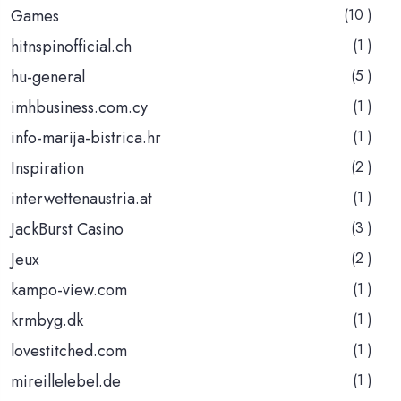
Games
(10 )
hitnspinofficial.ch
(1 )
hu-general
(5 )
imhbusiness.com.cy
(1 )
info-marija-bistrica.hr
(1 )
Inspiration
(2 )
interwettenaustria.at
(1 )
JackBurst Casino
(3 )
Jeux
(2 )
kampo-view.com
(1 )
krmbyg.dk
(1 )
lovestitched.com
(1 )
mireillelebel.de
(1 )