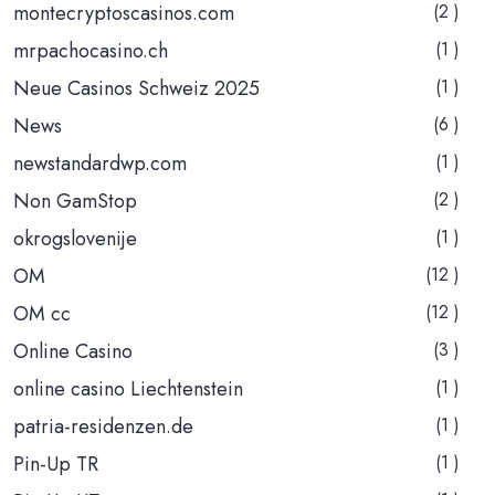
montecryptoscasinos.com
(2 )
mrpachocasino.ch
(1 )
Neue Casinos Schweiz 2025
(1 )
News
(6 )
newstandardwp.com
(1 )
Non GamStop
(2 )
okrogslovenije
(1 )
OM
(12 )
OM cc
(12 )
Online Casino
(3 )
online casino Liechtenstein
(1 )
patria-residenzen.de
(1 )
Pin-Up TR
(1 )