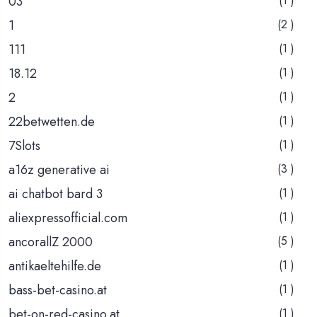
03
(1 )
1
(2 )
111
(1 )
18.12
(1 )
2
(1 )
22betwetten.de
(1 )
7Slots
(1 )
a16z generative ai
(3 )
ai chatbot bard 3
(1 )
aliexpressofficial.com
(1 )
ancorallZ 2000
(5 )
antikaeltehilfe.de
(1 )
bass-bet-casino.at
(1 )
bet-on-red-casino.at
(1 )