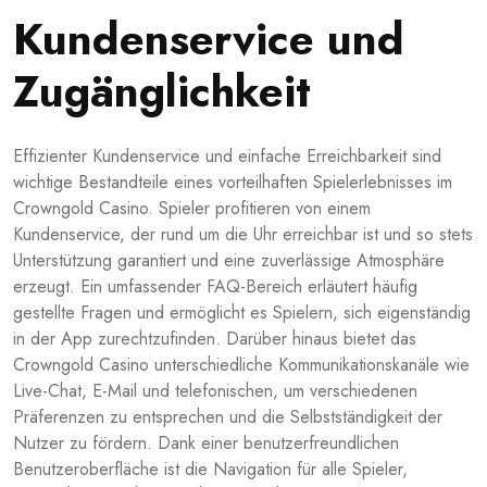
Kundenservice und
Zugänglichkeit
Effizienter Kundenservice und einfache Erreichbarkeit sind
wichtige Bestandteile eines vorteilhaften Spielerlebnisses im
Crowngold Casino. Spieler profitieren von einem
Kundenservice, der rund um die Uhr erreichbar ist und so stets
Unterstützung garantiert und eine zuverlässige Atmosphäre
erzeugt. Ein umfassender FAQ-Bereich erläutert häufig
gestellte Fragen und ermöglicht es Spielern, sich eigenständig
in der App zurechtzufinden. Darüber hinaus bietet das
Crowngold Casino unterschiedliche Kommunikationskanäle wie
Live-Chat, E-Mail und telefonischen, um verschiedenen
Präferenzen zu entsprechen und die Selbstständigkeit der
Nutzer zu fördern. Dank einer benutzerfreundlichen
Benutzeroberfläche ist die Navigation für alle Spieler,