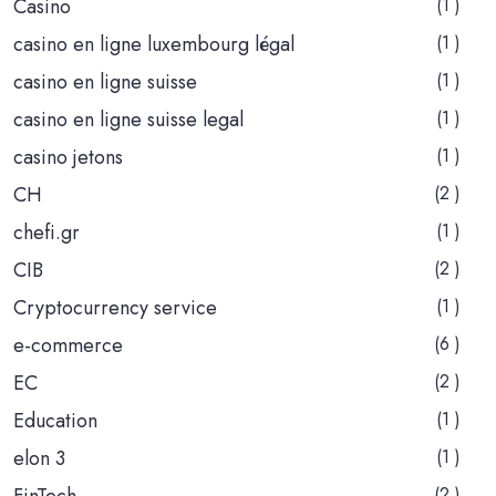
Casino
(1 )
casino en ligne luxembourg légal
(1 )
casino en ligne suisse
(1 )
casino en ligne suisse legal
(1 )
casino jetons
(1 )
CH
(2 )
chefi.gr
(1 )
CIB
(2 )
Cryptocurrency service
(1 )
e-commerce
(6 )
EC
(2 )
Education
(1 )
elon 3
(1 )
FinTech
(2 )