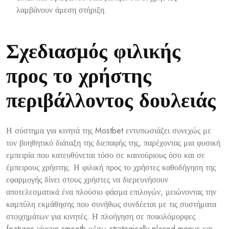
λαμβάνουν άμεση στήριξη.
Σχεδιασμός φιλικής
προς το χρήστης
περιβάλλοντος δουλειάς
Η σύστημα για κινητά της Mostbet εντυπωσιάζει συνεχώς με
τον βοηθητικό διάταξη της διεπαφής της, παρέχοντας μια φυσική
εμπειρία που κατευθύνεται τόσο σε καινούριους όσο και σε
έμπειρους χρήστης. Η φιλική προς το χρήστες καθοδήγηση της
εφαρμογής δίνει στους χρήστες να διερευνήσουν
αποτελεσματικά ένα πλούσιο φάσμα επιλογών, μειώνοντας την
καμπύλη εκμάθησης που συνήθως συνδέεται με τις συστήματα
στοιχημάτων για κινητές. Η πλοήγηση σε ποικιλόμορφες
features γίνεται smooth μέσω strategically placed menus και