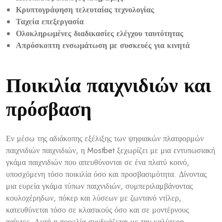
Κρυπτογράφηση τελευταίας τεχνολογίας
Ταχεία επεξεργασία
Ολοκληρωμένες διαδικασίες ελέγχου ταυτότητας
Απρόσκοπτη ενσωμάτωση με συσκευές για κινητά
Ποικιλία παιχνιδιών και
πρόσβαση
Εν μέσω της αδιάκοπης εξέλιξης των ψηφιακών πλατφορμών
παιχνιδιών παιχνιδιών, η Mostbet ξεχωρίζει με μια εντυπωσιακή
γκάμα παιχνιδιών που απευθύνονται σε ένα πλατύ κοινό,
υποσχόμενη τόσο ποικιλία όσο και προσβασιμότητα. Δίνοντας
μια ευρεία γκάμα τύπων παιχνιδιών, συμπεριλαμβάνοντας
κουλοχέρηδων, πόκερ και λύσεων με ζωντανό ντίλερ,
κατευθύνεται τόσο σε κλασικούς όσο και σε μοντέρνους
παίκτες. Αυτή η ποικιλία συνδυάζεται με την καλύτερη