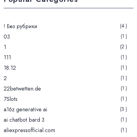
! Без рубрики
(4 )
03
(1 )
1
(2 )
111
(1 )
18.12
(1 )
2
(1 )
22betwetten.de
(1 )
7Slots
(1 )
a16z generative ai
(3 )
ai chatbot bard 3
(1 )
aliexpressofficial.com
(1 )