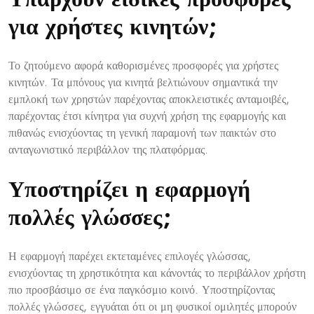
για χρήστες κινητών;
Το ζητούμενο αφορά καθορισμένες προσφορές για χρήστες
κινητών. Τα μπόνους για κινητά βελτιώνουν σημαντικά την
εμπλοκή των χρηστών παρέχοντας αποκλειστικές ανταμοιβές,
παρέχοντας έτσι κίνητρα για συχνή χρήση της εφαρμογής και
πιθανώς ενισχύοντας τη γενική παραμονή των παικτών στο
ανταγωνιστικό περιβάλλον της πλατφόρμας.
Υποστηρίζει η εφαρμογή
πολλές γλώσσες;
Η εφαρμογή παρέχει εκτεταμένες επιλογές γλώσσας,
ενισχύοντας τη χρηστικότητα και κάνοντάς το περιβάλλον χρήστη
πιο προσβάσιμο σε ένα παγκόσμιο κοινό. Υποστηρίζοντας
πολλές γλώσσες, εγγυάται ότι οι μη φυσικοί ομιλητές μπορούν