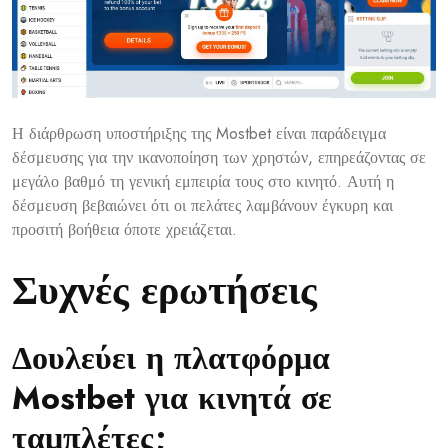
Η διάρθρωση υποστήριξης της Mostbet είναι παράδειγμα
δέσμευσης για την ικανοποίηση των χρηστών, επηρεάζοντας σε
μεγάλο βαθμό τη γενική εμπειρία τους στο κινητό. Αυτή η
δέσμευση βεβαιώνει ότι οι πελάτες λαμβάνουν έγκυρη και
προσιτή βοήθεια όποτε χρειάζεται.
Συχνές ερωτήσεις
Δουλεύει η πλατφόρμα
Mostbet για κινητά σε
ταμπλέτες;