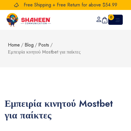
Free Shipping + Free Return for above $54.99
0
Home
/
Blog
/
Posts
/
Εμπειρία κινητού Mostbet για παίκτες
Εμπειρία κινητού Mostbet
για παίκτες