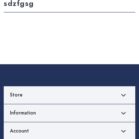
sdzfgsg
Store
Information
Account