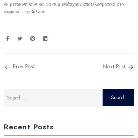
να μετακινηθούν και να συμμετάσχουν αποτελεσματικά στο
ψηφιακό περιβάλλον.
Prev Post
Next Post
Search
for:
Recent Posts