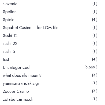
slovenia
(1 )
Spellen
(1 )
Spiele
(4 )
Supabet Casino – for LOM file
(1 )
Sushi 12
(1 )
sushi 22
(1 )
sushi 6
(1 )
test
(4 )
Uncategorized
(6,669 )
what does nlu mean 8
(3 )
yiannismakridakis.gr
(1 )
Zoccer Casino
(3 )
zotabetcasino.ch
(1 )