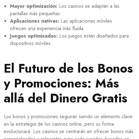
Mayor optimización:
Los casinos se adaptan a las
pantallas más pequeñas.
Aplicaciones nativas:
Las aplicaciones móviles
ofrecen una experiencia más fluida.
Juegos optimizados:
Los juegos están diseñados para
dispositivos móviles.
El Futuro de los Bonos
y Promociones: Más
allá del Dinero Gratis
Los bonos y promociones seguirán siendo un elemento clave
en la estrategia de los casinos online, pero su forma
evolucionará. Los casinos se centrarán en ofrecer bonos más
personalizados y relevantes para cada jugador, basados en