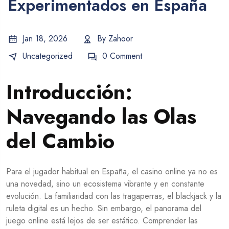
Experimentados en España
Jan 18, 2026
By
Zahoor
Uncategorized
0 Comment
Introducción:
Navegando las Olas
del Cambio
Para el jugador habitual en España, el casino online ya no es
una novedad, sino un ecosistema vibrante y en constante
evolución. La familiaridad con las tragaperras, el blackjack y la
ruleta digital es un hecho. Sin embargo, el panorama del
juego online está lejos de ser estático. Comprender las