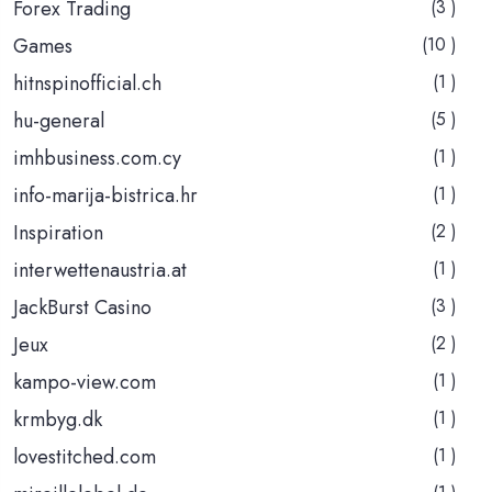
Forex Trading
(3 )
Games
(10 )
hitnspinofficial.ch
(1 )
hu-general
(5 )
imhbusiness.com.cy
(1 )
info-marija-bistrica.hr
(1 )
Inspiration
(2 )
interwettenaustria.at
(1 )
JackBurst Casino
(3 )
Jeux
(2 )
kampo-view.com
(1 )
krmbyg.dk
(1 )
lovestitched.com
(1 )