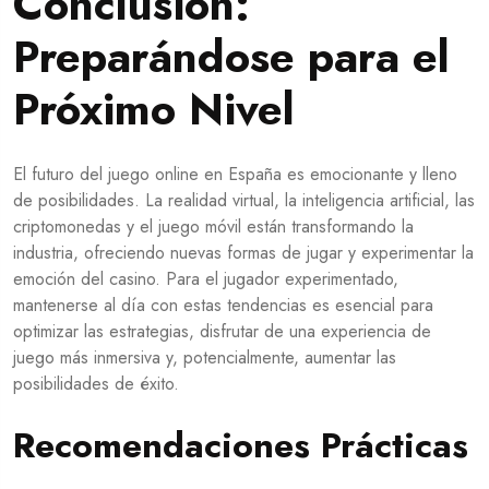
Conclusión:
Preparándose para el
Próximo Nivel
El futuro del juego online en España es emocionante y lleno
de posibilidades. La realidad virtual, la inteligencia artificial, las
criptomonedas y el juego móvil están transformando la
industria, ofreciendo nuevas formas de jugar y experimentar la
emoción del casino. Para el jugador experimentado,
mantenerse al día con estas tendencias es esencial para
optimizar las estrategias, disfrutar de una experiencia de
juego más inmersiva y, potencialmente, aumentar las
posibilidades de éxito.
Recomendaciones Prácticas