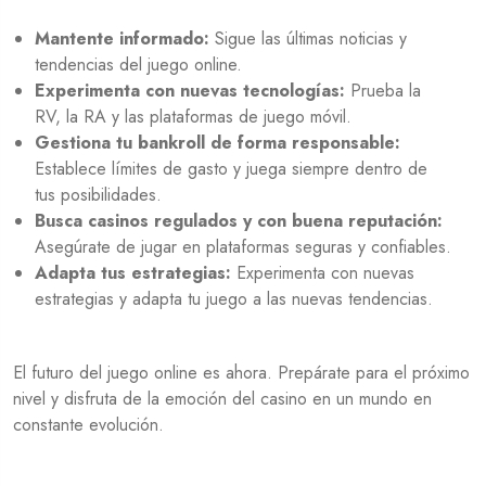
Mantente informado:
Sigue las últimas noticias y
tendencias del juego online.
Experimenta con nuevas tecnologías:
Prueba la
RV, la RA y las plataformas de juego móvil.
Gestiona tu bankroll de forma responsable:
Establece límites de gasto y juega siempre dentro de
tus posibilidades.
Busca casinos regulados y con buena reputación:
Asegúrate de jugar en plataformas seguras y confiables.
Adapta tus estrategias:
Experimenta con nuevas
estrategias y adapta tu juego a las nuevas tendencias.
El futuro del juego online es ahora. Prepárate para el próximo
nivel y disfruta de la emoción del casino en un mundo en
constante evolución.