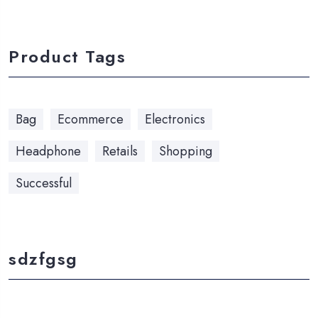
Product Tags
Bag
Ecommerce
Electronics
Headphone
Retails
Shopping
Successful
sdzfgsg