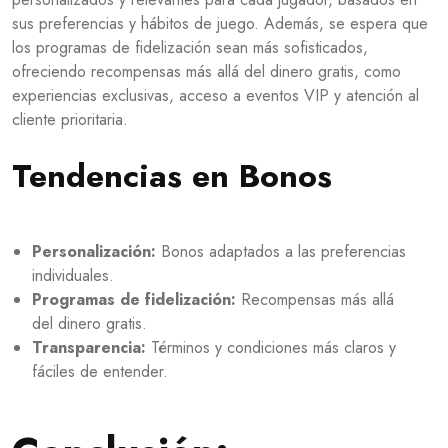
sus preferencias y hábitos de juego. Además, se espera que
los programas de fidelización sean más sofisticados,
ofreciendo recompensas más allá del dinero gratis, como
experiencias exclusivas, acceso a eventos VIP y atención al
cliente prioritaria.
Tendencias en Bonos
Personalización:
Bonos adaptados a las preferencias
individuales.
Programas de fidelización:
Recompensas más allá
del dinero gratis.
Transparencia:
Términos y condiciones más claros y
fáciles de entender.