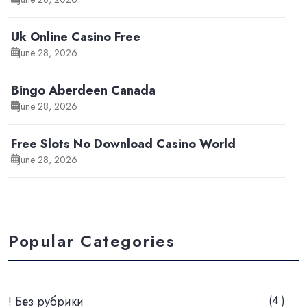
Uk Online Casino Free
June 28, 2026
Bingo Aberdeen Canada
June 28, 2026
Free Slots No Download Casino World
June 28, 2026
Popular Categories
! Без рубрики
(4 )