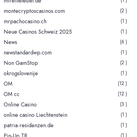
mireillelebel.de
(1 )
montecryptoscasinos.com
(2 )
mrpachocasino.ch
(1 )
Neue Casinos Schweiz 2025
(1 )
News
(6 )
newstandardwp.com
(1 )
Non GamStop
(2 )
okrogslovenije
(1 )
OM
(12 )
OM cc
(12 )
Online Casino
(3 )
online casino Liechtenstein
(1 )
patria-residenzen.de
(1 )
Pin-Up TR
(1 )