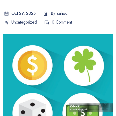
Oct 29, 2025
By
Zahoor
Uncategorized
0 Comment