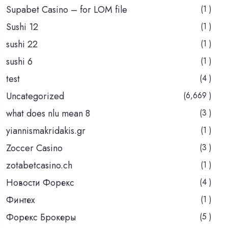
Supabet Casino – for LOM file
(1 )
Sushi 12
(1 )
sushi 22
(1 )
sushi 6
(1 )
test
(4 )
Uncategorized
(6,669 )
what does nlu mean 8
(3 )
yiannismakridakis.gr
(1 )
Zoccer Casino
(3 )
zotabetcasino.ch
(1 )
Новости Форекс
(4 )
Финтех
(1 )
Форекс Брокеры
(5 )