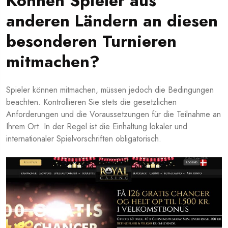
Können Spieler aus
anderen Ländern an diesen
besonderen Turnieren
mitmachen?
Spieler können mitmachen, müssen jedoch die Bedingungen
beachten. Kontrollieren Sie stets die gesetzlichen
Anforderungen und die Voraussetzungen für die Teilnahme an
Ihrem Ort. In der Regel ist die Einhaltung lokaler und
internationaler Spielvorschriften obligatorisch.