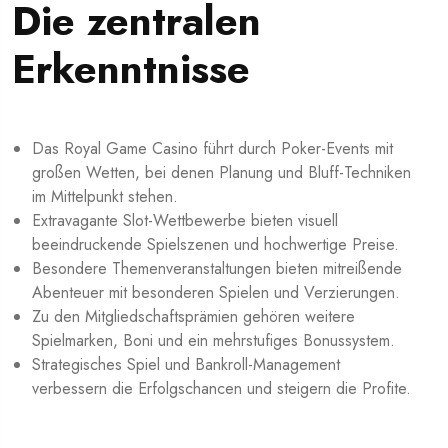
Die zentralen
Erkenntnisse
Das Royal Game Casino führt durch Poker-Events mit
großen Wetten, bei denen Planung und Bluff-Techniken
im Mittelpunkt stehen.
Extravagante Slot-Wettbewerbe bieten visuell
beeindruckende Spielszenen und hochwertige Preise.
Besondere Themenveranstaltungen bieten mitreißende
Abenteuer mit besonderen Spielen und Verzierungen.
Zu den Mitgliedschaftsprämien gehören weitere
Spielmarken, Boni und ein mehrstufiges Bonussystem.
Strategisches Spiel und Bankroll-Management
verbessern die Erfolgschancen und steigern die Profite.