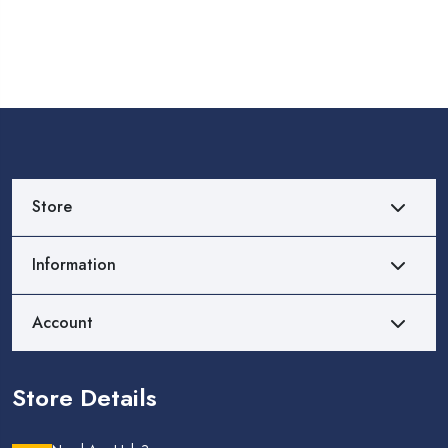
Store
Information
Account
Store Details