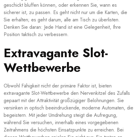
geschickt bluffen können, oder erkennen Sie, wann es
sicherer ist, zu passen. Es geht nicht nur um die Karten, die
Sie erhalten; es geht darum, alle am Tisch zu überlisten.
Denken Sie daran: Jede Hand ist eine Gelegenheit, Ihre
Position taktisch zu verbessern.
Extravagante Slot-
Wettbewerbe
Obwohl Fähigkeit nicht der primäre Faktor ist, bieten
extravagante Slot-Wettbewerbe den Nervenkitzel des Zufalls
gepaart mit der Attraktivität großzügiger Belohnungen. Sie
versinken in optisch beeindruckende, moderne Automaten, die
begeistern. Mit jeder Umdrehung steigt die Aufregung,
während Sie versuchen, innerhalb eines vorgegebenen
Zeitrahmens die höchsten Einsatzpunkte zu erreichen. Bei