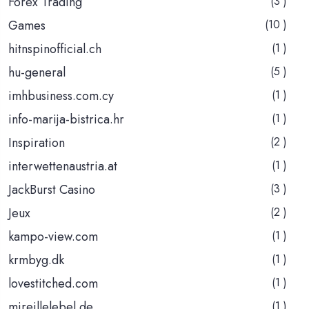
Forex Trading
(3 )
Games
(10 )
hitnspinofficial.ch
(1 )
hu-general
(5 )
imhbusiness.com.cy
(1 )
info-marija-bistrica.hr
(1 )
Inspiration
(2 )
interwettenaustria.at
(1 )
JackBurst Casino
(3 )
Jeux
(2 )
kampo-view.com
(1 )
krmbyg.dk
(1 )
lovestitched.com
(1 )
mireillelebel.de
(1 )