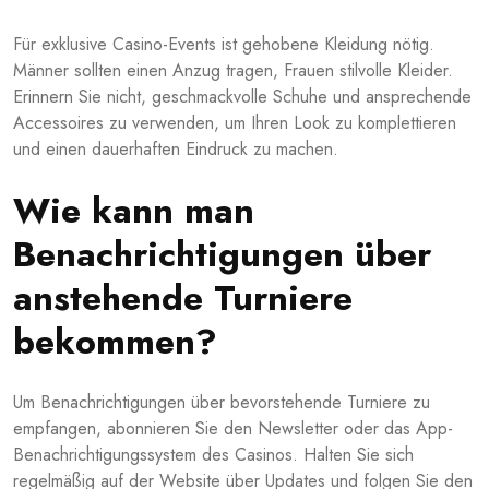
Für exklusive Casino-Events ist gehobene Kleidung nötig.
Männer sollten einen Anzug tragen, Frauen stilvolle Kleider.
Erinnern Sie nicht, geschmackvolle Schuhe und ansprechende
Accessoires zu verwenden, um Ihren Look zu komplettieren
und einen dauerhaften Eindruck zu machen.
Wie kann man
Benachrichtigungen über
anstehende Turniere
bekommen?
Um Benachrichtigungen über bevorstehende Turniere zu
empfangen, abonnieren Sie den Newsletter oder das App-
Benachrichtigungssystem des Casinos. Halten Sie sich
regelmäßig auf der Website über Updates und folgen Sie den