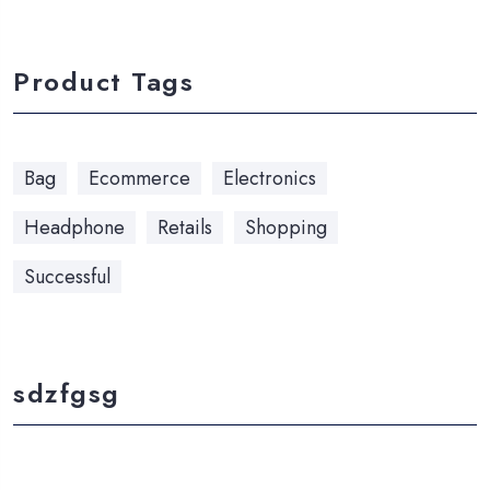
Product Tags
Bag
Ecommerce
Electronics
Headphone
Retails
Shopping
Successful
sdzfgsg