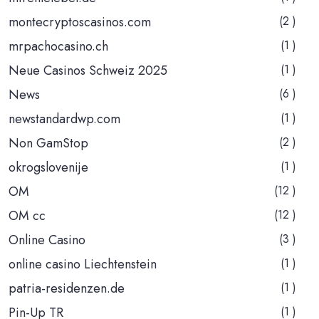
montecryptoscasinos.com
(2 )
mrpachocasino.ch
(1 )
Neue Casinos Schweiz 2025
(1 )
News
(6 )
newstandardwp.com
(1 )
Non GamStop
(2 )
okrogslovenije
(1 )
OM
(12 )
OM cc
(12 )
Online Casino
(3 )
online casino Liechtenstein
(1 )
patria-residenzen.de
(1 )
Pin-Up TR
(1 )