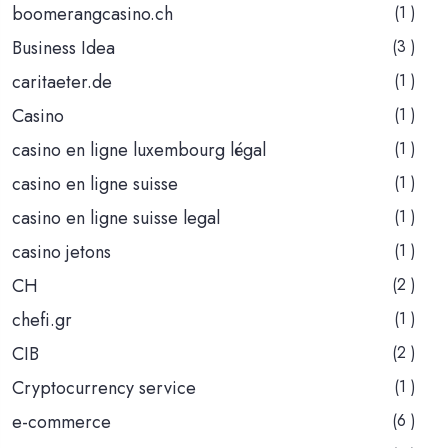
boomerangcasino.ch
(1 )
Business Idea
(3 )
caritaeter.de
(1 )
Casino
(1 )
casino en ligne luxembourg légal
(1 )
casino en ligne suisse
(1 )
casino en ligne suisse legal
(1 )
casino jetons
(1 )
CH
(2 )
chefi.gr
(1 )
CIB
(2 )
Cryptocurrency service
(1 )
e-commerce
(6 )