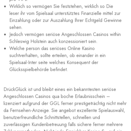
Wirklich so vermögen Sie feststehen, wirklich so Die
leser ihr vom Spielsaal unterstütztes Finanzielle mittel zur
Einzahlung oder zur Auszahlung Ihrer Echtgeld Gewinne
sehen.
Jedoch vermögen seriöse Angeschlossen Casinos within
Schleswig Holstein auch konzessioniert sein.
Welche person das seriöses Online Kasino
suchtverhalten, sollte erteilen, ob einander in ein
Spielsaal-Inter seite welches Konsequent der
Glücksspielbehörde befindet.
DrückGlück ist und bleibt eines ein bekanntesten seriöse
Angeschlossen Casinos qua boche Erlaubnisschein –
lizenziert aufgrund der GGL ferner prestigeträchtig nicht mehr
da Fernsehen-Anzeige. Sie angebot exzellente Spielauswahl,
benutzerfreundliche Schnittstellen, schnellen und
zuverlässigen Kundenbetreuung falls sichere ferner mehrere