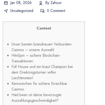
Jan 08, 2026
By
Zahoor
Uncategorized
0 Comment
Content
Unser besten brandneuen Verbunden-
Casinos – unsere Auswahl
HitnSpin – sichere Blockchain-
Transaktionen
Full House und ein kraut Champion bei
dem Dreikönigsturnier within
Liechtenstein!
Kennzeichen für sichere Erreichbar
Casinos:
Had been ist deine bevorzugte
Auszahlungsgeschwindigkeit?