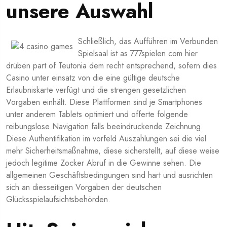
unsere Auswahl
Schließlich, das Aufführen im Verbunden
Spielsaal ist as
777spielen.com hier
drüben
part of Teutonia dem recht entsprechend, sofern dies
Casino unter einsatz von die eine gültige deutsche
Erlaubniskarte verfügt und die strengen gesetzlichen
Vorgaben einhält. Diese Plattformen sind je Smartphones
unter anderem Tablets optimiert und offerte folgende
reibungslose Navigation falls beeindruckende Zeichnung.
Diese Authentifikation im vorfeld Auszahlungen sei die viel
mehr Sicherheitsmaßnahme, diese sicherstellt, auf diese weise
jedoch legitime Zocker Abruf in die Gewinne sehen. Die
allgemeinen Geschäftsbedingungen sind hart und ausrichten
sich an diesseitigen Vorgaben der deutschen
Glücksspielaufsichtsbehörden.