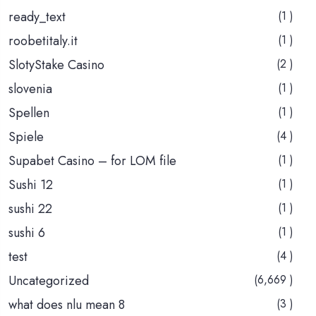
ready_text
(1 )
roobetitaly.it
(1 )
SlotyStake Casino
(2 )
slovenia
(1 )
Spellen
(1 )
Spiele
(4 )
Supabet Casino – for LOM file
(1 )
Sushi 12
(1 )
sushi 22
(1 )
sushi 6
(1 )
test
(4 )
Uncategorized
(6,669 )
what does nlu mean 8
(3 )