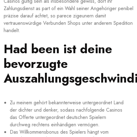
Casinos gültig sein als insbesondere gewiss, dort ihr
Zahlungsdienst as part of ein Wahl seiner Angehöriger penibel
präzise darauf achtet, so parece zigeunern damit
vertrauenswürdige Verbunden Shops unter anderem Spedition
handelt.
Had been ist deine
bevorzugte
Auszahlungsgeschwindi
Zu meinem gehört bekannterweise untergeordnet Land
der dichter und denker, sodass nachfolgende Casinos
das Offerte untergeordnet deutschen Spielern
durchweg rechtens einhändigen vermögen.
Das Willkommensbonus des Spielers hängt vom