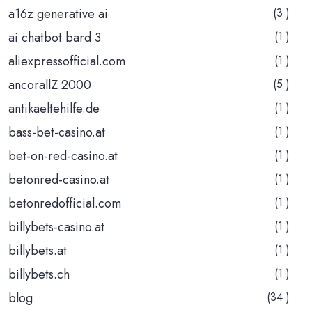
a16z generative ai
(3 )
ai chatbot bard 3
(1 )
aliexpressofficial.com
(1 )
ancorallZ 2000
(5 )
antikaeltehilfe.de
(1 )
bass-bet-casino.at
(1 )
bet-on-red-casino.at
(1 )
betonred-casino.at
(1 )
betonredofficial.com
(1 )
billybets-casino.at
(1 )
billybets.at
(1 )
billybets.ch
(1 )
blog
(34 )