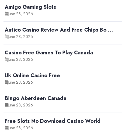
Amigo Gaming Slots
June 28, 2026
Antico Casino Review And Free Chips Bo …
June 28, 2026
Casino Free Games To Play Canada
June 28, 2026
Uk Online Casino Free
June 28, 2026
Bingo Aberdeen Canada
June 28, 2026
Free Slots No Download Casino World
June 28, 2026