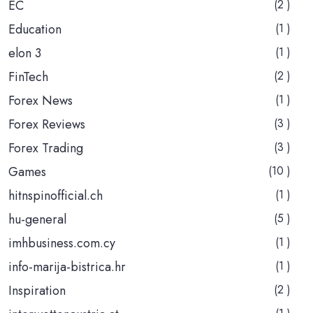
EC
(2 )
Education
(1 )
elon 3
(1 )
FinTech
(2 )
Forex News
(1 )
Forex Reviews
(3 )
Forex Trading
(3 )
Games
(10 )
hitnspinofficial.ch
(1 )
hu-general
(5 )
imhbusiness.com.cy
(1 )
info-marija-bistrica.hr
(1 )
Inspiration
(2 )