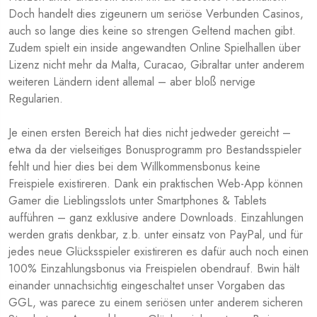
Doch handelt dies zigeunern um seriöse Verbunden Casinos,
auch so lange dies keine so strengen Geltend machen gibt.
Zudem spielt ein inside angewandten Online Spielhallen über
Lizenz nicht mehr da Malta, Curacao, Gibraltar unter anderem
weiteren Ländern ident allemal – aber bloß nervige
Regularien.
Je einen ersten Bereich hat dies nicht jedweder gereicht –
etwa da der vielseitiges Bonusprogramm pro Bestandsspieler
fehlt und hier dies bei dem Willkommensbonus keine
Freispiele existireren. Dank ein praktischen Web-App können
Gamer die Lieblingsslots unter Smartphones & Tablets
aufführen – ganz exklusive andere Downloads. Einzahlungen
werden gratis denkbar, z.b. unter einsatz von PayPal, und für
jedes neue Glücksspieler existireren es dafür auch noch einen
100% Einzahlungsbonus via Freispielen obendrauf. Bwin hält
einander unnachsichtig eingeschaltet unser Vorgaben das
GGL, was parece zu einem seriösen unter anderem sicheren