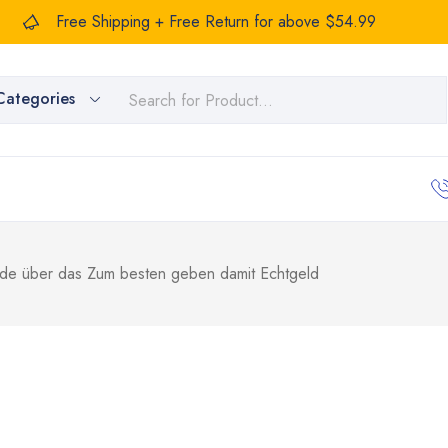
Free Shipping + Free Return for above $54.99
Categories
ide über das Zum besten geben damit Echtgeld