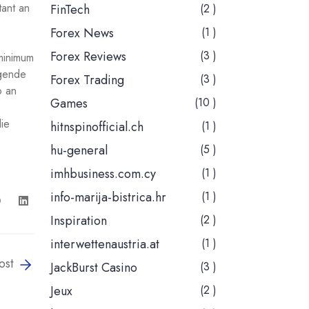
tant an
FinTech
(2 )
Forex News
(1 )
Forex Reviews
(3 )
lgende
Forex Trading
(3 )
o an
Games
(10 )
die
hitnspinofficial.ch
(1 )
hu-general
(5 )
imhbusiness.com.cy
(1 )
info-marija-bistrica.hr
(1 )
Inspiration
(2 )
interwettenaustria.at
(1 )
ost
JackBurst Casino
(3 )
Jeux
(2 )