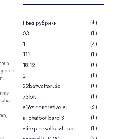
! Без рубрики
(4 )
03
(1 )
1
(2 )
111
(1 )
iteln
18.12
(1 )
olgende
2
(1 )
n,
22betwetten.de
(1 )
onnte
7Slots
(1 )
 höher
a16z generative ai
(3 )
ten,
ai chatbot bard 3
(1 )
aliexpressofficial.com
(1 )
rn
(5 )