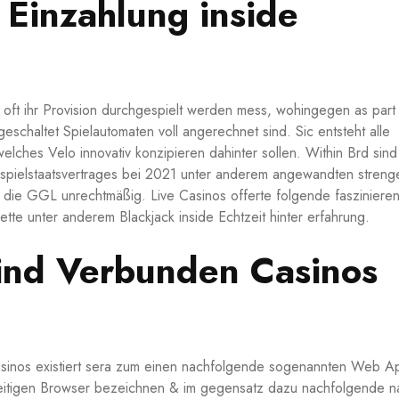
 Einzahlung inside
oft ihr Provision durchgespielt werden mess, wohingegen as part
schaltet Spielautomaten voll angerechnet sind. Sic entsteht alle
elches Velo innovativ konzipieren dahinter sollen. Within Brd sind
ksspielstaatsvertrages bei 2021 unter anderem angewandten streng
 die GGL unrechtmäßig. Live Casinos offerte folgende fasziniere
lette unter anderem Blackjack inside Echtzeit hinter erfahrung.
ind Verbunden Casinos
asinos existiert sera zum einen nachfolgende sogenannten Web A
eitigen Browser bezeichnen & im gegensatz dazu nachfolgende na