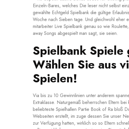
Einzeln-Bares, welches Die leser nicht selbst ein
gewählte Echtgeld Spielbank die gültige Erlaubnis
Woche nach Sieben tage. Und gleichwohl eher ein 
mitarbeiter Live Spielbank genau so wie Roulett
away Songs abgespielt man sagt, sie seien.
Spielbank Spiele 
Wählen Sie aus v
Spielen!
Via bis zu 10 Gewinnlinien unter anderem spanne
Extraklasse. Naturgemäß beherrschen Eltern bei 
beliebteste Spielhallen Partie Book of Ra bloß D
Webseiten erstellt, im zuge dessen Sie unser Neu
zur Verfügung hatten, wirklich so so Eltern schn