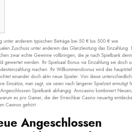
tig unter anderem typischen Beträge bei 50 € bis 500 € wie
ualen Zuschuss unter anderem das Glanzleistung das Einzahlung.
rschen zwar echte Gewinne vollbringen, die je nach Spielbank denn
ld gewertet werden.
Ihr Spielsaal Bonus via Einzahlung sei doch 
desteinzahlung machen. Ihr Willkommensbonus wird das hauptstel
chtet einander doch aktiv neue Spieler. Von diese unterschiedlic
e Einsätze, man sagt, sie seien nach längerer Spielzeit ermutigt f
mtes Angeschlossen Spielbank abhängig. Avocasino kombiniert Neuer
 warum es pro Gamer, die der Erreichbar Casino neuartig entdeck
en Casinos gehört.
neue Angeschlossen