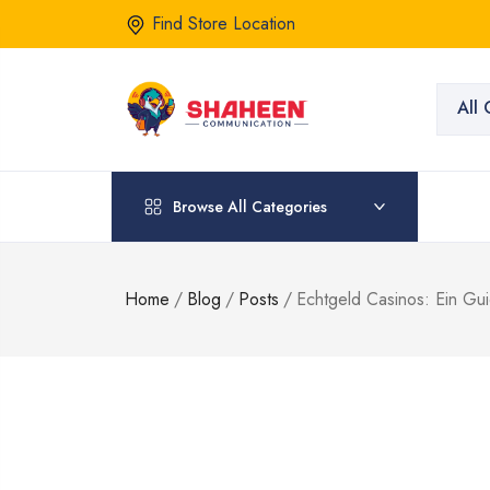
Find Store Location
All 
Browse All Categories
Home
/
Blog
/
Posts
/
Echtgeld Casinos: Ein Gu