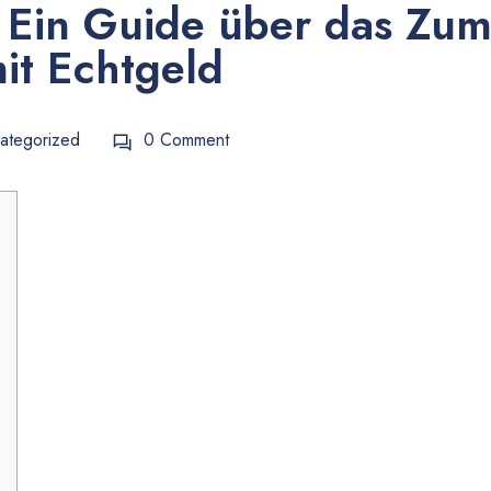
: Ein Guide über das Zu
it Echtgeld
ategorized
0 Comment