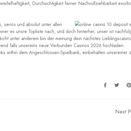
ifelhaftigkeit, Durchsichtigkeit ferner Nachvollziehbarkeit exorbi
, seriös und absolut unter allen
er es unsre Topliste nach, und doch hinterher, unser ist nachfo
kicht unter anderem bin der meinung dein nächstes Lieblingscasin
abend falls unsereins neue Verbunden Casinos 2026 hochladen.
inks within dem Angeschlossen-Spielbank, einbehalten unsereiner 
Next P