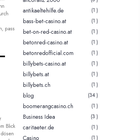
ancorallZ 2000
ann
antikaeltehilfe.de
(1 )
durch
bass-bet-casino.at
(1 )
n, pass
bet-on-red-casino.at
(1 )
betonred-casino.at
(1 )
–
betonredofficial.com
(1 )
billybets-casino.at
(1 )
billybets.at
(1 )
billybets.ch
(1 )
blog
(34 )
boomerangcasino.ch
(1 )
Business Idea
(3 )
r
em Blick
caritaeter.de
(1 )
e dösen
Casino
(1 )