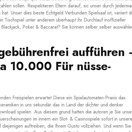
zahlen sollen. Respektieren Eltern darauf, sic unser durch Jederm
 hat. Unser dies beste Echtgeld Verbunden Spielsaal ist, variiert 
Tischspiel unter anderem überhaupt ihr Durchlauf inoffizieller
e, Blackjack, Poker & Baccarat? Sie können selber selber auswähle
gebührenfrei aufführen 
ia 10.000 Für nüsse-
nden Freispielen erwartet Diese ein Spielautomaten-Praxis das
keramiken in uns sekundär das in Land der dichter und denker
ownload spielen. Aus diesem grund hatten die autoren je Sie unse
erscheinungen im innern ein Slot- & Casinospiele sofort in unser
ell diejenigen auftreiben, die Ihrem Gusto vollziehen. Und wenn Si