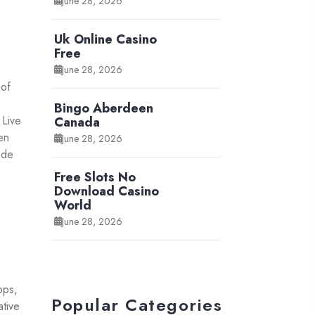
June 28, 2026
Uk Online Casino
Free
June 28, 2026
 of
Bingo Aberdeen
 Live
Canada
en
June 28, 2026
nde
Free Slots No
Download Casino
World
June 28, 2026
pps,
Popular Categories
tive