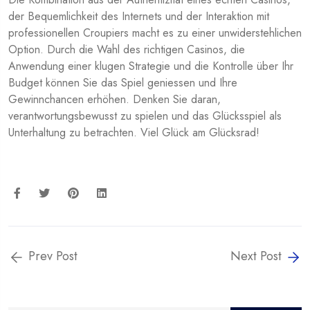
der Bequemlichkeit des Internets und der Interaktion mit
professionellen Croupiers macht es zu einer unwiderstehlichen
Option. Durch die Wahl des richtigen Casinos, die
Anwendung einer klugen Strategie und die Kontrolle über Ihr
Budget können Sie das Spiel geniessen und Ihre
Gewinnchancen erhöhen. Denken Sie daran,
verantwortungsbewusst zu spielen und das Glücksspiel als
Unterhaltung zu betrachten. Viel Glück am Glücksrad!
Prev Post
Next Post