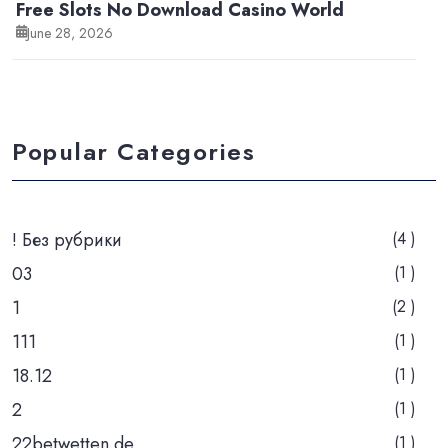
Free Slots No Download Casino World
June 28, 2026
Popular Categories
! Без рубрики
(4 )
03
(1 )
1
(2 )
111
(1 )
18.12
(1 )
2
(1 )
22betwetten.de
(1 )