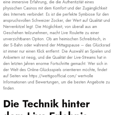
eine immersive Erfahrung, die die Authentizität eines
physischen Casinos mit dem Komfort und der Zugänglichkeit
des Internets verbindet. Es ist die perfekte Symbiose für den
anspruchsvollen Schweizer Zocker, der Wert auf Qualität und
Nervenkitzel legt. Die Möglichkeit, von überall aus am
Geschehen teilzunehmen, macht Live Roulette zu einer
unverzichtbaren Option. Ob am heimischen Schreibtisch, in
der S-Bahn oder während der Mittagspause – das Glücksrad
ist immer nur einen Klick entfernt. Die Auswahl an Spielen und
Anbietern ist riesig, und die Qualität der Live-Streams hat in
den letzten Jahren enorme Fortschritte gemacht. Wer sich in
der Welt des Online-Glücksspiels orientieren möchte, findet
auf Seiten wie
https://wettigoofficial.com/
wertvolle
Informationen und Bewertungen, um die besten Angebote zu
finden.
Die Technik hinter