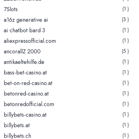
7Slots
(1 )
a16z generative ai
(3 )
ai chatbot bard 3
(1 )
aliexpressofficial.com
(1 )
ancorallZ 2000
(5 )
antikaeltehilfe.de
(1 )
bass-bet-casino.at
(1 )
bet-on-red-casino.at
(1 )
betonred-casino.at
(1 )
betonredofficial.com
(1 )
billybets-casino.at
(1 )
billybets.at
(1 )
billybets.ch
(1 )