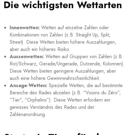
Die wichtigsten Wettarten
Innenwetten:
Wetten auf einzelne Zahlen oder
Kombinationen von Zahlen (z.B. Straight Up, Split,
Street). Diese Wetten bieten höhere Auszahlungen,
aber auch ein höheres Risiko.
Aussenwetten:
Wetten auf Gruppen von Zahlen (z.B.
Rot/Schwarz, Gerade/Ungerade, Dutzende, Kolonnen).
Diese Wetten bieten geringere Auszahlungen, aber
auch eine höhere Gewinnwahrscheinlichkeit.
Ansage-Wetten:
Spezielle Wetten, die auf bestimmte
Bereiche des Rades abzielen (z.B. “Voisins du Zéro”,
“Tier”, “Orphelins”). Diese Wetten erfordern ein
gewisses Verständnis des Rades und der
Zahlenanordnung.