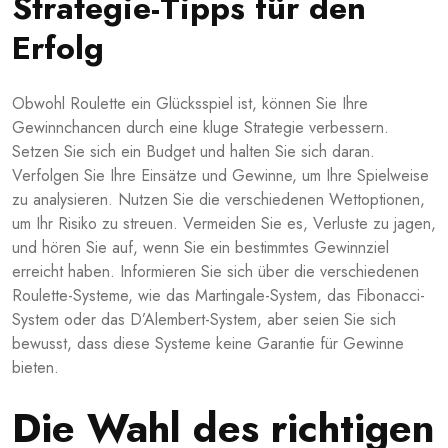
Strategie-Tipps für den
Erfolg
Obwohl Roulette ein Glücksspiel ist, können Sie Ihre
Gewinnchancen durch eine kluge Strategie verbessern.
Setzen Sie sich ein Budget und halten Sie sich daran.
Verfolgen Sie Ihre Einsätze und Gewinne, um Ihre Spielweise
zu analysieren. Nutzen Sie die verschiedenen Wettoptionen,
um Ihr Risiko zu streuen. Vermeiden Sie es, Verluste zu jagen,
und hören Sie auf, wenn Sie ein bestimmtes Gewinnziel
erreicht haben. Informieren Sie sich über die verschiedenen
Roulette-Systeme, wie das Martingale-System, das Fibonacci-
System oder das D’Alembert-System, aber seien Sie sich
bewusst, dass diese Systeme keine Garantie für Gewinne
bieten.
Die Wahl des richtigen