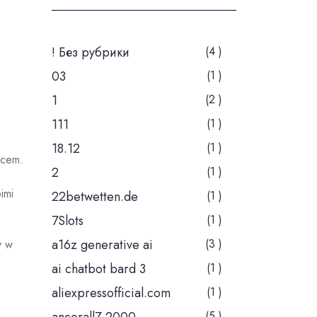
! Без рубрики
(4 )
03
(1 )
1
(2 )
111
(1 )
18.12
(1 )
scem.
2
(1 )
imi
22betwetten.de
(1 )
7Slots
(1 )
a16z generative ai
(3 )
y w
ai chatbot bard 3
(1 )
aliexpressofficial.com
(1 )
(5 )