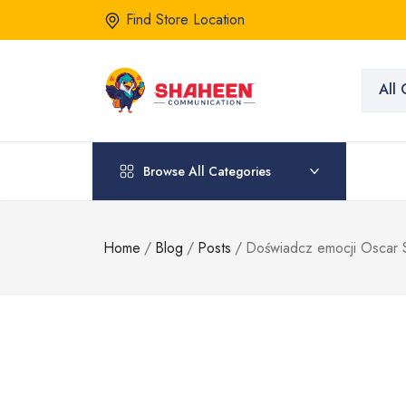
Find Store Location
All 
Browse All Categories
Home
/
Blog
/
Posts
/
Doświadcz emocji Oscar S