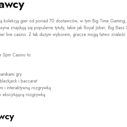
tawcy
cą kolekcją gier od ponad 70 dostawców, w tym Big Time Gaming,
na znajdują się popularne tytuły, takie jak Royal Joker, Big Bass 
gier live casino. Z tak dużym wyborem, gracze mogą łatwo znaleźć
 Spin Casino to:
hanikami gry
blackjack i baccarat
i i interaktywną rozgrywką
i ekscytującą rozgrywką
awcy