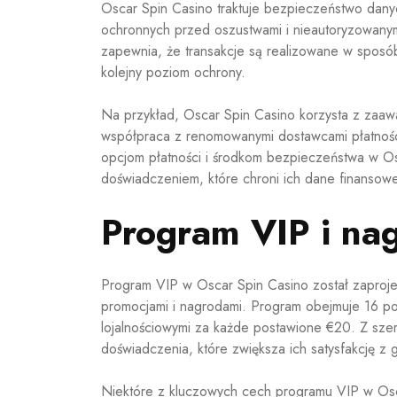
Oscar Spin Casino traktuje bezpieczeństwo dany
ochronnych przed oszustwami i nieautoryzowanym
zapewnia, że transakcje są realizowane w sposó
kolejny poziom ochrony.
Na przykład, Oscar Spin Casino korzysta z zaawa
współpraca z renomowanymi dostawcami płatności
opcjom płatności i środkom bezpieczeństwa w O
doświadczeniem, które chroni ich dane finansowe
Program VIP i na
Program VIP w Oscar Spin Casino został zaproje
promocjami i nagrodami. Program obejmuje 16 po
lojalnościowymi za każde postawione €20. Z sze
doświadczenia, które zwiększa ich satysfakcję z g
Niektóre z kluczowych cech programu VIP w Osc