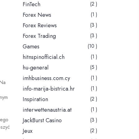
FinTech
(2 )
Forex News
(1 )
Forex Reviews
(3 )
Forex Trading
(3 )
Games
(10 )
hitnspinofficial.ch
(1 )
hu-general
(5 )
imhbusiness.com.cy
(1 )
 Na
info-marija-bistrica.hr
(1 )
lnym
Inspiration
(2 )
interwettenaustria.at
(1 )
tego
JackBurst Casino
(3 )
eszyć
Jeux
(2 )