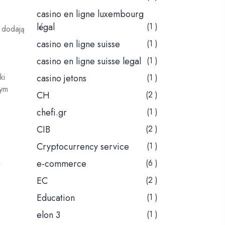
casino en ligne luxembourg
légal
(1 )
 dodają
casino en ligne suisse
(1 )
casino en ligne suisse legal
(1 )
ki
casino jetons
(1 )
nym
CH
(2 )
chefi.gr
(1 )
CIB
(2 )
Cryptocurrency service
(1 )
,
e-commerce
(6 )
EC
(2 )
Education
(1 )
elon 3
(1 )