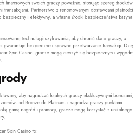
ch finansowych swoich graczy poważnie, stosując szereg środków
i transakcjami. Partnerstwo z renomowanymi dostawcami płatności
b bezpieczny i efektywny, a własne środki bezpieczeństwa kasyna
nsowanej technologii szyfrowania, aby chronić dane graczy, a
 gwarantuje bezpieczne i sprawne przetwarzanie transakcji. Dzię
scar Spin Casino, gracze mogą cieszyć się bezpiecznym i wygod
.
grody
ktowany, aby nagradzać lojalnych graczy ekskluzywnymi bonusami
ziomów, od Bronze do Platinum, i nagradza graczy punktami
roką gamą nagród i promocji, gracze mogą korzystać z unikalnego
ry.
ar Spin Casino to: