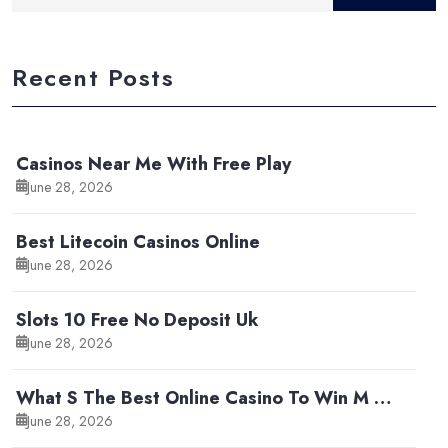
Recent Posts
Casinos Near Me With Free Play
June 28, 2026
Best Litecoin Casinos Online
June 28, 2026
Slots 10 Free No Deposit Uk
June 28, 2026
What S The Best Online Casino To Win M …
June 28, 2026