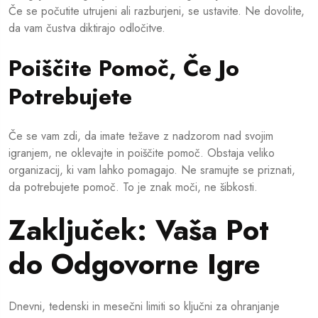
Če se počutite utrujeni ali razburjeni, se ustavite. Ne dovolite,
da vam čustva diktirajo odločitve.
Poiščite Pomoč, Če Jo
Potrebujete
Če se vam zdi, da imate težave z nadzorom nad svojim
igranjem, ne oklevajte in poiščite pomoč. Obstaja veliko
organizacij, ki vam lahko pomagajo. Ne sramujte se priznati,
da potrebujete pomoč. To je znak moči, ne šibkosti.
Zaključek: Vaša Pot
do Odgovorne Igre
Dnevni, tedenski in mesečni limiti so ključni za ohranjanje