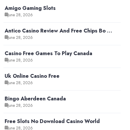
Amigo Gaming Slots
June 28, 2026
Antico Casino Review And Free Chips Bo …
June 28, 2026
Casino Free Games To Play Canada
June 28, 2026
Uk Online Casino Free
June 28, 2026
Bingo Aberdeen Canada
June 28, 2026
Free Slots No Download Casino World
June 28, 2026