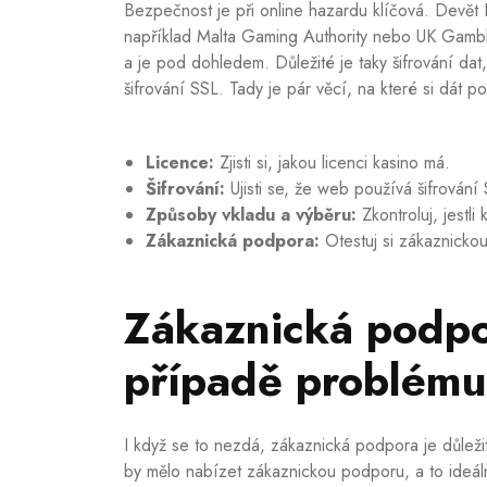
Bezpečnost je při online hazardu klíčová. Devět
například Malta Gaming Authority nebo UK Gambl
a je pod dohledem. Důležité je taky šifrování dat,
šifrování SSL. Tady je pár věcí, na které si dát p
Licence:
Zjisti si, jakou licenci kasino má.
Šifrování:
Ujisti se, že web používá šifrování
Způsoby vkladu a výběru:
Zkontroluj, jestl
Zákaznická podpora:
Otestuj si zákaznicko
Zákaznická podpo
případě problému
I když se to nezdá, zákaznická podpora je důle
by mělo nabízet zákaznickou podporu, a to ideáln