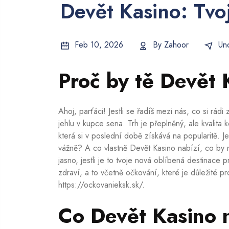
Devět Kasino: Tv
Feb 10, 2026
By
Zahoor
Un
Proč by tě Devět 
Ahoj, parťáci! Jestli se řadíš mezi nás, co si rádi
jehlu v kupce sena. Trh je přeplněný, ale kvalit
která si v poslední době získává na popularitě. 
vážně? A co vlastně Devět Kasino nabízí, co by 
jasno, jestli je to tvoje nová oblíbená destina
zdraví, a to včetně očkování, které je důležité 
https://ockovanieksk.sk/
.
Co Devět Kasino n