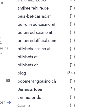
ancorallZ 2000
 a
antikaeltehilfe.de
(1 )
bass-bet-casino.at
(1 )
bet-on-red-casino.at
(1 )
betonred-casino.at
(1 )
,
betonredofficial.com
(1 )
š.
 se na
billybets-casino.at
(1 )
že
billybets.at
(1 )
billybets.ch
(1 )
blog
(34 )
boomerangcasino.ch
(1 )
Business Idea
(3 )
caritaeter.de
(1 )
ost
Casino
(1 )