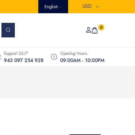
USD
English
0
Support 24/7
Opening Hours
943 097 254 928
09:00AM - 10:00PM