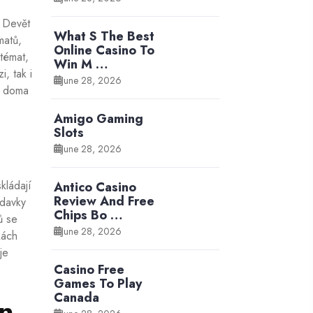
e Devět
What S The Best
matů,
Online Casino To
 témat,
Win M …
i, tak i
June 28, 2026
si doma
Amigo Gaming
Slots
June 28, 2026
kládají
Antico Casino
Review And Free
adavky
Chips Bo …
ů se
June 28, 2026
kách
je
Casino Free
Games To Play
Canada
gn