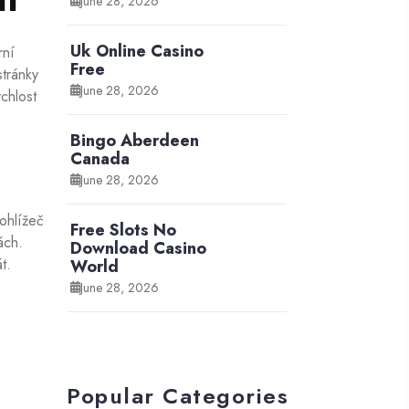
June 28, 2026
Uk Online Casino
rní
Free
tránky
June 28, 2026
chlost
Bingo Aberdeen
Canada
June 28, 2026
ohlížeč
Free Slots No
ách.
Download Casino
t.
World
June 28, 2026
Popular Categories