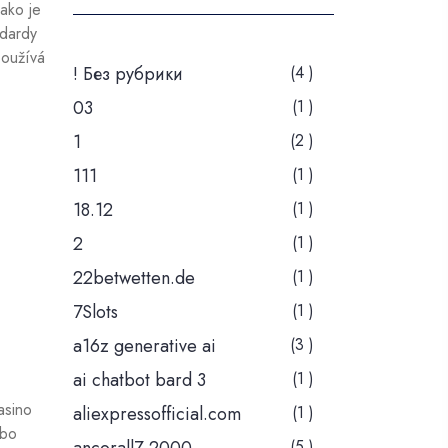
ako je
ndardy
používá
! Без рубрики
(4 )
03
(1 )
1
(2 )
111
(1 )
18.12
(1 )
2
(1 )
22betwetten.de
(1 )
7Slots
(1 )
a16z generative ai
(3 )
ai chatbot bard 3
(1 )
asino
aliexpressofficial.com
(1 )
ebo
(5 )