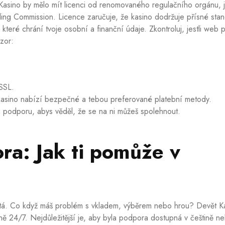
 Kasino by mělo mít licenci od renomovaného regulačního orgánu, j
ing Commission. Licence zaručuje, že kasino dodržuje přísné sta
 které chrání tvoje osobní a finanční údaje. Zkontroluj, jestli web 
ozor:
 SSL.
i kasino nabízí bezpečné a tebou preferované platební metody.
u podporu, abys věděl, že se na ni můžeš spolehnout.
ra: Jak ti pomůže v
žitá. Co když máš problém s vkladem, výběrem nebo hrou? Devět K
ě 24/7. Nejdůležitější je, aby byla podpora dostupná v češtině n