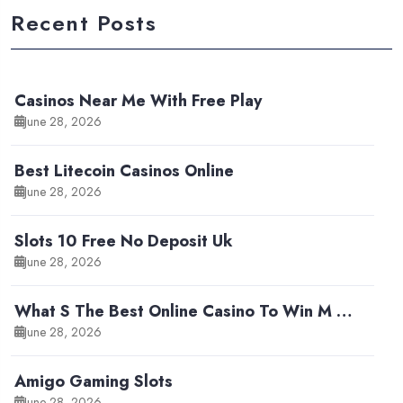
Recent Posts
Casinos Near Me With Free Play
June 28, 2026
Best Litecoin Casinos Online
June 28, 2026
Slots 10 Free No Deposit Uk
June 28, 2026
What S The Best Online Casino To Win M …
June 28, 2026
Amigo Gaming Slots
June 28, 2026