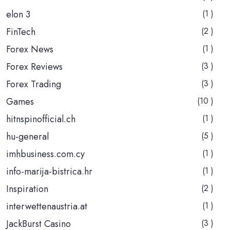
elon 3
(1 )
FinTech
(2 )
Forex News
(1 )
Forex Reviews
(3 )
Forex Trading
(3 )
Games
(10 )
hitnspinofficial.ch
(1 )
hu-general
(5 )
imhbusiness.com.cy
(1 )
info-marija-bistrica.hr
(1 )
Inspiration
(2 )
interwettenaustria.at
(1 )
JackBurst Casino
(3 )