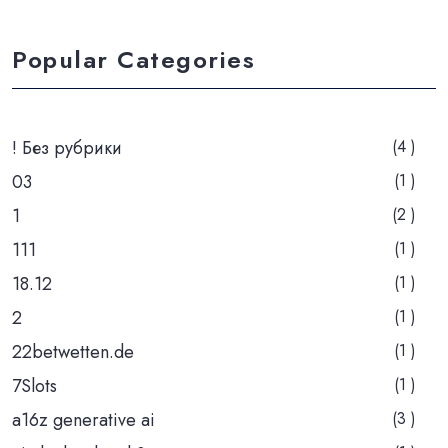
Popular Categories
! Без рубрики
(4 )
03
(1 )
1
(2 )
111
(1 )
18.12
(1 )
2
(1 )
22betwetten.de
(1 )
7Slots
(1 )
a16z generative ai
(3 )