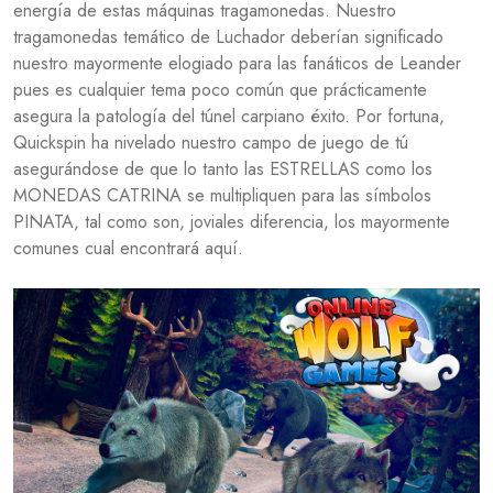
energía de estas máquinas tragamonedas. Nuestro
tragamonedas temático de Luchador deberían significado
nuestro mayormente elogiado para las fanáticos de Leander
pues es cualquier tema poco común que prácticamente
asegura la patologí­a del túnel carpiano éxito. Por fortuna,
Quickspin ha nivelado nuestro campo de juego de tú
asegurándose de que lo tanto las ESTRELLAS como los
MONEDAS CATRINA se multipliquen para las símbolos
PINATA, tal como son, joviales diferencia, los mayormente
comunes cual encontrará aquí.