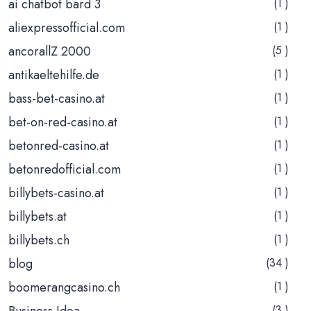
ai chatbot bard 3
(1 )
aliexpressofficial.com
(1 )
ancorallZ 2000
(5 )
antikaeltehilfe.de
(1 )
bass-bet-casino.at
(1 )
bet-on-red-casino.at
(1 )
betonred-casino.at
(1 )
betonredofficial.com
(1 )
billybets-casino.at
(1 )
billybets.at
(1 )
billybets.ch
(1 )
blog
(34 )
boomerangcasino.ch
(1 )
(3 )