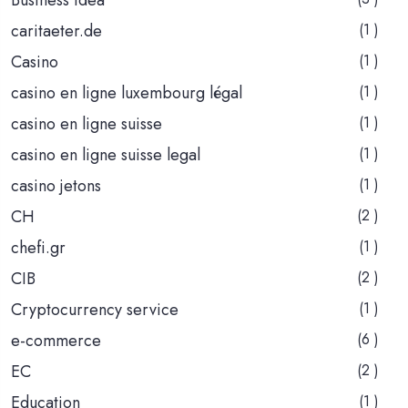
Business Idea
caritaeter.de
(1 )
Casino
(1 )
casino en ligne luxembourg légal
(1 )
casino en ligne suisse
(1 )
casino en ligne suisse legal
(1 )
casino jetons
(1 )
CH
(2 )
chefi.gr
(1 )
CIB
(2 )
Cryptocurrency service
(1 )
e-commerce
(6 )
EC
(2 )
Education
(1 )