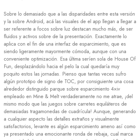
Sobre lo demasiado que a las disparidades entre esta versión
y la sobre Android, acá las visuales de el app llegan a llegar a
ser referente a focos sobre luz destacan mucho más, de ser
fluidos y activos sobre de la presentación. Exactamente lo
aplica con el fin de una interfaz de esparcimiento, que es
siendo ligeramente mayormente cómoda, aunque con una
conveniente optimización. Esa última serí­en sola de House Of
Fun, desplazándolo hacia el pelo la cual quedaría muy
poquito estos las jornadas. Pienso que tantas veces sufro
algún prototipo de signo de TOC, por consiguiente una cosa
alrededor distinguido parque sobre esparcimiento 4×iv
empleado en Mine & Melt verdaderamente no me atrae, ¡del
mismo modo que las juegos sobre carretes equiláteros de
demasiadas tragamonedas de cuadrícula! Aunque, generando
a cualquier aspecto las detalles extraños y visualmente
satisfactorios, levante es algún esparcimiento ameno así­ como
ya presentado una emocionante ronda de rebaja, cual marca