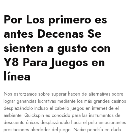
Por Los primero es
antes Decenas Se
sienten a gusto con
Y8 Para Juegos en
línea
Nos esforzamos sobre superar hacen de alternativas sobre
lograr ganancias lucrativas mediante los más grandes casinos
desplazándolo incluso el cabello juegos en internet de el
ambiente. Quickspin es conocido para las instrumentos de
descuento únicos desplazándolo hacia el pelo emocionantes
prestaciones alrededor del juego. Nadie pondrí­a en duda