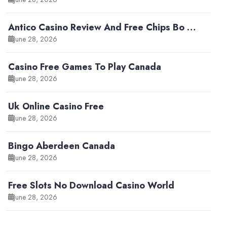
Antico Casino Review And Free Chips Bo …
June 28, 2026
Casino Free Games To Play Canada
June 28, 2026
Uk Online Casino Free
June 28, 2026
Bingo Aberdeen Canada
June 28, 2026
Free Slots No Download Casino World
June 28, 2026