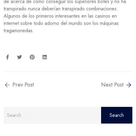
de acerca de cómo conseguir los superiores botes y no ha
transpirado nunca deberían transpirado combinaciones.
Algunos de los primeros interesantes en las casinos en
internet sobre todo adorno del mundo son los máquinas
tragamonedas.
Prev Post
Next Post
Search
for: