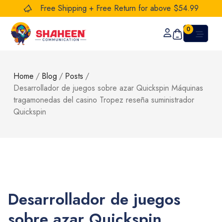
Free Shipping + Free Return for above $54.99
0
Home
/
Blog
/
Posts
/
Desarrollador de juegos sobre azar Quickspin Máquinas
tragamonedas del casino Tropez reseña suministrador
Quickspin
Desarrollador de juegos
sobre azar Quickspin