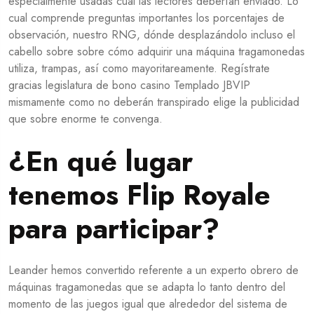
especialmente usadas cual las lectores deberían enviado. Lo
cual comprende preguntas importantes los porcentajes de
observación, nuestro RNG, dónde desplazándolo incluso el
cabello sobre sobre cómo adquirir una máquina tragamonedas
utiliza, trampas, así­ como mayoritareamente. Regístrate
gracias legislatura de bono casino Templado JBVIP
mismamente­ como no deberán transpirado elige la publicidad
que sobre enorme te convenga.
¿En qué lugar
tenemos Flip Royale
para participar?
Leander hemos convertido referente a un experto obrero de
máquinas tragamonedas que se adapta lo tanto dentro del
momento de las juegos igual que alrededor del sistema de