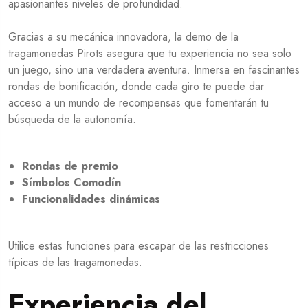
apasionantes niveles de profundidad.
Gracias a su mecánica innovadora, la demo de la
tragamonedas Pirots asegura que tu experiencia no sea solo
un juego, sino una verdadera aventura. Inmersa en fascinantes
rondas de bonificación, donde cada giro te puede dar
acceso a un mundo de recompensas que fomentarán tu
búsqueda de la autonomía.
Rondas de premio
Símbolos Comodín
Funcionalidades dinámicas
Utilice estas funciones para escapar de las restricciones
típicas de las tragamonedas.
Experiencia del