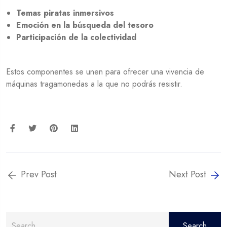
Temas piratas inmersivos
Emoción en la búsqueda del tesoro
Participación de la colectividad
Estos componentes se unen para ofrecer una vivencia de
máquinas tragamonedas a la que no podrás resistir.
Prev Post
Next Post
Search