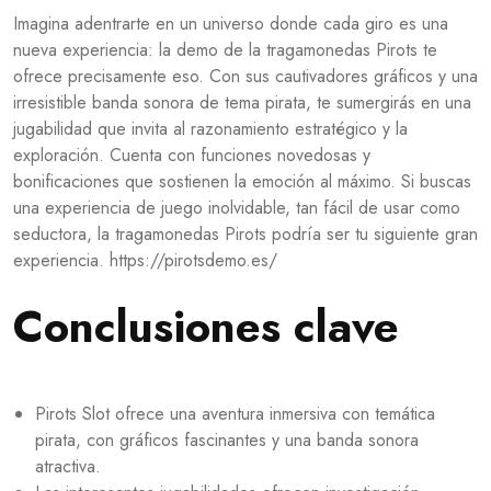
Imagina adentrarte en un universo donde cada giro es una
nueva experiencia: la demo de la tragamonedas Pirots te
ofrece precisamente eso. Con sus cautivadores gráficos y una
irresistible banda sonora de tema pirata, te sumergirás en una
jugabilidad que invita al razonamiento estratégico y la
exploración. Cuenta con funciones novedosas y
bonificaciones que sostienen la emoción al máximo. Si buscas
una experiencia de juego inolvidable, tan fácil de usar como
seductora, la tragamonedas Pirots podría ser tu siguiente gran
experiencia.
https://pirotsdemo.es/
Conclusiones clave
Pirots Slot ofrece una aventura inmersiva con temática
pirata, con gráficos fascinantes y una banda sonora
atractiva.