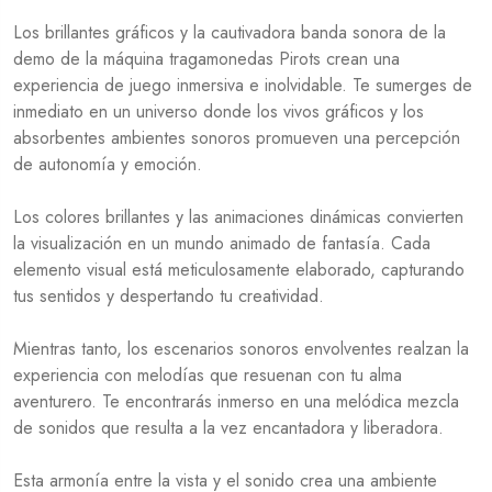
Los brillantes gráficos y la cautivadora banda sonora de la
demo de la máquina tragamonedas Pirots crean una
experiencia de juego inmersiva e inolvidable. Te sumerges de
inmediato en un universo donde los vivos gráficos y los
absorbentes ambientes sonoros promueven una percepción
de autonomía y emoción.
Los colores brillantes y las animaciones dinámicas convierten
la visualización en un mundo animado de fantasía. Cada
elemento visual está meticulosamente elaborado, capturando
tus sentidos y despertando tu creatividad.
Mientras tanto, los escenarios sonoros envolventes realzan la
experiencia con melodías que
resuenan
con tu alma
aventurero. Te encontrarás inmerso en una melódica mezcla
de sonidos que resulta a la vez encantadora y liberadora.
Esta armonía entre la vista y el sonido crea una ambiente