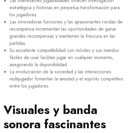
Las interesantes jugabilidades ofrecen investigación
estratégica y historias en perpetua transformación para
los jugadores.
Las innovadoras funciones y las apasionantes rondas de
recompensa incrementan las oportunidades de ganar
grandes recompensas y mantienen la frescura en las
partidas.
Su excelente compatibilidad con móviles y sus mandos
fáciles de usar facilitan jugar en cualquier momento,
asegurando la disponibilidad.
La involucración de la sociedad y las interacciones
multijugador fomentan la amistad y el espíritu competitivo
entre los jugadores.
Visuales y banda
sonora fascinantes