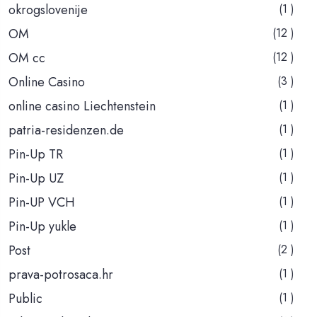
okrogslovenije
(1 )
OM
(12 )
OM cc
(12 )
Online Casino
(3 )
online casino Liechtenstein
(1 )
patria-residenzen.de
(1 )
Pin-Up TR
(1 )
Pin-Up UZ
(1 )
Pin-UP VCH
(1 )
Pin-Up yukle
(1 )
Post
(2 )
prava-potrosaca.hr
(1 )
Public
(1 )