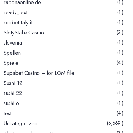
rabonaonline.de
(1 )
ready_text
(1 )
roobetitaly.it
(1 )
SlotyStake Casino
(2 )
slovenia
(1 )
Spellen
(1 )
Spiele
(4 )
Supabet Casino – for LOM file
(1 )
Sushi 12
(1 )
sushi 22
(1 )
sushi 6
(1 )
test
(4 )
Uncategorized
(6,669 )