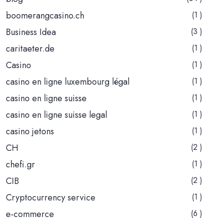
boomerangcasino.ch
(1 )
Business Idea
(3 )
caritaeter.de
(1 )
Casino
(1 )
casino en ligne luxembourg légal
(1 )
casino en ligne suisse
(1 )
casino en ligne suisse legal
(1 )
casino jetons
(1 )
CH
(2 )
chefi.gr
(1 )
CIB
(2 )
Cryptocurrency service
(1 )
e-commerce
(6 )