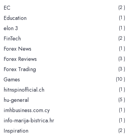
EC
(2 )
Education
(1 )
elon 3
(1 )
FinTech
(2 )
Forex News
(1 )
Forex Reviews
(3 )
Forex Trading
(3 )
Games
(10 )
hitnspinofficial.ch
(1 )
hu-general
(5 )
imhbusiness.com.cy
(1 )
info-marija-bistrica.hr
(1 )
Inspiration
(2 )