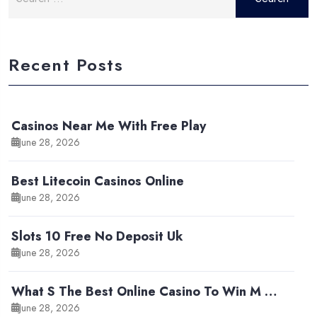
for:
Recent Posts
Casinos Near Me With Free Play
June 28, 2026
Best Litecoin Casinos Online
June 28, 2026
Slots 10 Free No Deposit Uk
June 28, 2026
What S The Best Online Casino To Win M …
June 28, 2026