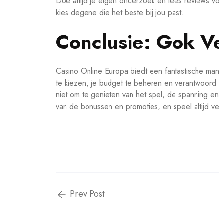
Doe altijd je eigen onderzoek en lees reviews voo
kies degene die het beste bij jou past.
Conclusie: Gok V
Casino Online Europa biedt een fantastische mani
te kiezen, je budget te beheren en verantwoord
niet om te genieten van het spel, de spanning en 
van de bonussen en promoties, en speel altijd v
Prev Post