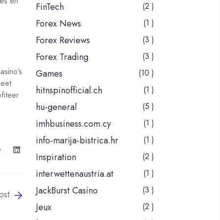
ies en
FinTech
(2 )
Forex News
(1 )
Forex Reviews
(3 )
Forex Trading
(3 )
asino’s
Games
(10 )
geet
hitnspinofficial.ch
(1 )
fiteer
hu-general
(5 )
imhbusiness.com.cy
(1 )
info-marija-bistrica.hr
(1 )
Inspiration
(2 )
interwettenaustria.at
(1 )
JackBurst Casino
(3 )
ost
Jeux
(2 )