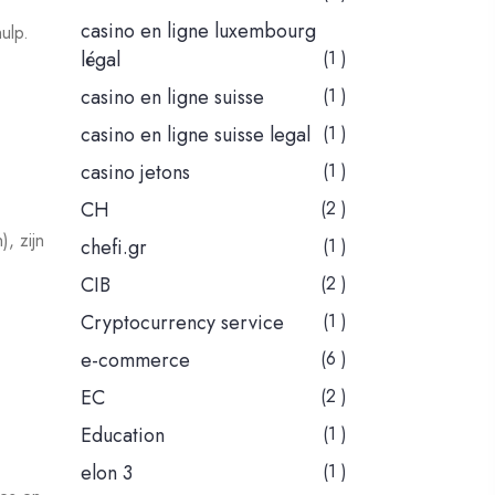
casino en ligne luxembourg
ulp.
légal
(1 )
casino en ligne suisse
(1 )
casino en ligne suisse legal
(1 )
casino jetons
(1 )
CH
(2 )
, zijn
chefi.gr
(1 )
CIB
(2 )
Cryptocurrency service
(1 )
e-commerce
(6 )
EC
(2 )
Education
(1 )
elon 3
(1 )