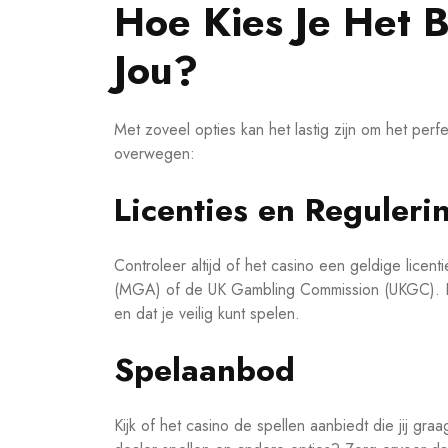
Hoe Kies Je Het B
Jou?
Met zoveel opties kan het lastig zijn om het perf
overwegen:
Licenties en Reguleri
Controleer altijd of het casino een geldige licen
(MGA) of de UK Gambling Commission (UKGC). Dez
en dat je veilig kunt spelen.
Spelaanbod
Kijk of het casino de spellen aanbiedt die jij gra