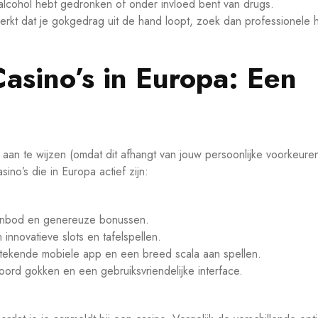
alcohol hebt gedronken of onder invloed bent van drugs.
erkt dat je gokgedrag uit de hand loopt, zoek dan professionele h
asino’s in Europa: Een
an te wijzen (omdat dit afhangt van jouw persoonlijke voorkeuren)
ino’s die in Europa actief zijn:
anbod en genereuze bonussen.
innovatieve slots en tafelspellen.
tekende mobiele app en een breed scala aan spellen.
ord gokken en een gebruiksvriendelijke interface.