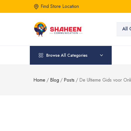
Find Store Location
All 
Browse All Categories
Home
/
Blog
/
Posts
/
De Ultieme Gids voor Onli