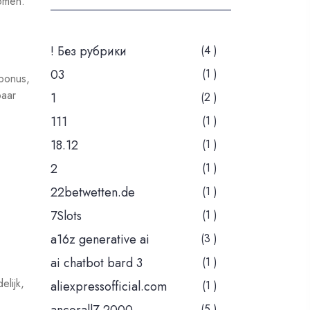
komen.
! Без рубрики
(4 )
03
(1 )
 bonus,
baar
1
(2 )
111
(1 )
18.12
(1 )
2
(1 )
22betwetten.de
(1 )
7Slots
(1 )
a16z generative ai
(3 )
ai chatbot bard 3
(1 )
elijk,
aliexpressofficial.com
(1 )
(5 )