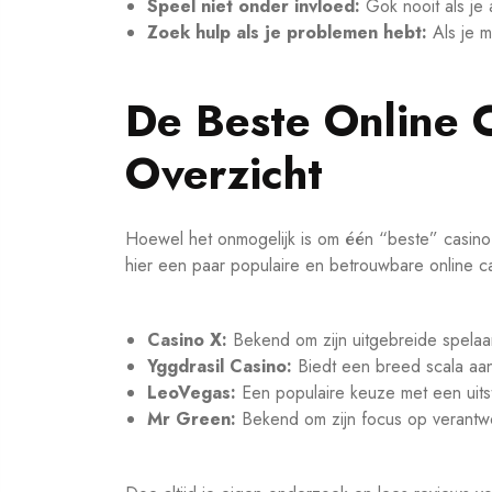
Speel niet onder invloed:
Gok nooit als je 
Zoek hulp als je problemen hebt:
Als je m
De Beste Online C
Overzicht
Hoewel het onmogelijk is om één “beste” casino a
hier een paar populaire en betrouwbare online cas
Casino X:
Bekend om zijn uitgebreide spela
Yggdrasil Casino:
Biedt een breed scala aan 
LeoVegas:
Een populaire keuze met een uits
Mr Green:
Bekend om zijn focus op verantwo