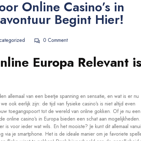
oor Online Casino’s in
avontuur Begint Hier!
categorized
0 Comment
line Europa Relevant i
en allemaal van een beetje spanning en sensatie, en wat is er nu
ok eerlijk zijn: de tijd van fysieke casino’s is niet altijd even
 jouw toegangspoort tot de wereld van online gokken. Of je nu een
 de online casino’s in Europa bieden een schat aan mogelijkheden
er is voor ieder wat wils. En het mooiste? Je kunt dit allemaal vanui
g via je smartphone. Het is de ideale manier om je favoriete spell