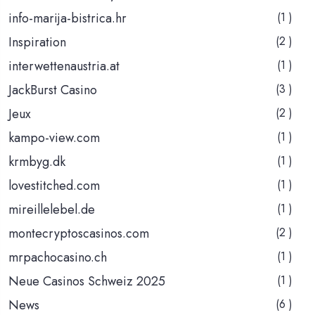
info-marija-bistrica.hr
(1 )
Inspiration
(2 )
interwettenaustria.at
(1 )
JackBurst Casino
(3 )
Jeux
(2 )
kampo-view.com
(1 )
krmbyg.dk
(1 )
lovestitched.com
(1 )
mireillelebel.de
(1 )
montecryptoscasinos.com
(2 )
mrpachocasino.ch
(1 )
Neue Casinos Schweiz 2025
(1 )
News
(6 )