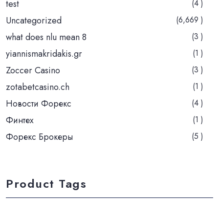
test
(4 )
Uncategorized
(6,669 )
what does nlu mean 8
(3 )
yiannismakridakis.gr
(1 )
Zoccer Casino
(3 )
zotabetcasino.ch
(1 )
Новости Форекс
(4 )
Финтех
(1 )
Форекс Брокеры
(5 )
Product Tags