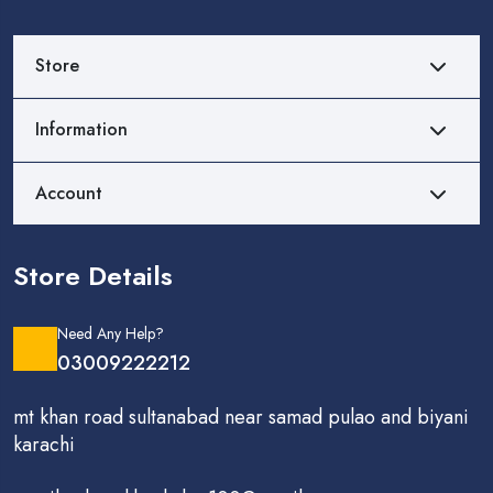
Store
Information
Account
Store Details
Need Any Help?
03009222212
mt khan road sultanabad near samad pulao and biyani
karachi