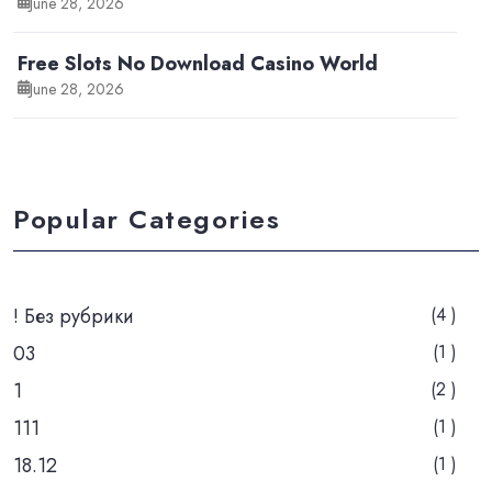
June 28, 2026
Free Slots No Download Casino World
June 28, 2026
Popular Categories
! Без рубрики
(4 )
03
(1 )
1
(2 )
111
(1 )
18.12
(1 )