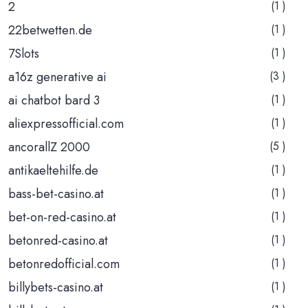
2
(1 )
22betwetten.de
(1 )
7Slots
(1 )
a16z generative ai
(3 )
ai chatbot bard 3
(1 )
aliexpressofficial.com
(1 )
ancorallZ 2000
(5 )
antikaeltehilfe.de
(1 )
bass-bet-casino.at
(1 )
bet-on-red-casino.at
(1 )
betonred-casino.at
(1 )
betonredofficial.com
(1 )
billybets-casino.at
(1 )