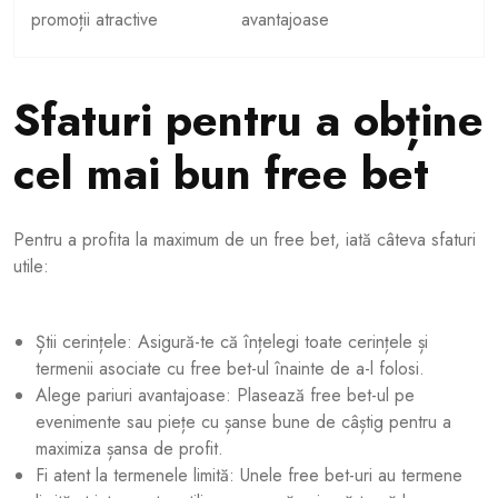
promoții atractive
avantajoase
Sfaturi pentru a obține
cel mai bun free bet
Pentru a profita la maximum de un free bet, iată câteva sfaturi
utile:
Știi cerințele: Asigură-te că înțelegi toate cerințele și
termenii asociate cu free bet-ul înainte de a-l folosi.
Alege pariuri avantajoase: Plasează free bet-ul pe
evenimente sau piețe cu șanse bune de câștig pentru a
maximiza șansa de profit.
Fi atent la termenele limită: Unele free bet-uri au termene