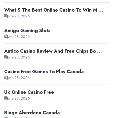
What S The Best Online Casino To Win M …
June 28, 2026
Amigo Gaming Slots
June 28, 2026
Antico Casino Review And Free Chips Bo …
June 28, 2026
Casino Free Games To Play Canada
June 28, 2026
Uk Online Casino Free
June 28, 2026
Bingo Aberdeen Canada