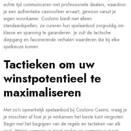
echte tijd communiceren met professionele dealers, waardoor
je een authentieke casinosfeer ervaart, gewoon vanuit je
eigen woonkamer. Coolzino biedt niet alleen
standaardspellen; ze cureren hun spelaanbod zorgvuldig om
klasse en spanning te garanderen. Je zult de tactische
diepgang en fascinerende verhalen waarderen die bij elke
spelkeuze komen.
Tactieken om uw
winstpotentieel te
maximaliseren
Met zo’n opmerkelijk spelaanbod bij Coolzino Casino, vraag je
je misschien af hoe je je winkansen het beste kunt vergroten.
Begin met het begrijpen van de regels en tactieken van elk
spel. Weten wanneer je moet spelen en wanneer je moet