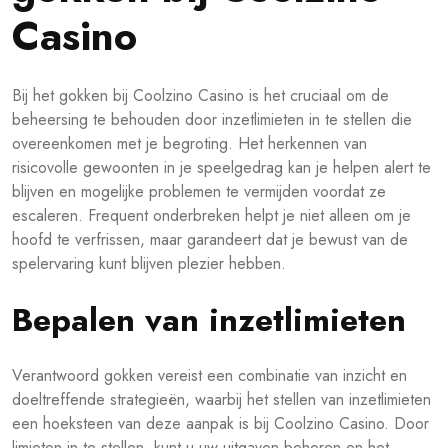
Casino
Bij het gokken bij Coolzino Casino is het cruciaal om de
beheersing te behouden door inzetlimieten in te stellen die
overeenkomen met je begroting. Het herkennen van
risicovolle gewoonten in je speelgedrag kan je helpen alert te
blijven en mogelijke problemen te vermijden voordat ze
escaleren. Frequent onderbreken helpt je niet alleen om je
hoofd te verfrissen, maar garandeert dat je bewust van de
spelervaring kunt blijven plezier hebben.
Bepalen van inzetlimieten
Verantwoord gokken vereist een combinatie van inzicht en
doeltreffende strategieën, waarbij het stellen van inzetlimieten
een hoeksteen van deze aanpak is bij Coolzino Casino. Door
limieten in te stellen, kunt u uw uitgaven beheren en het