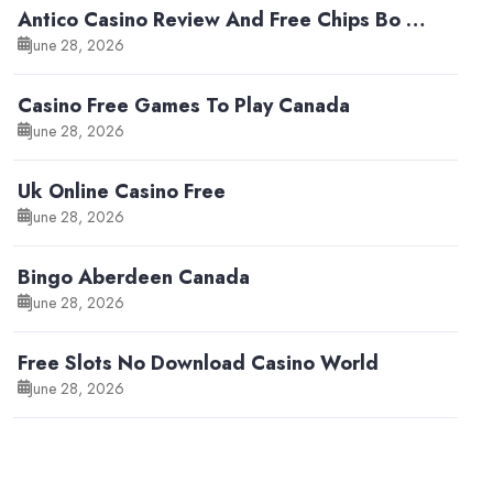
Antico Casino Review And Free Chips Bo …
June 28, 2026
Casino Free Games To Play Canada
June 28, 2026
Uk Online Casino Free
June 28, 2026
Bingo Aberdeen Canada
June 28, 2026
Free Slots No Download Casino World
June 28, 2026