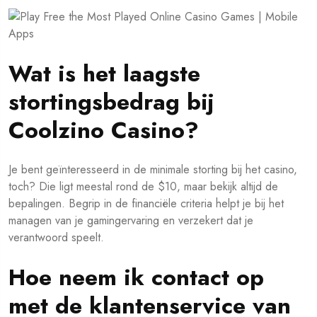
Wat is het laagste
stortingsbedrag bij
Coolzino Casino?
Je bent geïnteresseerd in de minimale storting bij het casino,
toch? Die ligt meestal rond de $10, maar bekijk altijd de
bepalingen. Begrip in de financiële criteria helpt je bij het
managen van je gamingervaring en verzekert dat je
verantwoord speelt.
Hoe neem ik contact op
met de klantenservice van