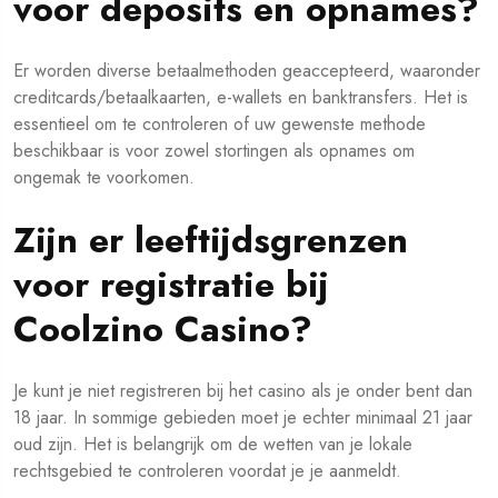
voor deposits en opnames?
Er worden diverse betaalmethoden geaccepteerd, waaronder
creditcards/betaalkaarten, e-wallets en banktransfers. Het is
essentieel om te controleren of uw gewenste methode
beschikbaar is voor zowel stortingen als opnames om
ongemak te voorkomen.
Zijn er leeftijdsgrenzen
voor registratie bij
Coolzino Casino?
Je kunt je niet registreren bij het casino als je onder bent dan
18 jaar. In sommige gebieden moet je echter minimaal 21 jaar
oud zijn. Het is belangrijk om de wetten van je lokale
rechtsgebied te controleren voordat je je aanmeldt.