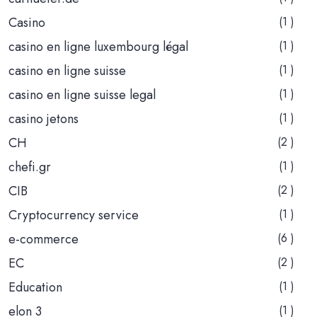
Casino
(1 )
casino en ligne luxembourg légal
(1 )
casino en ligne suisse
(1 )
casino en ligne suisse legal
(1 )
casino jetons
(1 )
CH
(2 )
chefi.gr
(1 )
CIB
(2 )
Cryptocurrency service
(1 )
e-commerce
(6 )
EC
(2 )
Education
(1 )
elon 3
(1 )