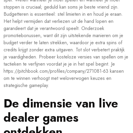
stoppen is cruciaal; geduld kan soms je beste vriend zijn.
Budgetteren is essentieel: stel limieten in en houd je eraan.
Het helpt vermijden dat verliezen uit de hand lopen en
garandeert dat je verantwoord speelt. Onderzoek
promotiebonussen, want dit zijn uitstekende manieren om je
budget verder te laten strekken, waardoor je extra spins of
credits krijgt zonder extra uitgaven. Tot slot verbetert praktijk
je vaardigheden. Probeer kosteloze versies van spellen om je
tactieken te verfijnen voordat je je in het spel begint. Je
https://pitchbook.com/profiles/company/271081-63
kansen
om te winnen verhoogt met weloverwogen keuzes en
strategische gameplay.
De dimensie van live
dealer games
ontdekken