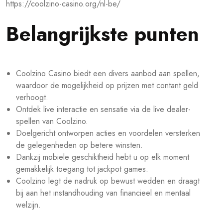
https://coolzino-casino.org/nl-be/
Belangrijkste punten
Coolzino Casino biedt een divers aanbod aan spellen,
waardoor de mogelijkheid op prijzen met contant geld
verhoogt.
Ontdek live interactie en sensatie via de live dealer-
spellen van Coolzino.
Doelgericht ontworpen acties en voordelen versterken
de gelegenheden op betere winsten.
Dankzij mobiele geschiktheid hebt u op elk moment
gemakkelijk toegang tot jackpot games.
Coolzino legt de nadruk op bewust wedden en draagt
bij aan het instandhouding van financieel en mentaal
welzijn.