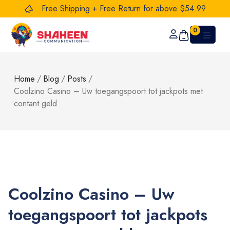
Free Shipping + Free Return for above $54.99
0
Home
/
Blog
/
Posts
/
Coolzino Casino – Uw toegangspoort tot jackpots met
contant geld
Coolzino Casino – Uw
toegangspoort tot jackpots