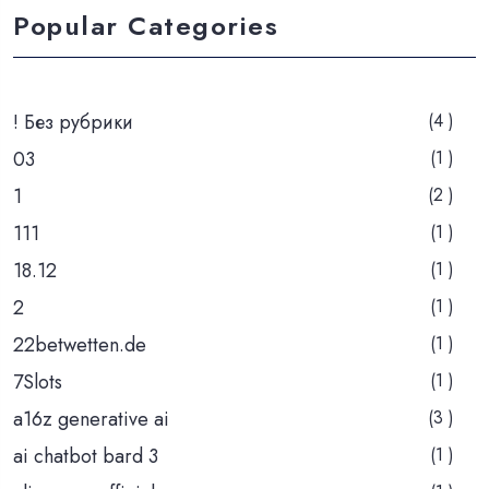
Popular Categories
! Без рубрики
(4 )
03
(1 )
1
(2 )
111
(1 )
18.12
(1 )
2
(1 )
22betwetten.de
(1 )
7Slots
(1 )
a16z generative ai
(3 )
ai chatbot bard 3
(1 )