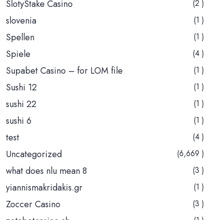
SlotyStake Casino
(2 )
slovenia
(1 )
Spellen
(1 )
Spiele
(4 )
Supabet Casino – for LOM file
(1 )
Sushi 12
(1 )
sushi 22
(1 )
sushi 6
(1 )
test
(4 )
Uncategorized
(6,669 )
what does nlu mean 8
(3 )
yiannismakridakis.gr
(1 )
Zoccer Casino
(3 )