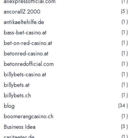
aliexpressofficial.com
(1 )
ancorallZ 2000
(5 )
antikaeltehilfe.de
(1 )
bass-bet-casino.at
(1 )
bet-on-red-casino.at
(1 )
betonred-casino.at
(1 )
betonredofficial.com
(1 )
billybets-casino.at
(1 )
billybets.at
(1 )
billybets.ch
(1 )
blog
(34 )
boomerangcasino.ch
(1 )
Business Idea
(3 )
caritaeter.de
(1 )