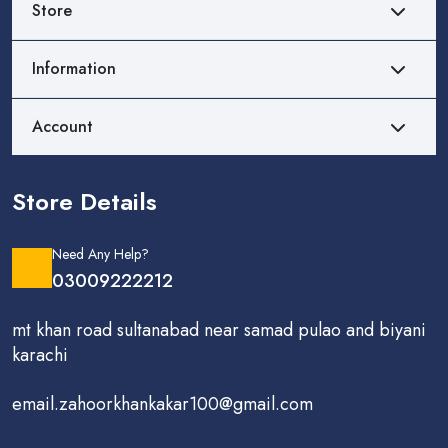
Store
Information
Account
Store Details
Need Any Help?
03009222212
mt khan road sultanabad near samad pulao and biyani
karachi
email.zahoorkhankakar100@gmail.com