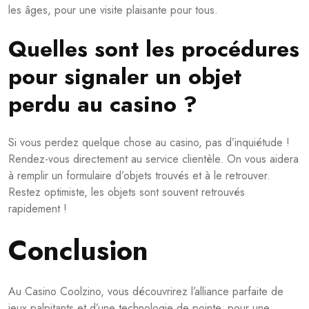
les âges, pour une visite plaisante pour tous.
Quelles sont les procédures
pour signaler un objet
perdu au casino ?
Si vous perdez quelque chose au casino, pas d’inquiétude !
Rendez-vous directement au service clientèle. On vous aidera
à remplir un formulaire d’objets trouvés et à le retrouver.
Restez optimiste, les objets sont souvent retrouvés
rapidement !
Conclusion
Au Casino Coolzino, vous découvrirez l’alliance parfaite de
jeux palpitants et d’une technologie de pointe, pour une