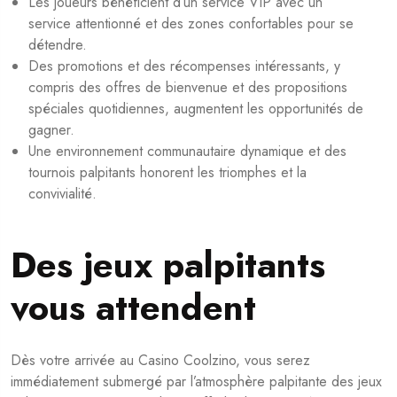
Les joueurs bénéficient d’un service VIP avec un
service attentionné et des zones confortables pour se
détendre.
Des promotions et des récompenses intéressants, y
compris des offres de bienvenue et des propositions
spéciales quotidiennes, augmentent les opportunités de
gagner.
Une environnement communautaire dynamique et des
tournois palpitants honorent les triomphes et la
convivialité.
Des jeux palpitants
vous attendent
Dès votre arrivée au Casino Coolzino, vous serez
immédiatement submergé par l’atmosphère palpitante des jeux