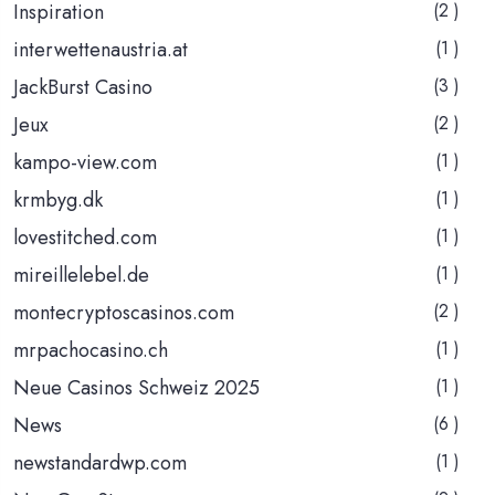
Inspiration
(2 )
interwettenaustria.at
(1 )
JackBurst Casino
(3 )
Jeux
(2 )
kampo-view.com
(1 )
krmbyg.dk
(1 )
lovestitched.com
(1 )
mireillelebel.de
(1 )
montecryptoscasinos.com
(2 )
mrpachocasino.ch
(1 )
Neue Casinos Schweiz 2025
(1 )
News
(6 )
newstandardwp.com
(1 )