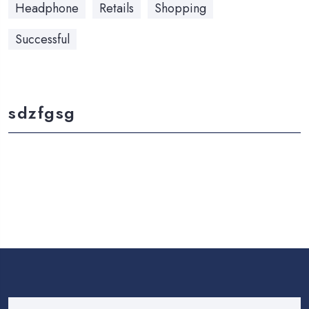
Headphone
Retails
Shopping
Successful
sdzfgsg