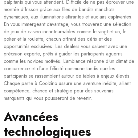
palpitants qui vous attendent. Difficile de ne pas éprouver une
montée d’frisson grâce aux files de bandits manchots
dynamiques, aux illuminations attirantes et aux airs captivantes.
En vous immergeant davantage, vous trouverez une sélection
de jeux de casino incontournables comme le vingt-et-un, le
poker et la roulette, chacun offrant des défis et des
opportunités exclusives. Les dealers vous saluent avec une
précision experte, prêts à guider les participants aguerris
comme les novices motivés. L’ambiance résonne d’un climat de
concurrence et d’une félicité commune tandis que les
participants se rassemblent autour de tables à enjeux élevés.
Chaque partie à Coolzino assure une aventure inédite, alliant
compétence, chance et stratégie pour des souvenirs
marquants qui vous pousseront de revenir.
Avancées
technologiques