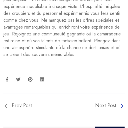
expérience inoubliable à chaque visite. L’hospitalité inégalée
des croupiers et du personnel expérimentés vous fera sentir
comme chez vous. Ne manquez pas les offres spéciales et
avantages remarquables qui enrichiront votre expérience de
jeu. Rejoignez une communauté gagnante où la camaraderie
est reine et où vos talents de tacticien brillent. Plongez dans
une atmosphère stimulante où la chance ne dort jamais et où
se créent des souvenirs mémorables.
Prev Post
Next Post