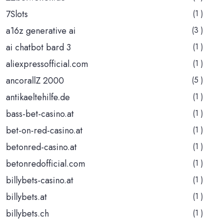
7Slots
(1 )
a16z generative ai
(3 )
ai chatbot bard 3
(1 )
aliexpressofficial.com
(1 )
ancorallZ 2000
(5 )
antikaeltehilfe.de
(1 )
bass-bet-casino.at
(1 )
bet-on-red-casino.at
(1 )
betonred-casino.at
(1 )
betonredofficial.com
(1 )
billybets-casino.at
(1 )
billybets.at
(1 )
billybets.ch
(1 )