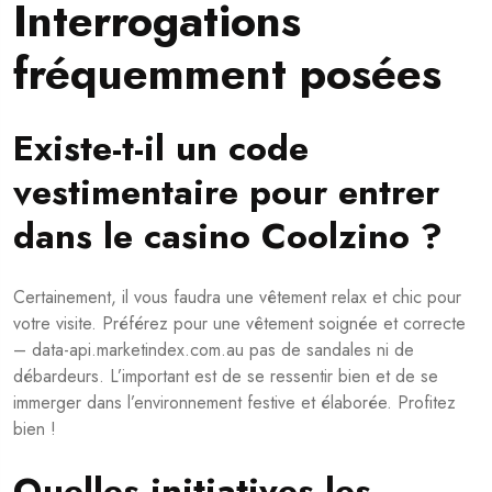
Interrogations
fréquemment posées
Existe-t-il un code
vestimentaire pour entrer
dans le casino Coolzino ?
Certainement, il vous faudra une vêtement relax et chic pour
votre visite. Préférez pour une vêtement soignée et correcte
–
data-api.marketindex.com.au
pas de sandales ni de
débardeurs. L’important est de se ressentir bien et de se
immerger dans l’environnement festive et élaborée. Profitez
bien !
Quelles initiatives les