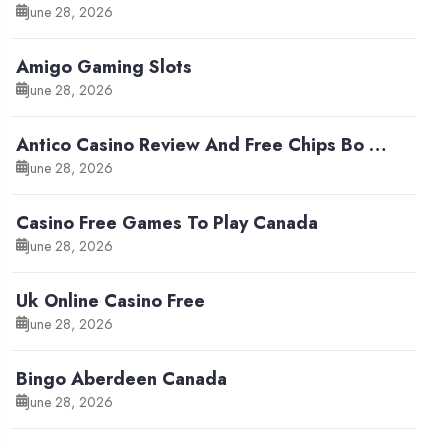
June 28, 2026
Amigo Gaming Slots
June 28, 2026
Antico Casino Review And Free Chips Bo …
June 28, 2026
Casino Free Games To Play Canada
June 28, 2026
Uk Online Casino Free
June 28, 2026
Bingo Aberdeen Canada
June 28, 2026