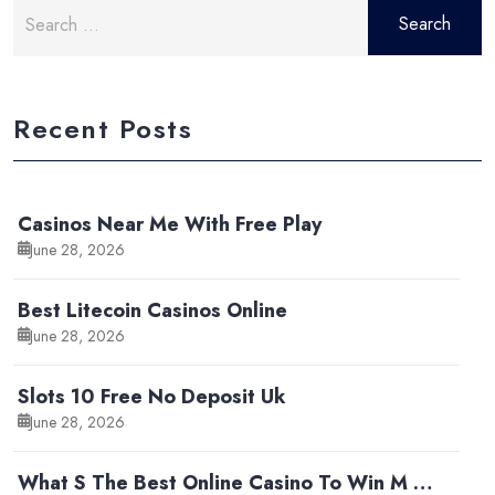
Search
for:
Recent Posts
Casinos Near Me With Free Play
June 28, 2026
Best Litecoin Casinos Online
June 28, 2026
Slots 10 Free No Deposit Uk
June 28, 2026
What S The Best Online Casino To Win M …