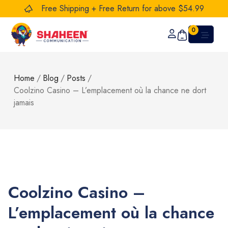
Free Shipping + Free Return for above $54.99
0
Home
/
Blog
/
Posts
/
Coolzino Casino – L’emplacement où la chance ne dort
jamais
Coolzino Casino –
L’emplacement où la chance