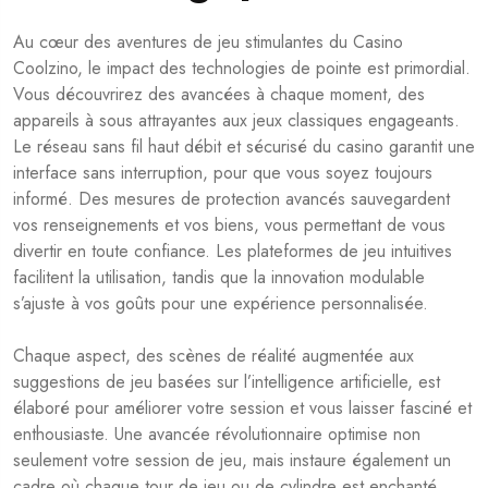
Au cœur des aventures de jeu stimulantes du Casino
Coolzino, le impact des technologies de pointe est primordial.
Vous découvrirez des avancées à chaque moment, des
appareils à sous attrayantes aux jeux classiques engageants.
Le réseau sans fil haut débit et sécurisé du casino garantit une
interface sans interruption, pour que vous soyez toujours
informé. Des mesures de protection avancés sauvegardent
vos renseignements et vos biens, vous permettant de vous
divertir en toute confiance. Les plateformes de jeu intuitives
facilitent la utilisation, tandis que la innovation modulable
s’ajuste à vos goûts pour une expérience personnalisée.
Chaque aspect, des scènes de réalité augmentée aux
suggestions de jeu basées sur l’intelligence artificielle, est
élaboré pour améliorer votre session et vous laisser fasciné et
enthousiaste. Une avancée révolutionnaire optimise non
seulement votre session de jeu, mais instaure également un
cadre où chaque tour de jeu ou de cylindre est enchanté.