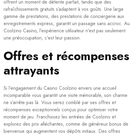
offrent un moment de détente parfait, tandis que des
rafraîchissements gratuits s’adaptent à vos goûts. Une large
gamme de prestations, des prestations de conciergerie aux
enregistrements express, garantit un passage sans accroc. Au
Coolzino Casino, l’expérience utilisateur n’est pas seulement
une préoccupation, c’est leur passion.
Offres et récompenses
attrayants
Si l’engagement du Casino Coolzino envers une accueil
incomparable vous garantit une visite mémorable, son charme
ne s’arrête pas là. Vous serez comblé par ses offres et
récompenses exceptionnels conçus pour optimiser votre
moment de jeu. Franchissez les entrées de Coolzino et
explorez des prix alléchantes, comme de généreux bonus de
bienvenue qui augmentent vos dépôts initiaux. Des offres