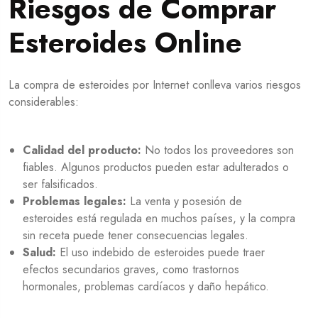
Riesgos de Comprar
Esteroides Online
La compra de esteroides por Internet conlleva varios riesgos
considerables:
Calidad del producto:
No todos los proveedores son
fiables. Algunos productos pueden estar adulterados o
ser falsificados.
Problemas legales:
La venta y posesión de
esteroides está regulada en muchos países, y la compra
sin receta puede tener consecuencias legales.
Salud:
El uso indebido de esteroides puede traer
efectos secundarios graves, como trastornos
hormonales, problemas cardíacos y daño hepático.