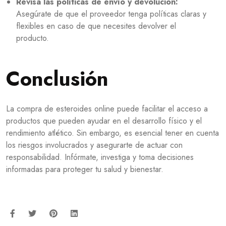
Revisa las políticas de envío y devolución:
Asegúrate de que el proveedor tenga políticas claras y
flexibles en caso de que necesites devolver el
producto.
Conclusión
La compra de esteroides online puede facilitar el acceso a
productos que pueden ayudar en el desarrollo físico y el
rendimiento atlético. Sin embargo, es esencial tener en cuenta
los riesgos involucrados y asegurarte de actuar con
responsabilidad. Infórmate, investiga y toma decisiones
informadas para proteger tu salud y bienestar.