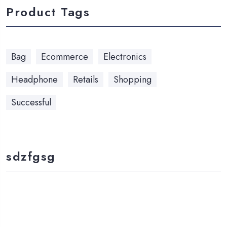
Product Tags
Bag
Ecommerce
Electronics
Headphone
Retails
Shopping
Successful
sdzfgsg