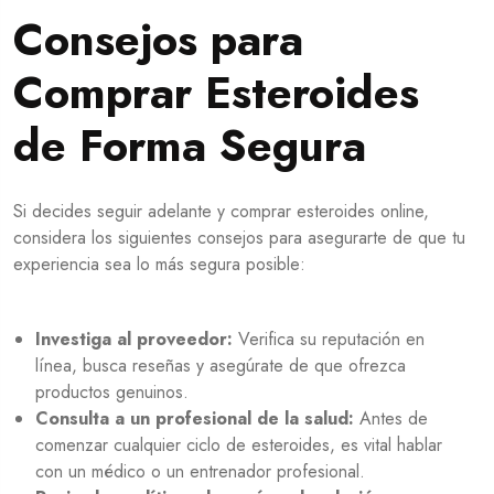
Consejos para
Comprar Esteroides
de Forma Segura
Si decides seguir adelante y comprar esteroides online,
considera los siguientes consejos para asegurarte de que tu
experiencia sea lo más segura posible:
Investiga al proveedor:
Verifica su reputación en
línea, busca reseñas y asegúrate de que ofrezca
productos genuinos.
Consulta a un profesional de la salud:
Antes de
comenzar cualquier ciclo de esteroides, es vital hablar
con un médico o un entrenador profesional.