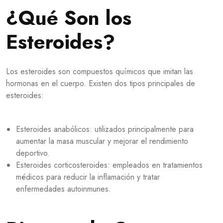
¿Qué Son los
Esteroides?
Los esteroides son compuestos químicos que imitan las
hormonas en el cuerpo. Existen dos tipos principales de
esteroides:
Esteroides anabólicos: utilizados principalmente para
aumentar la masa muscular y mejorar el rendimiento
deportivo.
Esteroides corticosteroides: empleados en tratamientos
médicos para reducir la inflamación y tratar
enfermedades autoinmunes.