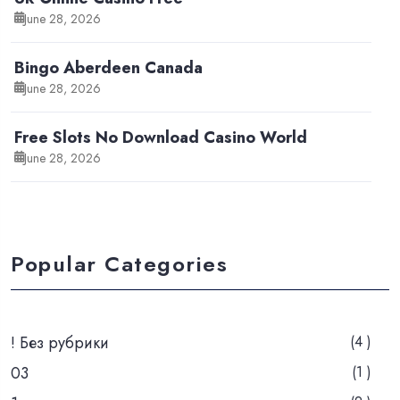
June 28, 2026
Bingo Aberdeen Canada
June 28, 2026
Free Slots No Download Casino World
June 28, 2026
Popular Categories
! Без рубрики
(4 )
03
(1 )