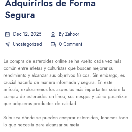
Adquirirlos de Forma
Segura
Dec 12, 2025
By
Zahoor
Uncategorized
0 Comment
La compra de esteroides online se ha vuelto cada vez más
común entre atletas y culturistas que buscan mejorar su
rendimiento y alcanzar sus objetivos físicos. Sin embargo, es
crucial hacerlo de manera informada y segura. En este
artículo, exploraremos los aspectos más importantes sobre la
compra de esteroides en línea, sus riesgos y cómo garantizar
que adquieras productos de calidad.
Si busca
dónde se pueden comprar esteroides
, tenemos todo
lo que necesita para alcanzar su meta.