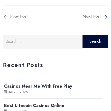
Prev Post
Next Post
Search
for:
Recent Posts
Casinos Near Me With Free Play
June 28, 2026
Best Litecoin Casinos Online