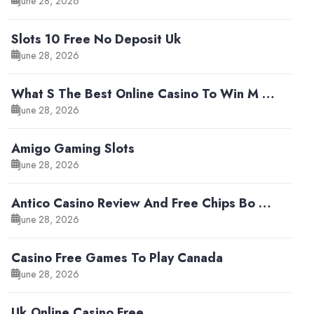
June 28, 2026
Slots 10 Free No Deposit Uk
June 28, 2026
What S The Best Online Casino To Win M …
June 28, 2026
Amigo Gaming Slots
June 28, 2026
Antico Casino Review And Free Chips Bo …
June 28, 2026
Casino Free Games To Play Canada
June 28, 2026
Uk Online Casino Free