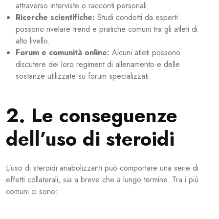
attraverso interviste o racconti personali.
Ricerche scientifiche:
Studi condotti da esperti
possono rivelare trend e pratiche comuni tra gli atleti di
alto livello.
Forum e comunità online:
Alcuni atleti possono
discutere dei loro regiment di allenamento e delle
sostanze utilizzate su forum specializzati.
2. Le conseguenze
dell’uso di steroidi
L’uso di steroidi anabolizzanti può comportare una serie di
effetti collaterali, sia a breve che a lungo termine. Tra i più
comuni ci sono: