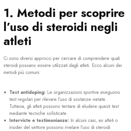
1. Metodi per scoprire
l’uso di steroidi negli
atleti
Ci sono diversi approcci per cercare di comprendere quali
steroidi possano essere utilizzati dagli atleti. Ecco alcuni dei
metodi più comuni:
Test antidoping:
Le organizzazioni sportive eseguono
test regolari per rilevare l’uso di sostanze vietate.
Tuttavia, gli atleti possono tentare di eludere questi test
mediante tecniche sofisticate.
Interviste e testimonianze:
In alcuni casi, ex atleti o
insider del settore possono rivelare l’uso di steroidi