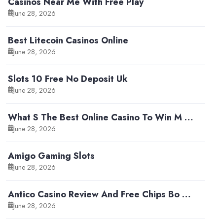
Casinos Near Me With Free Play
June 28, 2026
Best Litecoin Casinos Online
June 28, 2026
Slots 10 Free No Deposit Uk
June 28, 2026
What S The Best Online Casino To Win M …
June 28, 2026
Amigo Gaming Slots
June 28, 2026
Antico Casino Review And Free Chips Bo …
June 28, 2026