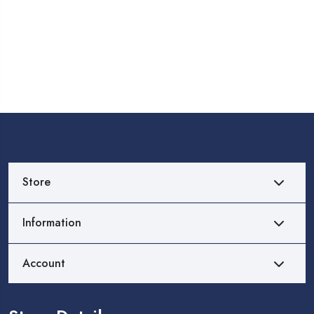
Store
Information
Account