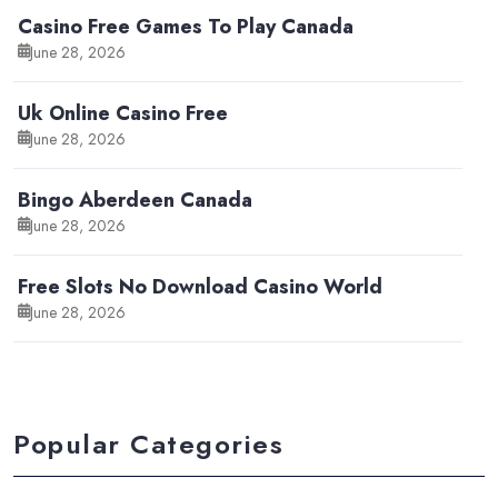
Casino Free Games To Play Canada
June 28, 2026
Uk Online Casino Free
June 28, 2026
Bingo Aberdeen Canada
June 28, 2026
Free Slots No Download Casino World
June 28, 2026
Popular Categories