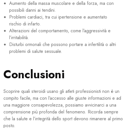
Aumento della massa muscolare e della forza, ma con
possibili danni ai tendini.
Problemi cardiaci, tra cui ipertensione e aumentato
rischio di infarto.
Alterazioni del comportamento, come l’aggressività e
l’irritabilità.
Disturbi ormonali che possono portare a infertilità o altri
problemi di salute sessuale.
Conclusioni
Scoprire quali steroidi usano gli atleti professionisti non è un
compito facile, ma con l’accesso alle giuste informazioni e ad
una maggiore consapevolezza, possiamo avvicinarci a una
comprensione più profonda del fenomeno. Ricorda sempre
che la salute e l’integrità dello sport devono rimanere al primo
posto.