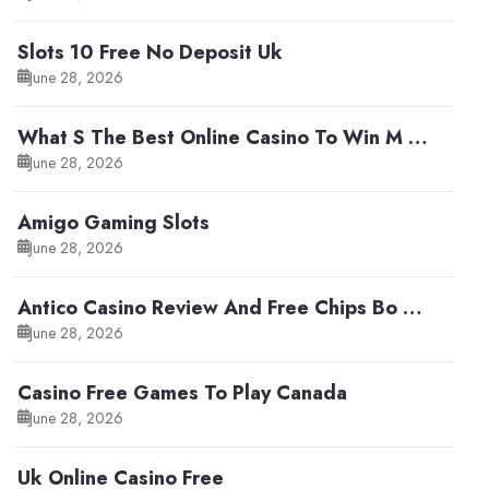
Slots 10 Free No Deposit Uk
June 28, 2026
What S The Best Online Casino To Win M …
June 28, 2026
Amigo Gaming Slots
June 28, 2026
Antico Casino Review And Free Chips Bo …
June 28, 2026
Casino Free Games To Play Canada
June 28, 2026
Uk Online Casino Free