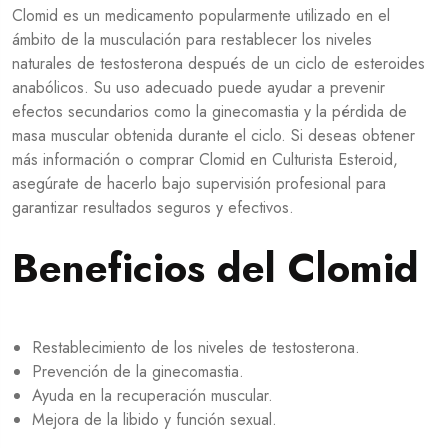
Clomid es un medicamento popularmente utilizado en el
ámbito de la musculación para restablecer los niveles
naturales de testosterona después de un ciclo de esteroides
anabólicos. Su uso adecuado puede ayudar a prevenir
efectos secundarios como la ginecomastia y la pérdida de
masa muscular obtenida durante el ciclo. Si deseas obtener
más información o
comprar Clomid en Culturista Esteroid
,
asegúrate de hacerlo bajo supervisión profesional para
garantizar resultados seguros y efectivos.
Beneficios del Clomid
Restablecimiento de los niveles de testosterona.
Prevención de la ginecomastia.
Ayuda en la recuperación muscular.
Mejora de la libido y función sexual.