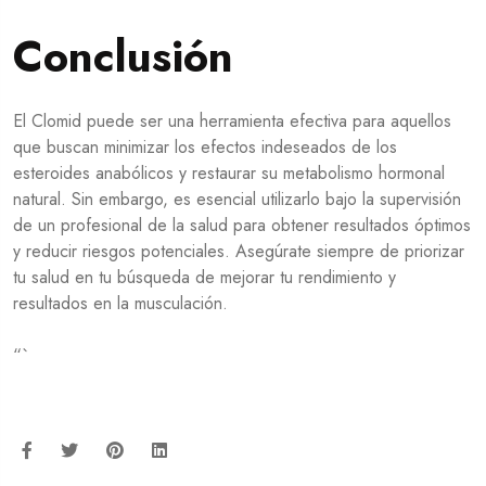
Conclusión
El Clomid puede ser una herramienta efectiva para aquellos
que buscan minimizar los efectos indeseados de los
esteroides anabólicos y restaurar su metabolismo hormonal
natural. Sin embargo, es esencial utilizarlo bajo la supervisión
de un profesional de la salud para obtener resultados óptimos
y reducir riesgos potenciales. Asegúrate siempre de priorizar
tu salud en tu búsqueda de mejorar tu rendimiento y
resultados en la musculación.
“`