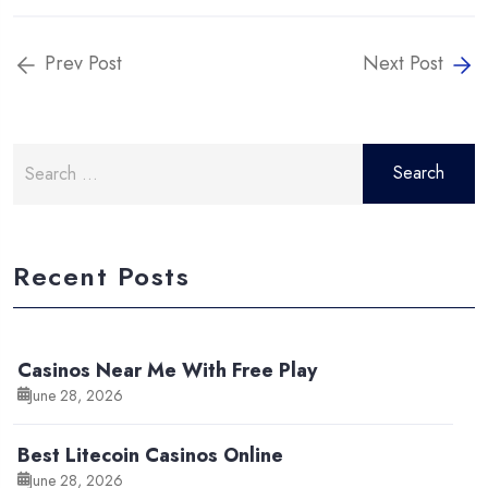
Prev Post
Next Post
Search
for:
Recent Posts
Casinos Near Me With Free Play
June 28, 2026
Best Litecoin Casinos Online
June 28, 2026