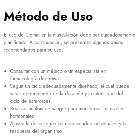
Método de Uso
El uso de Clomid en la musculación debe ser cuidadosamente
planificado. A continuación, se presentan algunos pasos
recomendados para su uso:
Consultar con un médico o un especialista en
farmacología deportiva.
Seguir un ciclo adecuadamente diseñado, el cual puede
variar dependiendo de la duración y la intensidad del
ciclo de esteroides.
Realizar análisis de sangre para monitorear los niveles
hormonales.
Ajustar la dosis según las necesidades individuales y la
respuesta del organismo.