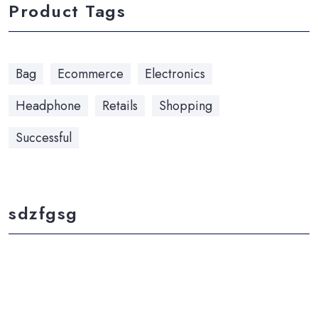
Product Tags
Bag
Ecommerce
Electronics
Headphone
Retails
Shopping
Successful
sdzfgsg