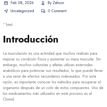
Feb 08, 2026
By
Zahoor
Uncategorized
0 Comment
“`html
Introducción
La musculación es una actividad que muchos realizan para
mejorar su condición física y aumentar su masa muscular. Sin
embargo, muchos culturistas y atletas utilizan esteroides
anabólicos para potenciar sus resultados, lo que puede llevar
a una serie de efectos secundarios indeseados. Por esta
razón, es importante conocer los métodos para recuperar el
organismo después de un ciclo de estos compuestos. Uno de
los medicamentos más utilizados en este proceso es el
Clomid.