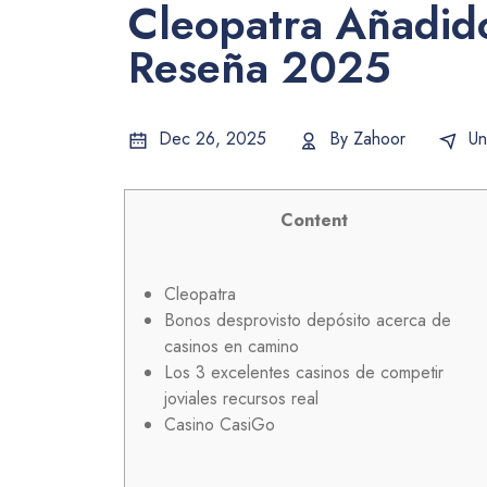
Cleopatra Añadid
Reseña 2025
Dec 26, 2025
By
Zahoor
Un
Content
Cleopatra
Bonos desprovisto depósito acerca de
casinos en camino
Los 3 excelentes casinos de competir
joviales recursos real
Casino CasiGo