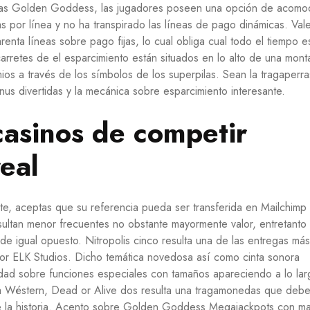
edas Golden Goddess, las jugadores poseen una opción de acomod
 por línea y no ha transpirado las líneas de pago dinámicas. Val
ta líneas sobre pago fijas, lo cual obliga cual todo el tiempo e
carretes de el esparcimiento están situados en lo alto de una mon
os a través de los símbolos de los superpilas. Sean la tragaperra
us divertidas y la mecánica sobre esparcimiento interesante.
casinos de competir
real
irte, aceptas que su referencia pueda ser transferida en Mailchimp
sultan menor frecuentes no obstante mayormente valor, entretanto 
de igual opuesto. Nitropolis cinco resulta una de las entregas más
dor ELK Studios. Dicho temática novedosa así­ como cinta sonora
idad sobre funciones especiales con tamaños apareciendo a lo la
ica Wéstern, Dead or Alive dos resulta una tragamonedas que deb
re la historia. Acento sobre Golden Goddess Megajackpots con m