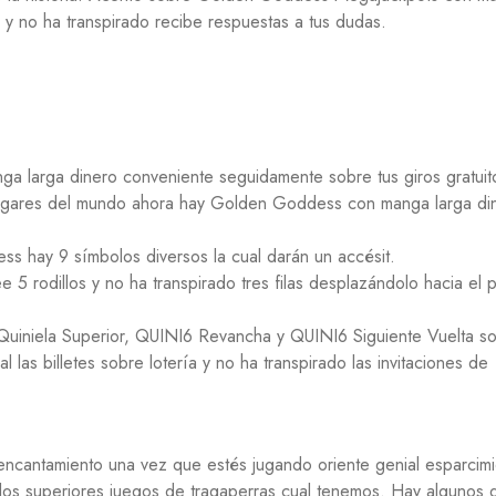
y no ha transpirado recibe respuestas a tus dudas.
a larga dinero conveniente seguidamente sobre tus giros gratuit
lugares del mundo ahora hay Golden Goddess con manga larga di
s hay 9 símbolos diversos la cual darán un accésit.
 5 rodillos y no ha transpirado tres filas desplazándolo hacia el 
, Quiniela Superior, QUINI6 Revancha y QUINI6 Siguiente Vuelta s
 las billetes sobre lotería y no ha transpirado las invitaciones de
 encantamiento una vez que estés jugando oriente genial esparcimi
los superiores juegos de tragaperras cual tenemos. Hay algunos 