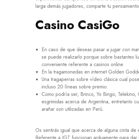
larga demás jugadores, comparte tu pensamiento 
Casino CasiGo
En caso de que deseas pasar a jugar con mang
se puede realizarlo porque sobre bastantes 
conveniente referente a casinos online.
En la tragamonedas en internet Golden Goddes
Una tragaperras sobre vídeo clásica cual posee
incluso 20 líneas sobre premio.
Como podrí­a ser, Brinco, Yo Bingo, Telekino
esgrimidas acerca de Argentina, entretanto cual
arañar son utilizadas en Perú.
Os sentirás igual que acerca de alguna cinta de
Referente a IGT funcionan arduamente para dar 