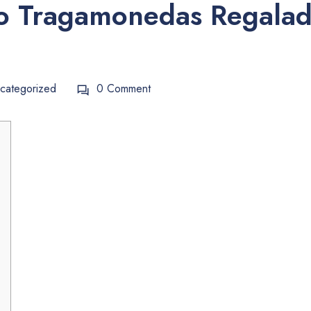
o Tragamonedas Regala
categorized
0 Comment