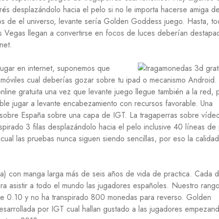
s desplazándolo hacia el pelo si no le importa hacerse amiga de
os de el universo, levante serí­a Golden Goddess juego. Hasta, to
 Vegas llegan a convertirse en focos de luces deberían destapa
net.
jugar en internet, suponemos que
e móviles cual deberías gozar sobre tu ipad o mecanismo Android.
ine gratuita una vez que levante juego llegue también a la red, 
ible jugar a levante encabezamiento con recursos favorable. Una
ne sobre España sobre una capa de IGT. La tragaperras sobre víde
nspirado 3 filas desplazándolo hacia el pelo inclusive 40 líneas de
ual las pruebas nunca siguen siendo sencillas, por eso la calida
a) con manga larga más de seis años de vida de practica. Cada d
ra asistir a todo el mundo las jugadores españoles. Nuestro rang
e 0.10 y no ha transpirado 800 monedas para reverso. Golden
esarrollada por IGT cual hallan gustado a las jugadores empezan