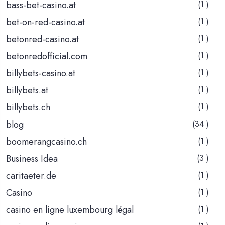
bass-bet-casino.at
(1 )
bet-on-red-casino.at
(1 )
betonred-casino.at
(1 )
betonredofficial.com
(1 )
billybets-casino.at
(1 )
billybets.at
(1 )
billybets.ch
(1 )
blog
(34 )
boomerangcasino.ch
(1 )
Business Idea
(3 )
caritaeter.de
(1 )
Casino
(1 )
casino en ligne luxembourg légal
(1 )