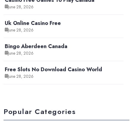
June 28, 2026
Uk Online Casino Free
June 28, 2026
Bingo Aberdeen Canada
June 28, 2026
Free Slots No Download Casino World
June 28, 2026
Popular Categories