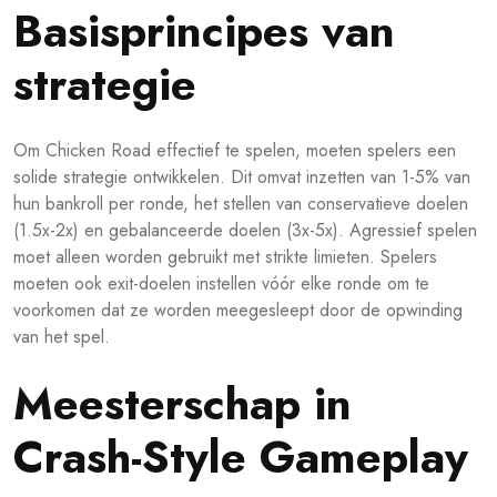
Basisprincipes van
strategie
Om Chicken Road effectief te spelen, moeten spelers een
solide strategie ontwikkelen. Dit omvat inzetten van 1-5% van
hun bankroll per ronde, het stellen van conservatieve doelen
(1.5x-2x) en gebalanceerde doelen (3x-5x). Agressief spelen
moet alleen worden gebruikt met strikte limieten. Spelers
moeten ook exit-doelen instellen vóór elke ronde om te
voorkomen dat ze worden meegesleept door de opwinding
van het spel.
Meesterschap in
Crash-Style Gameplay