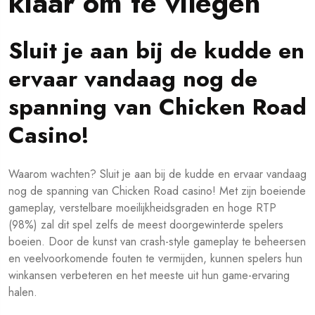
klaar om te vliegen
Sluit je aan bij de kudde en
ervaar vandaag nog de
spanning van Chicken Road
Casino!
Waarom wachten? Sluit je aan bij de kudde en ervaar vandaag
nog de spanning van
Chicken Road casino
! Met zijn boeiende
gameplay, verstelbare moeilijkheidsgraden en hoge RTP
(98%) zal dit spel zelfs de meest doorgewinterde spelers
boeien. Door de kunst van crash-style gameplay te beheersen
en veelvoorkomende fouten te vermijden, kunnen spelers hun
winkansen verbeteren en het meeste uit hun game-ervaring
halen.