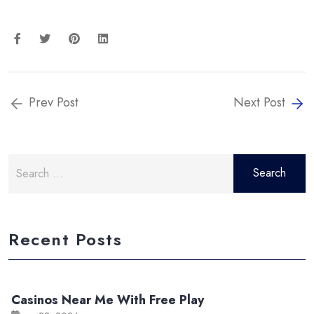
Prev Post
Next Post
Search
for:
Recent Posts
Casinos Near Me With Free Play