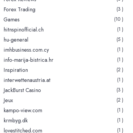
Forex Trading
(3 )
Games
(10 )
hitnspinofficial.ch
(1 )
hu-general
(5 )
imhbusiness.com.cy
(1 )
info-marija-bistrica.hr
(1 )
Inspiration
(2 )
interwettenaustria.at
(1 )
JackBurst Casino
(3 )
Jeux
(2 )
kampo-view.com
(1 )
krmbyg.dk
(1 )
lovestitched.com
(1 )