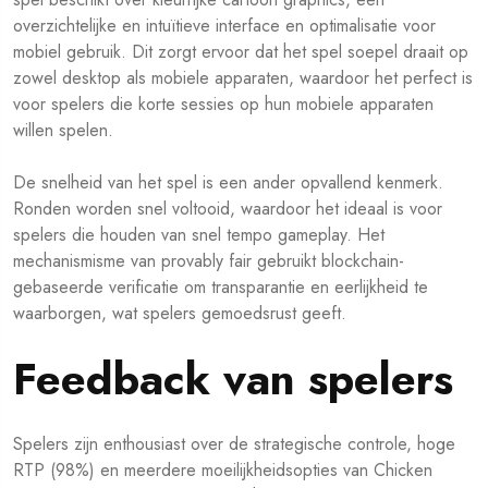
overzichtelijke en intuïtieve interface en optimalisatie voor
mobiel gebruik. Dit zorgt ervoor dat het spel soepel draait op
zowel desktop als mobiele apparaten, waardoor het perfect is
voor spelers die korte sessies op hun mobiele apparaten
willen spelen.
De snelheid van het spel is een ander opvallend kenmerk.
Ronden worden snel voltooid, waardoor het ideaal is voor
spelers die houden van snel tempo gameplay. Het
mechanismisme van provably fair gebruikt blockchain-
gebaseerde verificatie om transparantie en eerlijkheid te
waarborgen, wat spelers gemoedsrust geeft.
Feedback van spelers
Spelers zijn enthousiast over de strategische controle, hoge
RTP (98%) en meerdere moeilijkheidsopties van Chicken