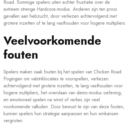
Road. Sommige spelers uiten echter frustratie over de
extreem strenge Hardcore-modus. Anderen zijn ten prooi
gevallen aan hebzucht, door verliezen achtervolgend met
grotere inzetten of te lang vasthouden voor hogere multipliers.
Veelvoorkomende
fouten
Spelers maken vaak fouten bij het spelen van Chicken Road.
Pogingen om valstriklocaties te voorspellen, verliezen
achtervolgend met grotere inzetten, te lang vasthouden voor
hogere multipliers, het overslaan van demo-modus oefening,
en emotioneel spelen na winst of verlies zijn veel
voorkomende valkuilen. Door bewust te zijn van deze fouten,
kunnen spelers hun strategie aanpassen en hun winkansen
vergroten.