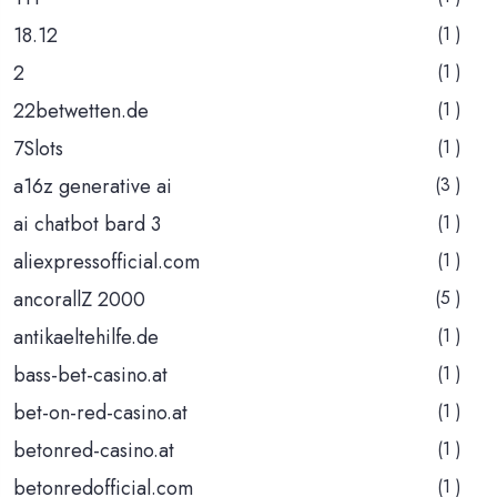
18.12
(1 )
2
(1 )
22betwetten.de
(1 )
7Slots
(1 )
a16z generative ai
(3 )
ai chatbot bard 3
(1 )
aliexpressofficial.com
(1 )
ancorallZ 2000
(5 )
antikaeltehilfe.de
(1 )
bass-bet-casino.at
(1 )
bet-on-red-casino.at
(1 )
betonred-casino.at
(1 )
betonredofficial.com
(1 )