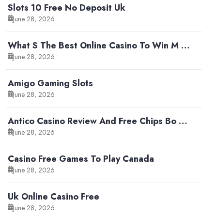
Slots 10 Free No Deposit Uk
June 28, 2026
What S The Best Online Casino To Win M …
June 28, 2026
Amigo Gaming Slots
June 28, 2026
Antico Casino Review And Free Chips Bo …
June 28, 2026
Casino Free Games To Play Canada
June 28, 2026
Uk Online Casino Free
June 28, 2026