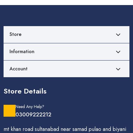
Store
Information
Account
Store Details
Need Any Help?
03009222212
mt khan road sultanabad near samad pulao and biyani