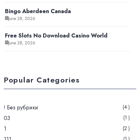
Bingo Aberdeen Canada
June 28, 2026
Free Slots No Download Casino World
June 28, 2026
Popular Categories
! Без рубрики
(4 )
03
(1 )
1
(2 )
111
(1 )