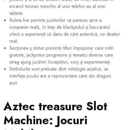
ecranul tocmac meschin al unui telefon au al unei
tablete.
Ruleta live permite jucătorilor să parieze spre a
companie reală, în timp de blackjackul și baccaratul
oferă a experiență să dans de cărți autentică, ce dealeri
reali.
Secțiunea ş sloturi prezintă titluri împoporar care rotiri
gratuite, jackpoturi progresive și tematici diverse care
atrag ajung jucători începători, conj și experimentați.
Simbolurile sunt preluate dintr mitologia asiatică, iar
interfața jocului are a reprezentare care doi dragoni
aurii.
Aztec treasure Slot
Machine: Jocuri