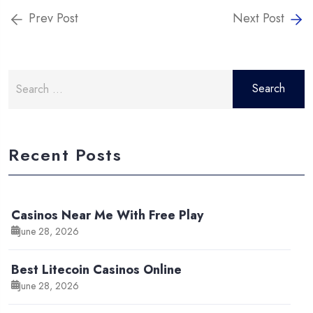
Prev Post
Next Post
Search
for:
Recent Posts
Casinos Near Me With Free Play
June 28, 2026
Best Litecoin Casinos Online
June 28, 2026