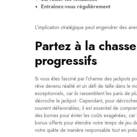
Entraînez-vous régulièrement
L’implication stratégique peut engendrer des aven
Partez à la chass
progressifs
Si vous êtes fasciné par l’charme des jackpots pr
rêve devenu réalité et un défi de taille dans le 
exceptionnels, car ils rassemblent les paris de plu
décroche le jackpot. Cependant, pour décrocher ce
souvent défavorables, il est essentiel de compre
des bornes pour éviter les coûts exagérées, car l
bonus offerts pour étendre votre temps de jeu d
votre quête de manière responsable tout en prése