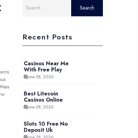
z
Search
for:
Recent Posts
Casinos Near Me
With Free Play
rris.
June 28, 2026
ous
 Mais
Best Litecoin
ino
Casinos Online
June 28, 2026
Slots 10 Free No
Deposit Uk
June 28, 2026