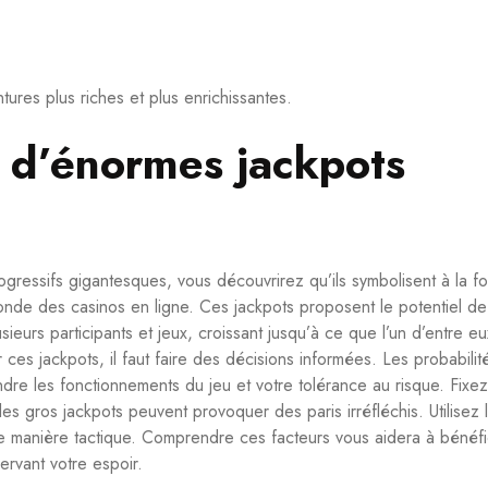
tures plus riches et plus enrichissantes.
e d’énormes jackpots
ogressifs gigantesques, vous découvrirez qu’ils symbolisent à la fo
monde des casinos en ligne. Ces jackpots proposent le potentiel de
sieurs participants et jeux, croissant jusqu’à ce que l’un d’entre eu
s jackpots, il faut faire des décisions informées. Les probabilit
ndre les fonctionnements du jeu et votre tolérance au risque. Fixe
es gros jackpots peuvent provoquer des paris irréfléchis. Utilisez 
e manière tactique. Comprendre ces facteurs vous aidera à bénéfi
rvant votre espoir.