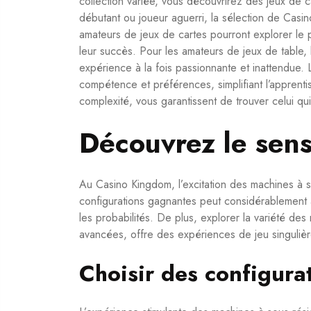
collection variée, vous découvrirez des jeux de 
débutant ou joueur aguerri, la sélection de Casin
amateurs de jeux de cartes pourront explorer le 
leur succès. Pour les amateurs de jeux de table,
expérience à la fois passionnante et inattendue.
compétence et préférences, simplifiant l’apprentis
complexité, vous garantissent de trouver celui qu
Découvrez le sens
Au Casino Kingdom, l’excitation des machines à 
configurations gagnantes peut considérablement a
les probabilités. De plus, explorer la variété d
avancées, offre des expériences de jeu singulière
Choisir des configura