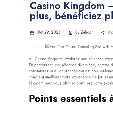
Casino Kingdom –
plus, bénéficiez p
Oct 29, 2025
By
Zahoor
Un
Au Casino Kingdom, explorez une sélection excep
En parcourant une sélection diversifiée, comme d
constaterez que l’environnement est non seuleme
comment améliorer votre expérience de jeu et a
Kingdom peut vous offrir et optimisez votre expé
Points essentiels 