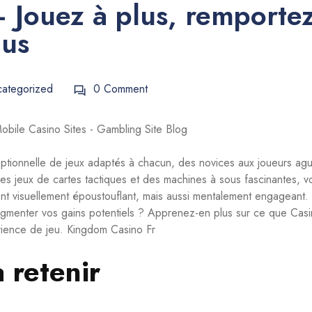
 Jouez à plus, remporte
lus
categorized
0 Comment
tionnelle de jeux adaptés à chacun, des novices aux joueurs ague
es jeux de cartes tactiques et des machines à sous fascinantes, v
nt visuellement époustouflant, mais aussi mentalement engageant.
ugmenter vos gains potentiels ? Apprenez-en plus sur ce que Cas
rience de jeu.
Kingdom Casino Fr
à retenir