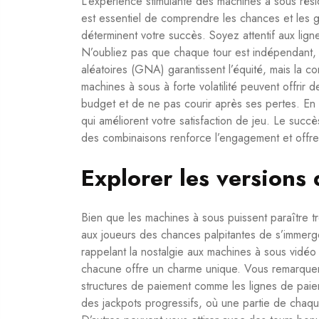
L’expérience stimulante des machines à sous résid
est essentiel de comprendre les chances et les g
déterminent votre succès. Soyez attentif aux lign
N’oubliez pas que chaque tour est indépendant, 
aléatoires (GNA) garantissent l’équité, mais la co
machines à sous à forte volatilité peuvent offrir 
budget et de ne pas courir après ses pertes. En
qui améliorent votre satisfaction de jeu. Le succè
des combinaisons renforce l’engagement et offre
Explorer les versions
Bien que les machines à sous puissent paraître t
aux joueurs des chances palpitantes de s’immerg
rappelant la nostalgie aux machines à sous vidéo 
chacune offre un charme unique. Vous remarque
structures de paiement comme les lignes de pai
des jackpots progressifs, où une partie de chaqu