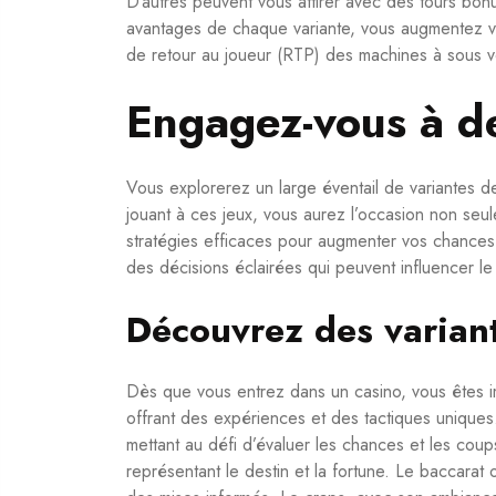
D’autres peuvent vous attirer avec des tours bon
avantages de chaque variante, vous augmentez v
de retour au joueur (RTP) des machines à sous vo
Engagez-vous à de
Vous explorerez un large éventail de variantes de 
jouant à ces jeux, vous aurez l’occasion non seule
stratégies efficaces pour augmenter vos chances
des décisions éclairées qui peuvent influencer le 
Découvrez des variant
Dès que vous entrez dans un casino, vous êtes imm
offrant des expériences et des tactiques uniques
mettant au défi d’évaluer les chances et les coup
représentant le destin et la fortune. Le baccarat o